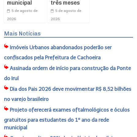
municipal
três meses
5 de agosto de
5 de agosto de
2026
2026
Mais Notícias
Imóveis Urbanos abandonados poderão ser
confiscados pela Prefeitura de Cachoeira
Assinada ordem de início para construção da Ponte
do Iruí
Dia dos Pais 2026 deve movimentar R$ 8,52 bilhões
no varejo brasileiro
Projeto oferecerá exames oftalmológicos e óculos
gratuitos para estudantes do 1º ano da rede
municipal