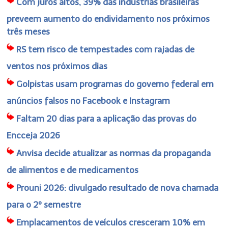
Com juros altos, 39% das indústrias brasileiras
preveem aumento do endividamento nos próximos
três meses
RS tem risco de tempestades com rajadas de
ventos nos próximos dias
Golpistas usam programas do governo federal em
anúncios falsos no Facebook e Instagram
Faltam 20 dias para a aplicação das provas do
Encceja 2026
Anvisa decide atualizar as normas da propaganda
de alimentos e de medicamentos
Prouni 2026: divulgado resultado de nova chamada
para o 2º semestre
Emplacamentos de veículos cresceram 10% em