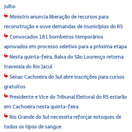
julho
Ministro anuncia liberação de recursos para
reconstrução e ouve demandas de municípios do RS
Convocados 181 bombeiros temporários
aprovados em processo seletivo para a próxima etapa
Nesta quinta-feira, Balsa do São Lourenço retoma
travessia do Rio Jacuí
Senac Cachoeira do Sul abre inscrições para cursos
gratuitos
Presidente e Vice do Tribunal Eleitoral do RS estarão
em Cachoeira nesta quinta-feira
Rio Grande do Sul necessita reforçar estoques de
todos os tipos de sangue