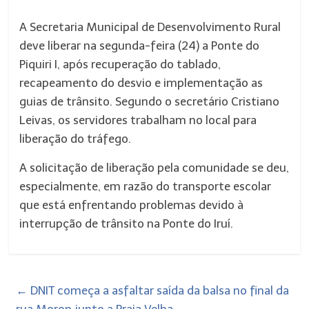
A Secretaria Municipal de Desenvolvimento Rural
deve liberar na segunda-feira (24) a Ponte do
Piquiri I, após recuperação do tablado,
recapeamento do desvio e implementação as
guias de trânsito. Segundo o secretário Cristiano
Leivas, os servidores trabalham no local para
liberação do tráfego.
A solicitação de liberação pela comunidade se deu,
especialmente, em razão do transporte escolar
que está enfrentando problemas devido à
interrupção de trânsito na Ponte do Iruí.
←
​DNIT começa a asfaltar saída da balsa no final da