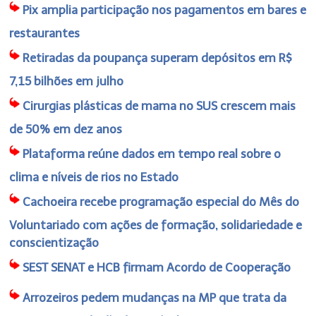
Pix amplia participação nos pagamentos em bares e
restaurantes
Retiradas da poupança superam depósitos em R$
7,15 bilhões em julho
Cirurgias plásticas de mama no SUS crescem mais
de 50% em dez anos
Plataforma reúne dados em tempo real sobre o
clima e níveis de rios no Estado
Cachoeira recebe programação especial do Mês do
Voluntariado com ações de formação, solidariedade e
conscientização
SEST SENAT e HCB firmam Acordo de Cooperação
Arrozeiros pedem mudanças na MP que trata da