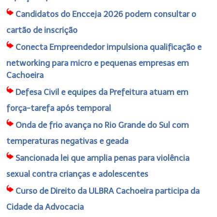
Candidatos do Encceja 2026 podem consultar o
cartão de inscrição
Conecta Empreendedor impulsiona qualificação e
networking para micro e pequenas empresas em
Cachoeira
Defesa Civil e equipes da Prefeitura atuam em
força-tarefa após temporal
Onda de frio avança no Rio Grande do Sul com
temperaturas negativas e geada
Sancionada lei que amplia penas para violência
sexual contra crianças e adolescentes
Curso de Direito da ULBRA Cachoeira participa da
Cidade da Advocacia