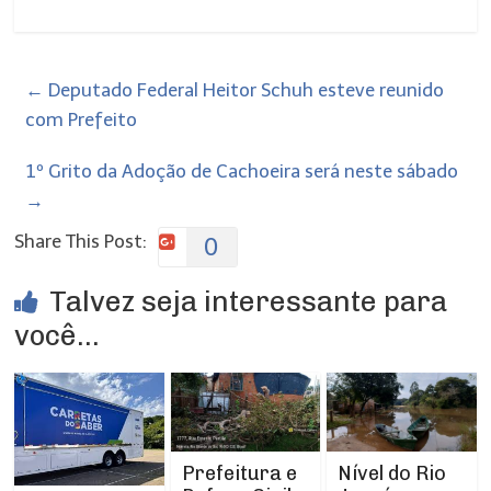
←
Deputado Federal Heitor Schuh esteve reunido
com Prefeito
1º Grito da Adoção de Cachoeira será neste sábado
→
Share This Post:
0
Talvez seja interessante para
você...
Prefeitura e
Nível do Rio