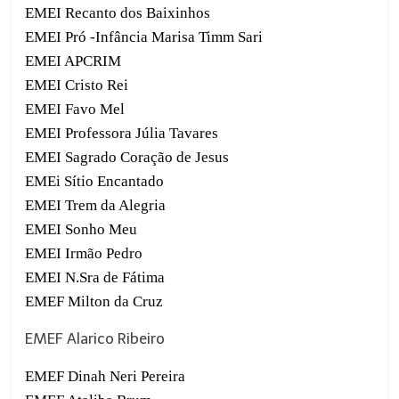
EMEI Recanto dos Baixinhos
EMEI Pró -Infância Marisa Timm Sari
EMEI APCRIM
EMEI Cristo Rei
EMEI Favo Mel
EMEI Professora Júlia Tavares
EMEI Sagrado Coração de Jesus
EMEi Sítio Encantado
EMEI Trem da Alegria
EMEI Sonho Meu
EMEI Irmão Pedro
EMEI N.Sra de Fátima
EMEF Milton da Cruz
EMEF Alarico Ribeiro
EMEF Dinah Neri Pereira