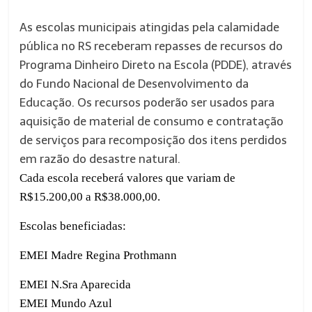
As escolas municipais atingidas pela calamidade
pública no RS receberam repasses de recursos do
Programa Dinheiro Direto na Escola (PDDE), através
do Fundo Nacional de Desenvolvimento da
Educação. Os recursos poderão ser usados para
aquisição de material de consumo e contratação
de serviços para recomposição dos itens perdidos
em razão do desastre natural.
Cada escola receberá valores que variam de
R$15.200,00 a R$38.000,00.
Escolas beneficiadas:
EMEI Madre Regina Prothmann
EMEI N.Sra Aparecida
EMEI Mundo Azul