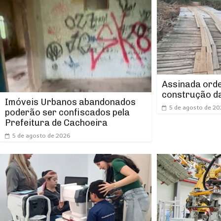
Assinada orde
construção da
Imóveis Urbanos abandonados
5 de agosto de 2
poderão ser confiscados pela
Prefeitura de Cachoeira
5 de agosto de 2026