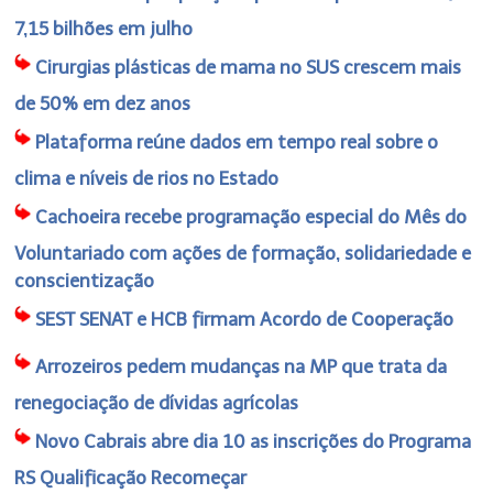
7,15 bilhões em julho
Cirurgias plásticas de mama no SUS crescem mais
de 50% em dez anos
Plataforma reúne dados em tempo real sobre o
clima e níveis de rios no Estado
Cachoeira recebe programação especial do Mês do
Voluntariado com ações de formação, solidariedade e
conscientização
SEST SENAT e HCB firmam Acordo de Cooperação
Arrozeiros pedem mudanças na MP que trata da
renegociação de dívidas agrícolas
Novo Cabrais abre dia 10 as inscrições do Programa
RS Qualificação Recomeçar