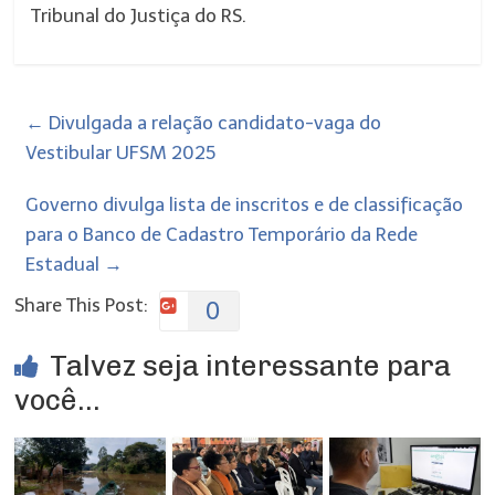
Tribunal do Justiça do RS.
←
Divulgada a relação candidato-vaga do
Vestibular UFSM 2025
Governo divulga lista de inscritos e de classificação
para o Banco de Cadastro Temporário da Rede
Estadual
→
Share This Post:
0
Talvez seja interessante para
você...