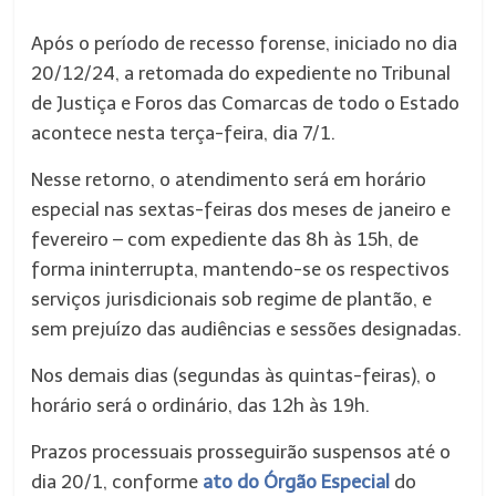
Após o período de recesso forense, iniciado no dia
20/12/24, a retomada do expediente no Tribunal
de Justiça e Foros das Comarcas de todo o Estado
acontece nesta terça-feira, dia 7/1.
Nesse retorno, o atendimento será em horário
especial nas sextas-feiras dos meses de janeiro e
fevereiro – com expediente das 8h às 15h, de
forma ininterrupta, mantendo-se os respectivos
serviços jurisdicionais sob regime de plantão, e
sem prejuízo das audiências e sessões designadas.
Nos demais dias (segundas às quintas-feiras), o
horário será o ordinário, das 12h às 19h.
Prazos processuais prosseguirão suspensos até o
dia 20/1, conforme
ato do Órgão Especial
do