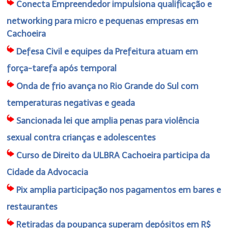
Conecta Empreendedor impulsiona qualificação e
networking para micro e pequenas empresas em
Cachoeira
Defesa Civil e equipes da Prefeitura atuam em
força-tarefa após temporal
Onda de frio avança no Rio Grande do Sul com
temperaturas negativas e geada
Sancionada lei que amplia penas para violência
sexual contra crianças e adolescentes
Curso de Direito da ULBRA Cachoeira participa da
Cidade da Advocacia
Pix amplia participação nos pagamentos em bares e
restaurantes
Retiradas da poupança superam depósitos em R$