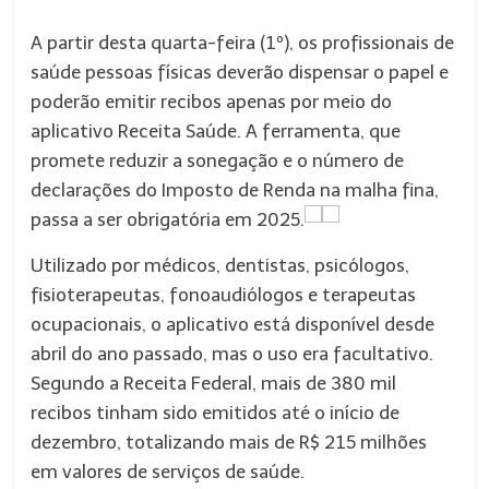
A partir desta quarta-feira (1º), os profissionais de
saúde pessoas físicas deverão dispensar o papel e
poderão emitir recibos apenas por meio do
aplicativo Receita Saúde. A ferramenta, que
promete reduzir a sonegação e o número de
declarações do Imposto de Renda na malha fina,
passa a ser obrigatória em 2025.
Utilizado por médicos, dentistas, psicólogos,
fisioterapeutas, fonoaudiólogos e terapeutas
ocupacionais, o aplicativo está disponível desde
abril do ano passado, mas o uso era facultativo.
Segundo a Receita Federal, mais de 380 mil
recibos tinham sido emitidos até o início de
dezembro, totalizando mais de R$ 215 milhões
em valores de serviços de saúde.