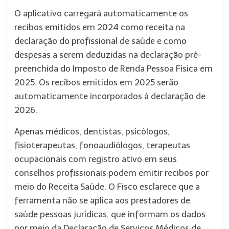
O aplicativo carregará automaticamente os
recibos emitidos em 2024 como receita na
declaração do profissional de saúde e como
despesas a serem deduzidas na declaração pré-
preenchida do Imposto de Renda Pessoa Física em
2025. Os recibos emitidos em 2025 serão
automaticamente incorporados à declaração de
2026.
Apenas médicos, dentistas, psicólogos,
fisioterapeutas, fonoaudiólogos, terapeutas
ocupacionais com registro ativo em seus
conselhos profissionais podem emitir recibos por
meio do Receita Saúde. O Fisco esclarece que a
ferramenta não se aplica aos prestadores de
saúde pessoas jurídicas, que informam os dados
por meio da Declaração de Serviços Médicos de