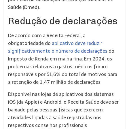
Saúde (Dmed).
Redução de declarações
De acordo com a Receita Federal, a
obrigatoriedade do
aplicativo deve reduzir
significativamente o número de declarações
do
Imposto de Renda em malha fina. Em 2024, os
problemas relativos a gastos médicos foram
responsáveis por 51,6% do total de motivos para
a retenção de 1,47 milhão de declarações.
Disponível nas lojas de aplicativos dos sistemas
iOS (da Apple) e Android, o Receita Saúde deve ser
baixado pelas pessoas físicas que exercem
atividades ligadas à saúde registradas nos
respectivos conselhos profissionais