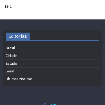
15°C
Editorias
Brasil
Cidade
Estado
Geral
Ultimas Noticias