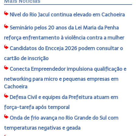
Mais Notícias
Nível do Rio Jacuí continua elevado em Cachoeira
Seminário pelos 20 anos da Lei Maria da Penha
reforça enfrentamento à violência contra a mulher
Candidatos do Encceja 2026 podem consultar o
cartão de inscrição
Conecta Empreendedor impulsiona qualificação e
networking para micro e pequenas empresas em
Cachoeira
Defesa Civil e equipes da Prefeitura atuam em
força-tarefa após temporal
Onda de frio avança no Rio Grande do Sul com
temperaturas negativas e geada