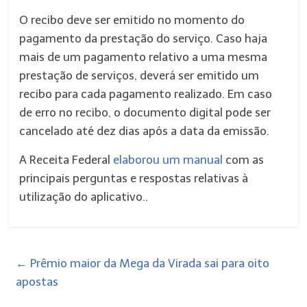
O recibo deve ser emitido no momento do
pagamento da prestação do serviço. Caso haja
mais de um pagamento relativo a uma mesma
prestação de serviços, deverá ser emitido um
recibo para cada pagamento realizado. Em caso
de erro no recibo, o documento digital pode ser
cancelado até dez dias após a data da emissão.
A Receita Federal
elaborou um manual
com as
principais perguntas e respostas relativas à
utilização do aplicativo..
←
Prêmio maior da Mega da Virada sai para oito
apostas