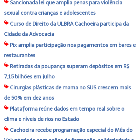
Sancionada lei que amplia penas para violência
sexual contra crianças e adolescentes
Curso de Direito da ULBRA Cachoeira participa da
Cidade da Advocacia
Pix amplia participação nos pagamentos em bares e
restaurantes
Retiradas da poupança superam depósitos em R$
7,15 bilhões em julho
Cirurgias plásticas de mama no SUS crescem mais
de 50% em dez anos
Plataforma reúne dados em tempo real sobre o
clima e níveis de rios no Estado
Cachoeira recebe programação especial do Mês do