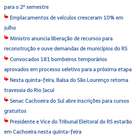
para o 2º semestre
Emplacamentos de veículos cresceram 10% em
julho
Ministro anuncia liberação de recursos para
reconstrução e ouve demandas de municípios do RS
Convocados 181 bombeiros temporários
aprovados em processo seletivo para a próxima etapa
Nesta quinta-feira, Balsa do São Lourenço retoma
travessia do Rio Jacuí
Senac Cachoeira do Sul abre inscrições para cursos
gratuitos
Presidente e Vice do Tribunal Eleitoral do RS estarão
em Cachoeira nesta quinta-feira