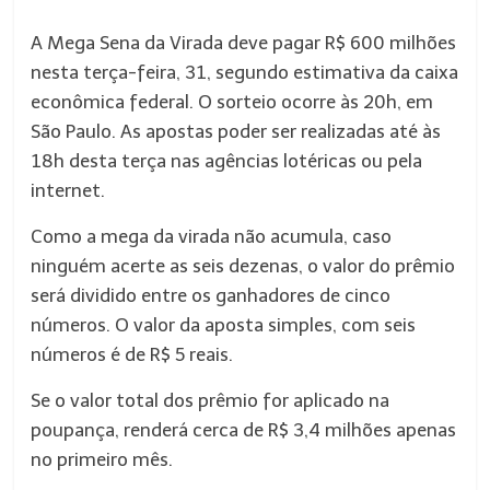
A Mega Sena da Virada deve pagar R$ 600 milhões
nesta terça-feira, 31, segundo estimativa da caixa
econômica federal. O sorteio ocorre às 20h, em
São Paulo. As apostas poder ser realizadas até às
18h desta terça nas agências lotéricas ou pela
internet.
Como a mega da virada não acumula, caso
ninguém acerte as seis dezenas, o valor do prêmio
será dividido entre os ganhadores de cinco
números. O valor da aposta simples, com seis
números é de R$ 5 reais.
Se o valor total dos prêmio for aplicado na
poupança, renderá cerca de R$ 3,4 milhões apenas
no primeiro mês.