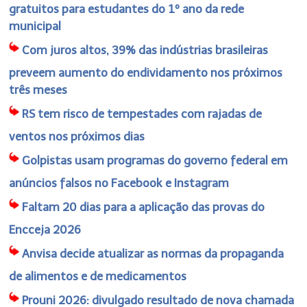
gratuitos para estudantes do 1º ano da rede
municipal
Com juros altos, 39% das indústrias brasileiras
preveem aumento do endividamento nos próximos
três meses
RS tem risco de tempestades com rajadas de
ventos nos próximos dias
Golpistas usam programas do governo federal em
anúncios falsos no Facebook e Instagram
Faltam 20 dias para a aplicação das provas do
Encceja 2026
Anvisa decide atualizar as normas da propaganda
de alimentos e de medicamentos
Prouni 2026: divulgado resultado de nova chamada