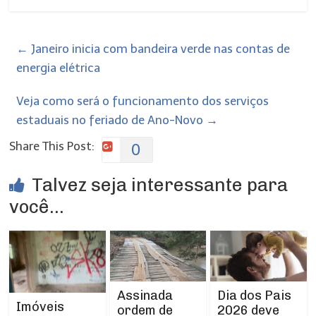
←
Janeiro inicia com bandeira verde nas contas de
energia elétrica
Veja como será o funcionamento dos serviços
estaduais no feriado de Ano-Novo
→
Share This Post:
0
Talvez seja interessante para
você...
Assinada
Dia dos Pais
Imóveis
ordem de
2026 deve