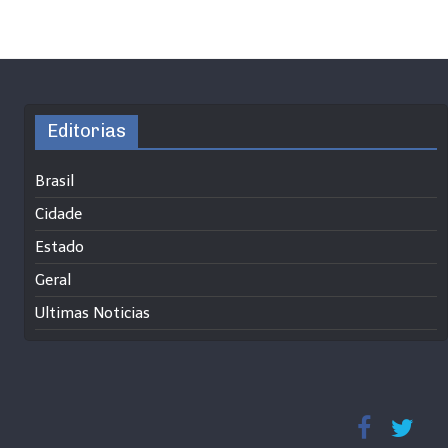
Editorias
Brasil
Cidade
Estado
Geral
Ultimas Noticias