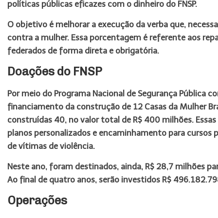
políticas públicas eficazes com o dinheiro do FNSP.
O objetivo é melhorar a execução da verba que, necess
contra a mulher. Essa porcentagem é referente aos repa
federados de forma direta e obrigatória.
Doações do FNSP
Por meio do Programa Nacional de Segurança Pública co
financiamento da construção de 12 Casas da Mulher Bra
construídas 40, no valor total de R$ 400 milhões. Essas
planos personalizados e encaminhamento para cursos p
de vítimas de violência.
Neste ano, foram destinados, ainda, R$ 28,7 milhões pa
Ao final de quatro anos, serão investidos R$ 496.182.79
Operações