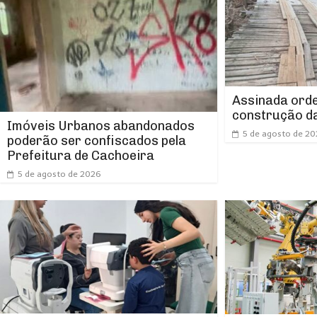
Assinada orde
construção da
Imóveis Urbanos abandonados
5 de agosto de 2
poderão ser confiscados pela
Prefeitura de Cachoeira
5 de agosto de 2026