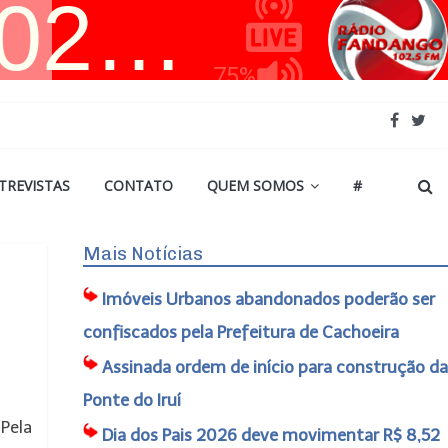
TREVISTAS
CONTATO
QUEM SOMOS
#
Mais Notícias
Imóveis Urbanos abandonados poderão ser
confiscados pela Prefeitura de Cachoeira
Assinada ordem de início para construção da
Ponte do Iruí
 Pela
Dia dos Pais 2026 deve movimentar R$ 8,52