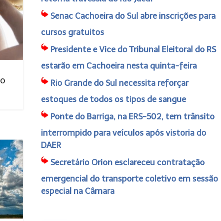
Senac Cachoeira do Sul abre inscrições para
cursos gratuitos
Presidente e Vice do Tribunal Eleitoral do RS
estarão em Cachoeira nesta quinta-feira
no
Rio Grande do Sul necessita reforçar
estoques de todos os tipos de sangue
Ponte do Barriga, na ERS-502, tem trânsito
interrompido para veículos após vistoria do
DAER
Secretário Orion esclareceu contratação
emergencial do transporte coletivo em sessão
especial na Câmara