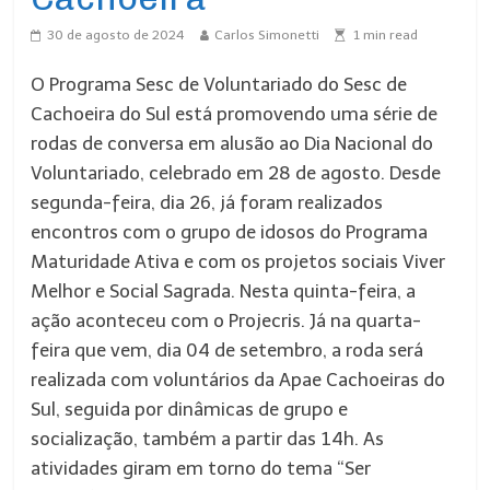
30 de agosto de 2024
Carlos Simonetti
1
min read
O Programa Sesc de Voluntariado do Sesc de
Cachoeira do Sul está promovendo uma série de
rodas de conversa em alusão ao Dia Nacional do
Voluntariado, celebrado em 28 de agosto. Desde
segunda-feira, dia 26, já foram realizados
encontros com o grupo de idosos do Programa
Maturidade Ativa e com os projetos sociais Viver
Melhor e Social Sagrada. Nesta quinta-feira, a
ação aconteceu com o Projecris. Já na quarta-
feira que vem, dia 04 de setembro, a roda será
realizada com voluntários da Apae Cachoeiras do
Sul, seguida por dinâmicas de grupo e
socialização, também a partir das 14h. As
atividades giram em torno do tema “Ser