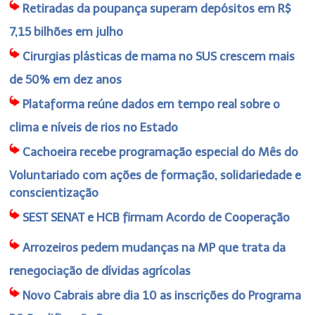
Retiradas da poupança superam depósitos em R$
7,15 bilhões em julho
Cirurgias plásticas de mama no SUS crescem mais
de 50% em dez anos
Plataforma reúne dados em tempo real sobre o
clima e níveis de rios no Estado
Cachoeira recebe programação especial do Mês do
Voluntariado com ações de formação, solidariedade e
conscientização
SEST SENAT e HCB firmam Acordo de Cooperação
Arrozeiros pedem mudanças na MP que trata da
renegociação de dívidas agrícolas
Novo Cabrais abre dia 10 as inscrições do Programa