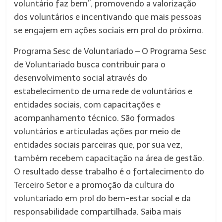
voluntário faz bem”, promovendo a valorização
dos voluntários e incentivando que mais pessoas
se engajem em ações sociais em prol do próximo.
Programa Sesc de Voluntariado – O Programa Sesc
de Voluntariado busca contribuir para o
desenvolvimento social através do
estabelecimento de uma rede de voluntários e
entidades sociais, com capacitações e
acompanhamento técnico. São formados
voluntários e articuladas ações por meio de
entidades sociais parceiras que, por sua vez,
também recebem capacitação na área de gestão.
O resultado desse trabalho é o fortalecimento do
Terceiro Setor e a promoção da cultura do
voluntariado em prol do bem-estar social e da
responsabilidade compartilhada. Saiba mais