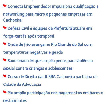
Conecta Empreendedor impulsiona qualificação e
networking para micro e pequenas empresas em
Cachoeira
Defesa Civil e equipes da Prefeitura atuam em
força-tarefa após temporal
Onda de frio avança no Rio Grande do Sul com
temperaturas negativas e geada
Sancionada lei que amplia penas para violência
sexual contra crianças e adolescentes
Curso de Direito da ULBRA Cachoeira participa da
Cidade da Advocacia
Pix amplia participação nos pagamentos em bares e
restaurantes