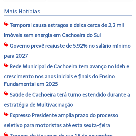
Mais Notícias
Temporal causa estragos e deixa cerca de 2,2 mil
imóveis sem energia em Cachoeira do Sul
Governo prevê reajuste de 5,92% no salário mínimo
para 2027
Rede Municipal de Cachoeira tem avanço no Ideb e
crescimento nos anos iniciais e finais do Ensino
Fundamental em 2025
Saúde de Cachoeira terá turno estendido durante a
estratégia de Multivacinação
Expresso Presidente amplia prazo do processo
seletivo para motoristas até esta sexta-feira
Troncos de tipuanas da rua 15 de novembro,