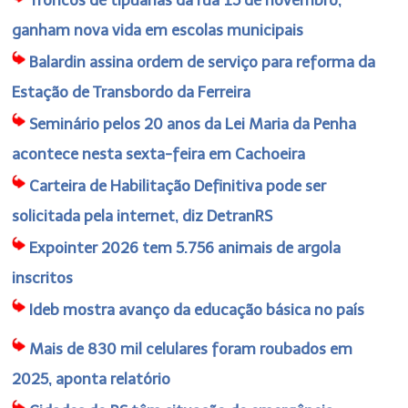
ganham nova vida em escolas municipais
Balardin assina ordem de serviço para reforma da
Estação de Transbordo da Ferreira
Seminário pelos 20 anos da Lei Maria da Penha
acontece nesta sexta-feira em Cachoeira
Carteira de Habilitação Definitiva pode ser
solicitada pela internet, diz DetranRS
Expointer 2026 tem 5.756 animais de argola
inscritos
Ideb mostra avanço da educação básica no país
Mais de 830 mil celulares foram roubados em
2025, aponta relatório