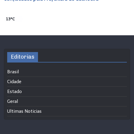
13°C
Editorias
Brasil
Cidade
Estado
Geral
Ultimas Noticias