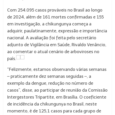
Com 254.095 casos prováveis no Brasil ao longo
de 2024, além de 161 mortes confirmadas e 155
em investigação, a chikungunya começa a
adquirir, paulatinamente, expressão e importância
nacional. A avaliação foi feita pelo secretário
adjunto de Vigilância em Saúde, Rivaldo Venâncio,
ao comentar o atual cenário de arboviroses no
país.
“Felizmente, estamos observando várias semanas
– praticamente dez semanas seguidas –, a
exemplo da dengue, redução no número de
casos”, disse, ao participar de reunião da Comissão
Intergestores Tripartite, em Brasília. O coeficiente
de incidência da chikungunya no Brasil, neste
momento, é de 125,1 casos para cada grupo de