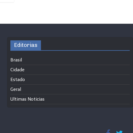
Editorias
Brasil
Cidade
Estado
Geral
Ultimas Noticias