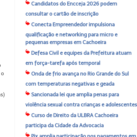
Candidatos do Encceja 2026 podem
consultar o cartão de inscrição
Conecta Empreendedor impulsiona
qualificação e networking para micro e
pequenas empresas em Cachoeira
Defesa Civil e equipes da Prefeitura atuam
em força-tarefa após temporal
o
 o
Onda de frio avança no Rio Grande do Sul
com temperaturas negativas e geada
s)
Sancionada lei que amplia penas para
violência sexual contra crianças e adolescentes
Curso de Direito da ULBRA Cachoeira
participa da Cidade da Advocacia
Pix amplia participação nos pagamentos em