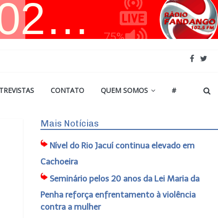
TREVISTAS
CONTATO
QUEM SOMOS
#
Mais Notícias
Nível do Rio Jacuí continua elevado em
Cachoeira
Seminário pelos 20 anos da Lei Maria da
Penha reforça enfrentamento à violência
contra a mulher