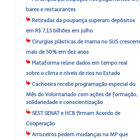
bares e restaurantes
Retiradas da poupança superam depósitos
em R$ 7,15 bilhões em julho
Cirurgias plásticas de mama no SUS crescem
mais de 50% em dez anos
Plataforma reúne dados em tempo real
sobre o clima e níveis de rios no Estado
Cachoeira recebe programação especial do
Mês do Voluntariado com ações de formação,
solidariedade e conscientização
SEST SENAT e HCB firmam Acordo de
Cooperação
Arrozeiros pedem mudanças na MP que