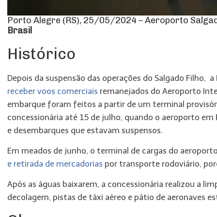
Porto Alegre (RS), 25/05/2024 – Aeroporto Salgad
Brasil
Histórico
Depois da suspensão das operações do Salgado Filho, a 
receber voos comerciais
remanejados do Aeroporto Inte
embarque foram feitos a partir de um terminal provis
concessionária até 15 de julho, quando o aeroporto em
e desembarques que estavam suspensos.
Em meados de junho, o terminal de cargas do aeroporto
e retirada de mercadorias
por transporte rodoviário, po
Após as águas baixarem, a concessionária realizou a lim
decolagem, pistas de táxi aéreo e pátio de aeronaves es