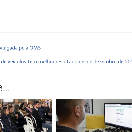
ivulgada pela OMS
 de veículos tem melhor resultado desde dezembro de 2
...