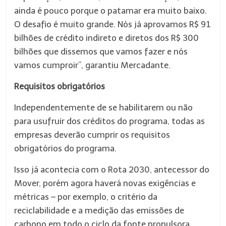
ainda é pouco porque o patamar era muito baixo.
O desafio é muito grande. Nós já aprovamos R$ 91
bilhões de crédito indireto e diretos dos R$ 300
bilhões que dissemos que vamos fazer e nós
vamos cumproir”, garantiu Mercadante.
Requisitos obrigatórios
Independentemente de se habilitarem ou não
para usufruir dos créditos do programa, todas as
empresas deverão cumprir os requisitos
obrigatórios do programa.
Isso já acontecia com o Rota 2030, antecessor do
Mover, porém agora haverá novas exigências e
métricas – por exemplo, o critério da
reciclabilidade e a medição das emissões de
carbono em todo o ciclo da fonte propulsora,