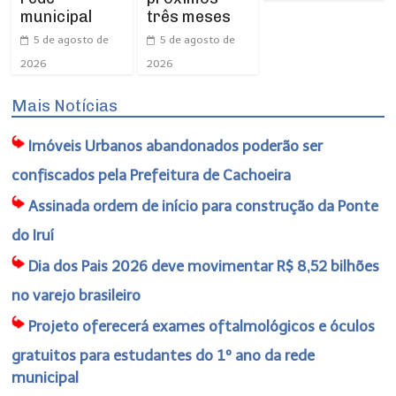
municipal
três meses
5 de agosto de
5 de agosto de
2026
2026
Mais Notícias
Imóveis Urbanos abandonados poderão ser
confiscados pela Prefeitura de Cachoeira
Assinada ordem de início para construção da Ponte
do Iruí
Dia dos Pais 2026 deve movimentar R$ 8,52 bilhões
no varejo brasileiro
Projeto oferecerá exames oftalmológicos e óculos
gratuitos para estudantes do 1º ano da rede
municipal