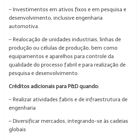
– Investimentos em ativos fixos e em pesquisa e
desenvolvimento, inclusive engenharia
automotiva.
– Realocação de unidades industriais, linhas de
produção ou células de produção, bem como
equipamentos e aparelhos para controle da
qualidade do processo fabril e para realização de
pesquisa e desenvolvimento.
Créditos adicionais para P&D quando:
– Realizar atividades fabris e de infraestrutura de
engenharia
– Diversificar mercados, integrando-se às cadeias
globais