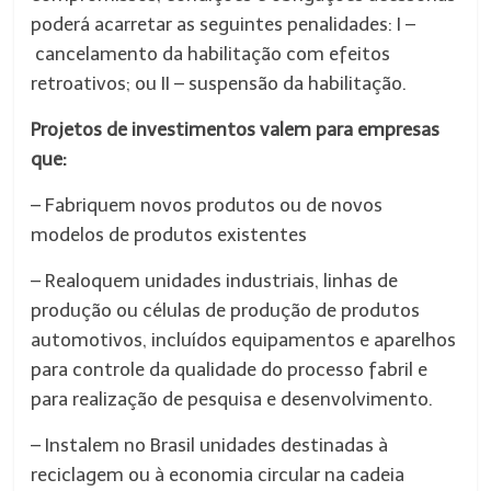
poderá acarretar as seguintes penalidades: I –
cancelamento da habilitação com efeitos
retroativos; ou II – suspensão da habilitação.
Projetos de investimentos valem para empresas
que:
– Fabriquem novos produtos ou de novos
modelos de produtos existentes
– Realoquem unidades industriais, linhas de
produção ou células de produção de produtos
automotivos, incluídos equipamentos e aparelhos
para controle da qualidade do processo fabril e
para realização de pesquisa e desenvolvimento.
– Instalem no Brasil unidades destinadas à
reciclagem ou à economia circular na cadeia