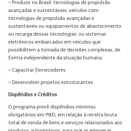
– Produzir no Brasil: tecnologias de propulsão
avançadas e sustentáveis; veículos com
tecnologias de propulsão avançadas e
sustentáveis ou equipamentos de abastecimento
ou recarga dessas tecnologias; ou sistemas
eletrônicos embarcados em veículos que
possibilitem a tomada de decisões complexas, de
forma independente da atuação humana.
– Capacitar fornecedores
– Desenvolver projetos estruturantes
Dispêndios x Créditos
O programa prevê dispêndios mínimos
obrigatórios em P&D, em relação à receita bruta
total de venda de bens e serviços relacionados aos
produtos automotivos, para que as empresas