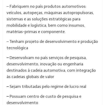
– Fabriquem no país produtos automotivos:
veículos, autopeças, máquinas autopropulsoras,
sistemas e as soluções estratégicas para
mobilidade e logística, bem como insumos,
matérias-primas e componente.
– Tenham projeto de desenvolvimento e produção
tecnológica
–
Desenvolvam no país serviços de pesquisa,
desenvolvimento, inovação ou engenharia
destinados à cadeia automotiva, com integração
às cadeias globais de valor
–
Sejam tributadas pelo regime de lucro real
–
Possuam centro de custo de pesquisa e
desenvolvimento