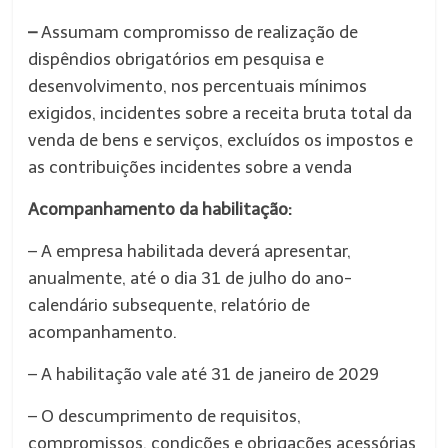
–
Assumam compromisso de realização de
dispêndios obrigatórios em pesquisa e
desenvolvimento, nos percentuais mínimos
exigidos, incidentes sobre a receita bruta total da
venda de bens e serviços, excluídos os impostos e
as contribuições incidentes sobre a venda
Acompanhamento da habilitação:
– A empresa habilitada deverá apresentar,
anualmente, até o dia 31 de julho do ano-
calendário subsequente, relatório de
acompanhamento.
– A habilitação vale até 31 de janeiro de 2029
– O descumprimento de requisitos,
compromissos, condições e obrigações acessórias