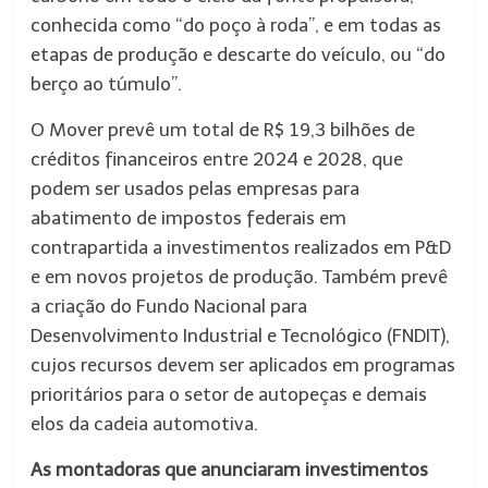
conhecida como “do poço à roda”, e em todas as
etapas de produção e descarte do veículo, ou “do
berço ao túmulo”.
O Mover prevê um total de R$ 19,3 bilhões de
créditos financeiros entre 2024 e 2028, que
podem ser usados pelas empresas para
abatimento de impostos federais em
contrapartida a investimentos realizados em P&D
e em novos projetos de produção. Também prevê
a criação do Fundo Nacional para
Desenvolvimento Industrial e Tecnológico (FNDIT),
cujos recursos devem ser aplicados em programas
prioritários para o setor de autopeças e demais
elos da cadeia automotiva.
As montadoras que anunciaram investimentos