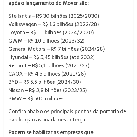
após o lançamento do Mover são:
Stellantis – R$ 30 bilhões (2025/2030)
Volkswagen – R$ 16 bilhões (2022/28)
Toyota – R$ 11 bilhões (2024/2030)
GWM – R$ 10 bilhões (2023/32)
General Motors – R$ 7 bilhões (2024/28)
Hyundai – R$ 5,45 bilhões (até 2032)
Renault – R$ 5,1 bilhões (2021/27)
CAOA – R$ 4,5 bilhões (2021/28)
BYD – R$ 5,5 bilhões (2024/30)
Nissan – R$ 2,8 bilhões (2023/25)
BMW – R$ 500 milhões
Confira abaixo os principais pontos da portaria de
habilitação assinada nesta terça.
Podem se habilitar as empresas que: