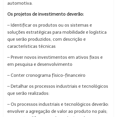
automotiva.
Os projetos de investimento deverão:
– Identificar os produtos ou os sistemas e
soluções estratégicas para mobilidade e logística
que serão produzidos, com descrição e
características técnicas
– Prever novos investimentos em ativos fixos e
em pesquisa e desenvolvimento
– Conter cronograma físico-financeiro
– Detalhar os processos industriais e tecnológicos
que serão realizados:
– Os processos industriais e tecnológicos deverão:
envolver a agregação de valor ao produto no país;