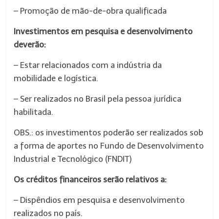
– Promoção de mão-de-obra qualificada
Investimentos em pesquisa e desenvolvimento
deverão:
– Estar relacionados com a indústria da
mobilidade e logística.
– Ser realizados no Brasil pela pessoa jurídica
habilitada.
OBS.: os investimentos poderão ser realizados sob
a forma de aportes no Fundo de Desenvolvimento
Industrial e Tecnológico (FNDIT)
Os créditos financeiros serão relativos a:
– Dispêndios em pesquisa e desenvolvimento
realizados no país.