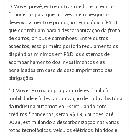
O Mover prevê, entre outras medidas, créditos
financeiros para quem investir em pesquisas,
desenvolvimento e produção tecnológica (P&D)
que contribuam para a descarbonização da frota
de carros, ônibus e caminhões. Entre outros
aspectos, essa primeira portaria regulamenta os
dispêndios mínimos em P&D, os sistemas de
acompanhamento dos investimentos e as
penalidades em caso de descumprimento das
obrigações.
“O Mover é o maior programa de estímulo à
mobilidade e à descarbonização de toda a história
da indústria automotiva. Estimulando com
créditos financeiros, serão R$ 19,5 bilhões até
2028, estimulando a descarbonização nas várias
rotas tecnológicas, veículos elétricos, híbridos e