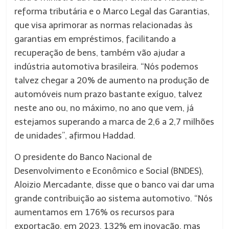
reforma tributária e o Marco Legal das Garantias,
que visa aprimorar as normas relacionadas às
garantias em empréstimos, facilitando a
recuperação de bens, também vão ajudar a
indústria automotiva brasileira. “Nós podemos
talvez chegar a 20% de aumento na produção de
automóveis num prazo bastante exíguo, talvez
neste ano ou, no máximo, no ano que vem, já
estejamos superando a marca de 2,6 a 2,7 milhões
de unidades”, afirmou Haddad.
O presidente do Banco Nacional de
Desenvolvimento e Econômico e Social (BNDES),
Aloizio Mercadante, disse que o banco vai dar uma
grande contribuição ao sistema automotivo. “Nós
aumentamos em 176% os recursos para
exportação, em 2023, 132% em inovação, mas