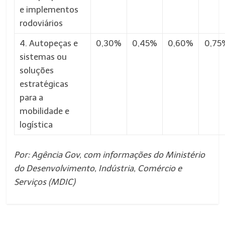
e implementos
rodoviários
4. Autopeças e
0,30%
0,45%
0,60%
0,75
sistemas ou
soluções
estratégicas
para a
mobilidade e
logística
Por: Agência Gov, com informações do Ministério
do Desenvolvimento, Indústria, Comércio e
Serviços (MDIC)