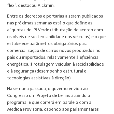
flex”, destacou Alckmin.
Entre os decretos e portarias a serem publicados
nas próximas semanas está o que define as
alíquotas do IPI Verde (tributação de acordo com
os níveis de sustentabilidade dos veículos) e o que
estabelece parâmetros obrigatórios para
comercialização de carros novos produzidos no
país ou importados, relativamente à eficiência
energética, à rotulagem veicular, à reciclabilidade
e à segurança (desempenho estrutural e
tecnologias assistivas à direção).
Na semana passada, o governo enviou ao
Congresso um Projeto de Lei instituindo o
programa, e que correrá em paralelo com a
Medida Provisória, cabendo aos parlamentares