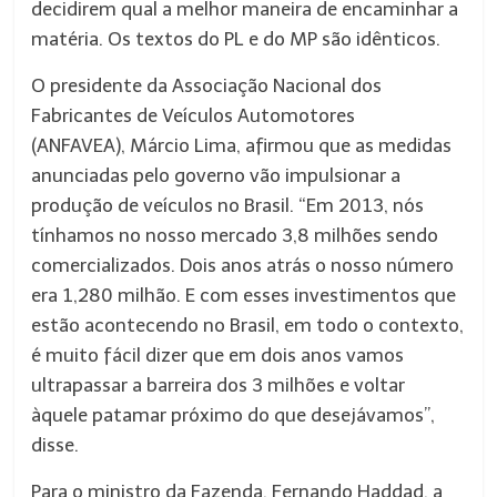
decidirem qual a melhor maneira de encaminhar a
matéria. Os textos do PL e do MP são idênticos.
O presidente da Associação Nacional dos
Fabricantes de Veículos Automotores
(ANFAVEA), Márcio Lima, afirmou que as medidas
anunciadas pelo governo vão impulsionar a
produção de veículos no Brasil. “Em 2013, nós
tínhamos no nosso mercado 3,8 milhões sendo
comercializados. Dois anos atrás o nosso número
era 1,280 milhão. E com esses investimentos que
estão acontecendo no Brasil, em todo o contexto,
é muito fácil dizer que em dois anos vamos
ultrapassar a barreira dos 3 milhões e voltar
àquele patamar próximo do que desejávamos”,
disse.
Para o ministro da Fazenda, Fernando Haddad, a