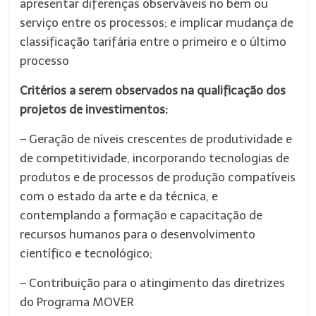
apresentar diferenças observáveis no bem ou
serviço entre os processos; e implicar mudança de
classificação tarifária entre o primeiro e o último
processo
Critérios a serem observados na qualificação dos
projetos de investimentos:
– Geração de níveis crescentes de produtividade e
de competitividade, incorporando tecnologias de
produtos e de processos de produção compatíveis
com o estado da arte e da técnica, e
contemplando a formação e capacitação de
recursos humanos para o desenvolvimento
científico e tecnológico;
– Contribuição para o atingimento das diretrizes
do Programa MOVER