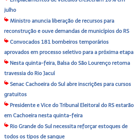
julho
Ministro anuncia liberação de recursos para
reconstrução e ouve demandas de municípios do RS
Convocados 181 bombeiros temporários
aprovados em processo seletivo para a próxima etapa
Nesta quinta-feira, Balsa do São Lourenço retoma
travessia do Rio Jacuí
Senac Cachoeira do Sul abre inscrições para cursos
gratuitos
Presidente e Vice do Tribunal Eleitoral do RS estarão
em Cachoeira nesta quinta-feira
Rio Grande do Sul necessita reforçar estoques de
todos os tipos de sangue