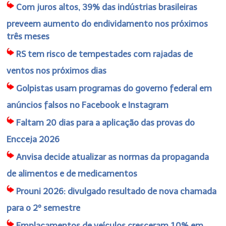
Com juros altos, 39% das indústrias brasileiras
preveem aumento do endividamento nos próximos
três meses
RS tem risco de tempestades com rajadas de
ventos nos próximos dias
Golpistas usam programas do governo federal em
anúncios falsos no Facebook e Instagram
Faltam 20 dias para a aplicação das provas do
Encceja 2026
Anvisa decide atualizar as normas da propaganda
de alimentos e de medicamentos
Prouni 2026: divulgado resultado de nova chamada
para o 2º semestre
Emplacamentos de veículos cresceram 10% em