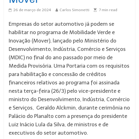
26 de março de 2024
Carlos Simonetti
7
min read
Empresas do setor automotivo já podem se
habilitar no programa de Mobilidade Verde e
Inovação (Mover), lançado pelo Ministério do
Desenvolvimento, Indústria, Comércio e Serviços
(MDIC) no final do ano passado por meio de
Medida Provisória. Uma Portaria com os requisitos
para habilitação e concessão de créditos
financeiros relativos ao programa foi assinada
nesta terça-feira (26/3) pelo vice-presidente e
ministro do Desenvolvimento, Indústria, Comércio
e Serviços, Geraldo Alckmin, durante cerimônia no
Palácio do Planalto com a presença do presidente
Luiz Inácio Lula da Silva, de ministros e de
executivos do setor automotivo.