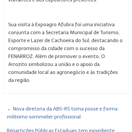
Sua visita à Expoagro Afubra foi uma iniciativa
conjunta com a Secretaria Municipal de Turismo,
Esporte e Lazer de Cachoeira do Sul, destacando o
compromisso da cidade com o sucesso da
FENARROZ. Além de promover o evento, O
Arrozito simbolizou a união e o apoio da
comunidade local ao agronegócio e às tradições
da região.
←
Nova diretoria da ABS-RS toma posse e forma
milésimo sommelier profissional
Repartições Públicas Estaduais tem expediente