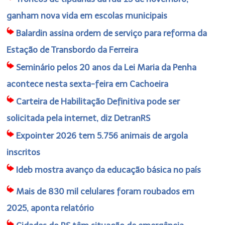
ganham nova vida em escolas municipais
Balardin assina ordem de serviço para reforma da
Estação de Transbordo da Ferreira
Seminário pelos 20 anos da Lei Maria da Penha
acontece nesta sexta-feira em Cachoeira
Carteira de Habilitação Definitiva pode ser
solicitada pela internet, diz DetranRS
Expointer 2026 tem 5.756 animais de argola
inscritos
Ideb mostra avanço da educação básica no país
Mais de 830 mil celulares foram roubados em
2025, aponta relatório