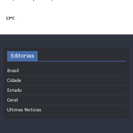
13°C
Editorias
Brasil
Cidade
Estado
Geral
Ultimas Noticias