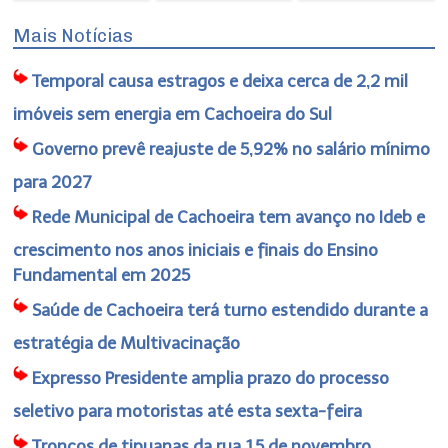
Mais Notícias
Temporal causa estragos e deixa cerca de 2,2 mil
imóveis sem energia em Cachoeira do Sul
Governo prevê reajuste de 5,92% no salário mínimo
para 2027
Rede Municipal de Cachoeira tem avanço no Ideb e
crescimento nos anos iniciais e finais do Ensino
Fundamental em 2025
Saúde de Cachoeira terá turno estendido durante a
estratégia de Multivacinação
Expresso Presidente amplia prazo do processo
seletivo para motoristas até esta sexta-feira
Troncos de tipuanas da rua 15 de novembro,