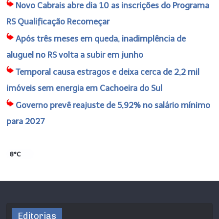
Novo Cabrais abre dia 10 as inscrições do Programa
RS Qualificação Recomeçar
Após três meses em queda, inadimplência de
aluguel no RS volta a subir em junho
Temporal causa estragos e deixa cerca de 2,2 mil
imóveis sem energia em Cachoeira do Sul
Governo prevê reajuste de 5,92% no salário mínimo
para 2027
8°C
Editorias