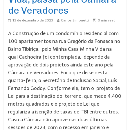
de Veradores
13 de dezembro de 2023
Carlos Simonetti
0
min read
A Construção de um condomínio residencial com
100 apartamentos na rua Gregório da Fonseca no
Bairro Tibiriça, pelo Minha Casa Minha Vida na
qual Cachoeira foi contemplada, depende da
aprovação de dois projetos ainda este ano pela
Câmara de Vereadores. Foi o que disse nesta
quarta-feira, o Secretário de Inclusão Social, Luís
Fernando Godoy. Conforme ele, tem o projeto de
Lei para a destinação do terreno, que mede 4.400
metros quadrados e o projeto de Lei que
regulariza a isenção de taxas de ITBI entre outros.
Caso a Câmara não aprove nas duas últimas
sessões de 2023, com o recesso em janeiro e