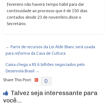
fevereiro não haverá tempo hábil para dar
continuidade ao processo que é de 150 dias
contados desde 23 de novembro,disse o
Secretário.
←
Parte de recursos da Lei Aldir Blanc será usada
para reforma da Casa de Cultura
Caixa chega a R$ 6 bilhões negociados pelo
Desenrola Brasil
→
Share This Post:
0
Talvez seja interessante para
você...