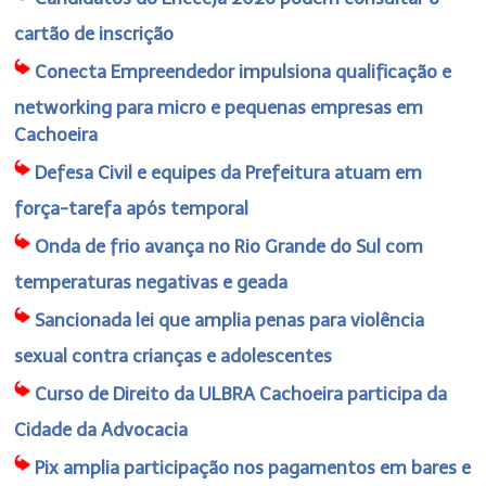
cartão de inscrição
Conecta Empreendedor impulsiona qualificação e
networking para micro e pequenas empresas em
Cachoeira
Defesa Civil e equipes da Prefeitura atuam em
força-tarefa após temporal
Onda de frio avança no Rio Grande do Sul com
temperaturas negativas e geada
Sancionada lei que amplia penas para violência
sexual contra crianças e adolescentes
Curso de Direito da ULBRA Cachoeira participa da
Cidade da Advocacia
Pix amplia participação nos pagamentos em bares e