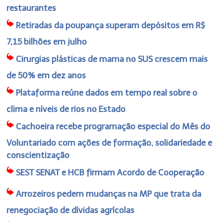
restaurantes
Retiradas da poupança superam depósitos em R$
7,15 bilhões em julho
Cirurgias plásticas de mama no SUS crescem mais
de 50% em dez anos
Plataforma reúne dados em tempo real sobre o
clima e níveis de rios no Estado
Cachoeira recebe programação especial do Mês do
Voluntariado com ações de formação, solidariedade e
conscientização
SEST SENAT e HCB firmam Acordo de Cooperação
Arrozeiros pedem mudanças na MP que trata da
renegociação de dívidas agrícolas