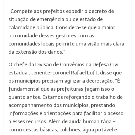
“Compete aos prefeitos expedir o decreto de
situação de emergência ou de estado de
calamidade pública. Considera-se que a maior
proximidade desses gestores com as
comunidades locais permite uma visão mais clara
da extensão dos danos.”
O chefe da Divisão de Convênios da Defesa Civil
estadual, tenente-coronel Rafael Luft, disse que
os municípios precisam agilizar a decretação. “É
fundamental que as prefeituras façam isso o
quanto antes. Estamos reforçando o trabalho de
acompanhamento dos municípios, prestando
informações e orientações para facilitar o acesso
a esses recursos. Além de ajuda humanitária –
como cestas básicas, colchões, água potável e