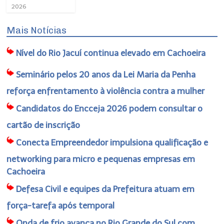
2026
Mais Notícias
Nível do Rio Jacuí continua elevado em Cachoeira
Seminário pelos 20 anos da Lei Maria da Penha
reforça enfrentamento à violência contra a mulher
Candidatos do Encceja 2026 podem consultar o
cartão de inscrição
Conecta Empreendedor impulsiona qualificação e
networking para micro e pequenas empresas em
Cachoeira
Defesa Civil e equipes da Prefeitura atuam em
força-tarefa após temporal
Onda de frio avança no Rio Grande do Sul com