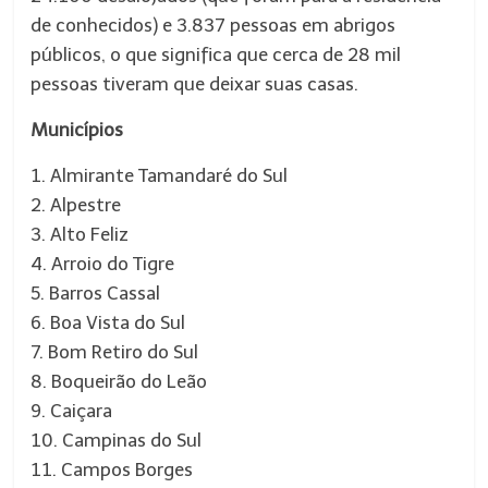
de conhecidos) e 3.837 pessoas em abrigos
públicos, o que significa que cerca de 28 mil
pessoas tiveram que deixar suas casas.
Municípios
1. Almirante Tamandaré do Sul
2. Alpestre
3. Alto Feliz
4. Arroio do Tigre
5. Barros Cassal
6. Boa Vista do Sul
7. Bom Retiro do Sul
8. Boqueirão do Leão
9. Caiçara
10. Campinas do Sul
11. Campos Borges