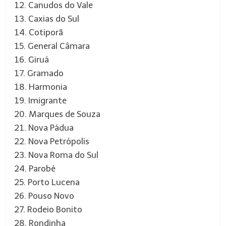
12. Canudos do Vale
13. Caxias do Sul
14. Cotiporã
15. General Câmara
16. Giruá
17. Gramado
18. Harmonia
19. Imigrante
20. Marques de Souza
21. Nova Pádua
22. Nova Petrópolis
23. Nova Roma do Sul
24. Parobé
25. Porto Lucena
26. Pouso Novo
27. Rodeio Bonito
28. Rondinha