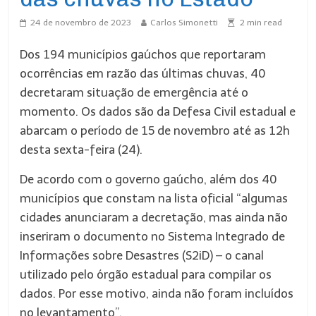
24 de novembro de 2023
Carlos Simonetti
2
min read
Dos 194 municípios gaúchos que reportaram
ocorrências em razão das últimas chuvas, 40
decretaram situação de emergência até o
momento. Os dados são da Defesa Civil estadual e
abarcam o período de 15 de novembro até as 12h
desta sexta-feira (24).
De acordo com o governo gaúcho, além dos 40
municípios que constam na lista oficial “algumas
cidades anunciaram a decretação, mas ainda não
inseriram o documento no Sistema Integrado de
Informações sobre Desastres (S2iD) – o canal
utilizado pelo órgão estadual para compilar os
dados. Por esse motivo, ainda não foram incluídos
no levantamento”.