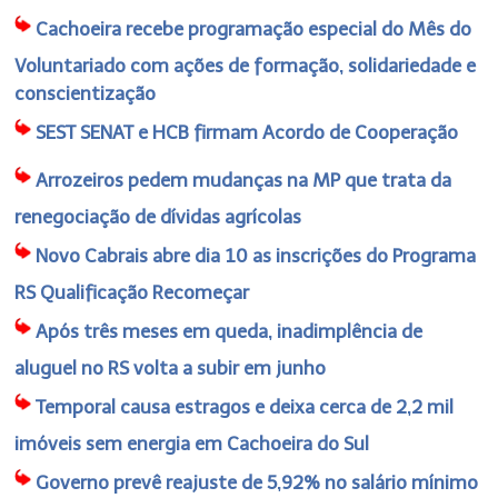
Cachoeira recebe programação especial do Mês do
Voluntariado com ações de formação, solidariedade e
conscientização
SEST SENAT e HCB firmam Acordo de Cooperação
Arrozeiros pedem mudanças na MP que trata da
renegociação de dívidas agrícolas
Novo Cabrais abre dia 10 as inscrições do Programa
RS Qualificação Recomeçar
Após três meses em queda, inadimplência de
aluguel no RS volta a subir em junho
Temporal causa estragos e deixa cerca de 2,2 mil
imóveis sem energia em Cachoeira do Sul
Governo prevê reajuste de 5,92% no salário mínimo