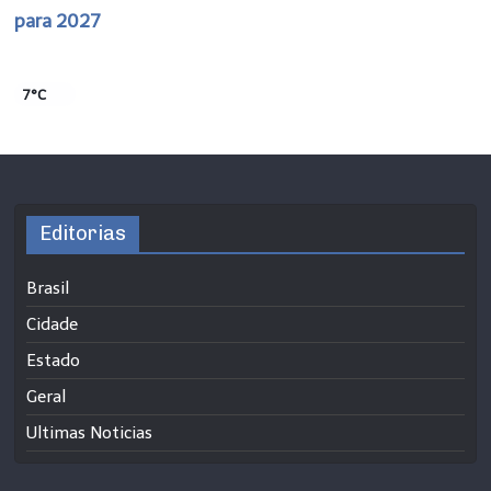
para 2027
7°C
Editorias
Brasil
Cidade
Estado
Geral
Ultimas Noticias