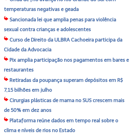
temperaturas negativas e geada
Sancionada lei que amplia penas para violência
sexual contra crianças e adolescentes
Curso de Direito da ULBRA Cachoeira participa da
Cidade da Advocacia
Pix amplia participação nos pagamentos em bares e
restaurantes
Retiradas da poupança superam depósitos em R$
7,15 bilhões em julho
Cirurgias plásticas de mama no SUS crescem mais
de 50% em dez anos
Plataforma reúne dados em tempo real sobre o
clima e níveis de rios no Estado