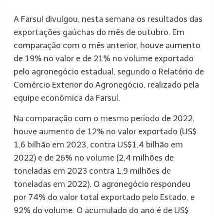
A Farsul divulgou, nesta semana os resultados das
exportações gaúchas do mês de outubro. Em
comparação com o mês anterior, houve aumento
de 19% no valor e de 21% no volume exportado
pelo agronegócio estadual, segundo o Relatório de
Comércio Exterior do Agronegócio, realizado pela
equipe econômica da Farsul.
Na comparação com o mesmo período de 2022,
houve aumento de 12% no valor exportado (US$
1,6 bilhão em 2023, contra US$1,4 bilhão em
2022) e de 26% no volume (2,4 milhões de
toneladas em 2023 contra 1,9 milhões de
toneladas em 2022). O agronegócio respondeu
por 74% do valor total exportado pelo Estado, e
92% do volume. O acumulado do ano é de US$