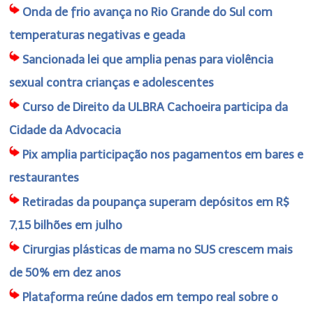
Onda de frio avança no Rio Grande do Sul com
temperaturas negativas e geada
Sancionada lei que amplia penas para violência
sexual contra crianças e adolescentes
Curso de Direito da ULBRA Cachoeira participa da
Cidade da Advocacia
Pix amplia participação nos pagamentos em bares e
restaurantes
Retiradas da poupança superam depósitos em R$
7,15 bilhões em julho
Cirurgias plásticas de mama no SUS crescem mais
de 50% em dez anos
Plataforma reúne dados em tempo real sobre o