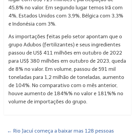
45,8% no valor. Em segundo lugar temos Irã com
4%, Estados Unidos com 3,9%, Bélgica com 3,3%
e Indonésia com 3%.
As importações feitas pelo setor apontam que o
grupo Adubos (fertilizantes) e seus ingredientes
passou de US$ 411 milhões em outubro de 2022
para US$ 380 milhões em outubro de 2023, queda
de 8% no valor. Em volume, passou de 591 mil
toneladas para 1,2 milhão de toneladas, aumento
de 104%. No comparativo com o mês anterior,
houve aumento de 184%% no valor e 181%% no
volume de importações do grupo.
←
Rio Jacuí começa a baixar mas 128 pessoas