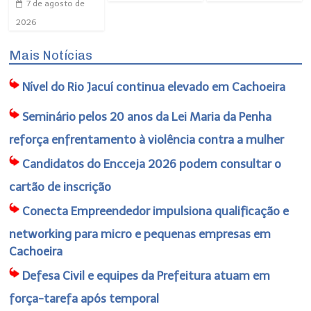
7 de agosto de
2026
Mais Notícias
Nível do Rio Jacuí continua elevado em Cachoeira
Seminário pelos 20 anos da Lei Maria da Penha
reforça enfrentamento à violência contra a mulher
Candidatos do Encceja 2026 podem consultar o
cartão de inscrição
Conecta Empreendedor impulsiona qualificação e
networking para micro e pequenas empresas em
Cachoeira
Defesa Civil e equipes da Prefeitura atuam em
força-tarefa após temporal