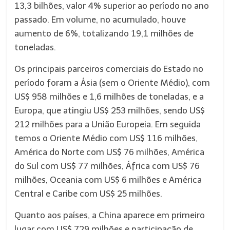
13,3 bilhões, valor 4% superior ao período no ano
passado. Em volume, no acumulado, houve
aumento de 6%, totalizando 19,1 milhões de
toneladas.
Os principais parceiros comerciais do Estado no
período foram a Ásia (sem o Oriente Médio), com
US$ 958 milhões e 1,6 milhões de toneladas, e a
Europa, que atingiu US$ 253 milhões, sendo US$
212 milhões para a União Europeia. Em seguida
temos o Oriente Médio com US$ 116 milhões,
América do Norte com US$ 76 milhões, América
do Sul com US$ 77 milhões, África com US$ 76
milhões, Oceania com US$ 6 milhões e América
Central e Caribe com US$ 25 milhões.
Quanto aos países, a China aparece em primeiro
lugar com US$ 729 milhões e participação de