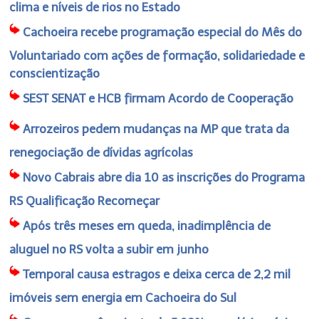
clima e níveis de rios no Estado
Cachoeira recebe programação especial do Mês do
Voluntariado com ações de formação, solidariedade e
conscientização
SEST SENAT e HCB firmam Acordo de Cooperação
Arrozeiros pedem mudanças na MP que trata da
renegociação de dívidas agrícolas
Novo Cabrais abre dia 10 as inscrições do Programa
RS Qualificação Recomeçar
Após três meses em queda, inadimplência de
aluguel no RS volta a subir em junho
Temporal causa estragos e deixa cerca de 2,2 mil
imóveis sem energia em Cachoeira do Sul