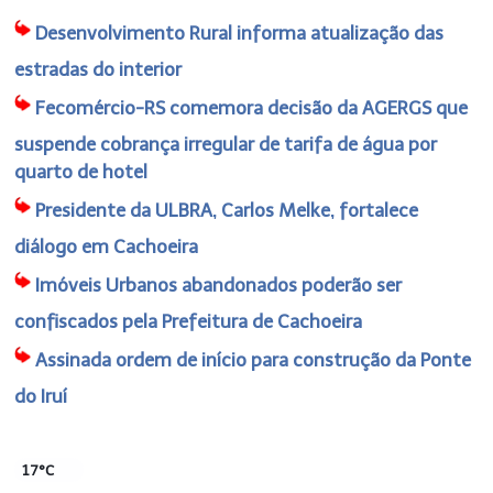
Desenvolvimento Rural informa atualização das
estradas do interior
Fecomércio-RS comemora decisão da AGERGS que
suspende cobrança irregular de tarifa de água por
quarto de hotel
Presidente da ULBRA, Carlos Melke, fortalece
diálogo em Cachoeira
Imóveis Urbanos abandonados poderão ser
confiscados pela Prefeitura de Cachoeira
Assinada ordem de início para construção da Ponte
do Iruí
17°C