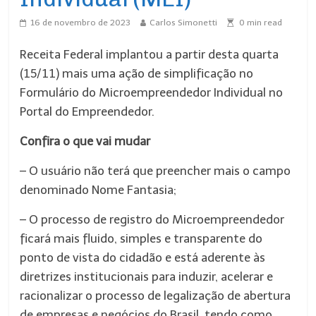
16 de novembro de 2023
Carlos Simonetti
0
min read
Receita Federal implantou a partir desta quarta
(15/11) mais uma ação de simplificação no
Formulário do Microempreendedor Individual no
Portal do Empreendedor.
Confira o que vai mudar
– O usuário não terá que preencher mais o campo
denominado Nome Fantasia;
– O processo de registro do Microempreendedor
ficará mais fluido, simples e transparente do
ponto de vista do cidadão e está aderente às
diretrizes institucionais para induzir, acelerar e
racionalizar o processo de legalização de abertura
de empresas e negócios do Brasil, tendo como