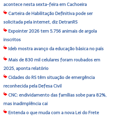
acontece nesta sexta-feira em Cachoeira
Carteira de Habilitação Definitiva pode ser
solicitada pela internet, diz DetranRS
Expointer 2026 tem 5.756 animais de argola
inscritos
Ideb mostra avanço da educação básica no país
Mais de 830 mil celulares foram roubados em
2025, aponta relatório
Cidades do RS têm situação de emergência
reconhecida pela Defesa Civil
CNC: endividamento das famílias sobe para 82%,
mas inadimplência cai
Entenda o que muda com a nova Lei do Frete