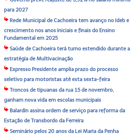
para 2027
Rede Municipal de Cachoeira tem avanço no Ideb e
crescimento nos anos iniciais e finais do Ensino
Fundamental em 2025
Saúde de Cachoeira terá turno estendido durante a
estratégia de Multivacinação
Expresso Presidente amplia prazo do processo
seletivo para motoristas até esta sexta-feira
Troncos de tipuanas da rua 15 de novembro,
ganham nova vida em escolas municipais
Balardin assina ordem de serviço para reforma da
Estação de Transbordo da Ferreira
Seminário pelos 20 anos da Lei Maria da Penha