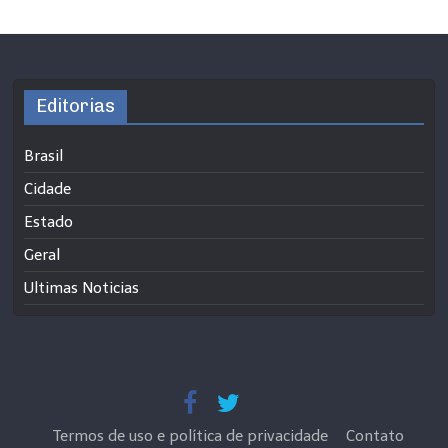
Editorias
Brasil
Cidade
Estado
Geral
Ultimas Noticias
Termos de uso e política de privacidade
Contato