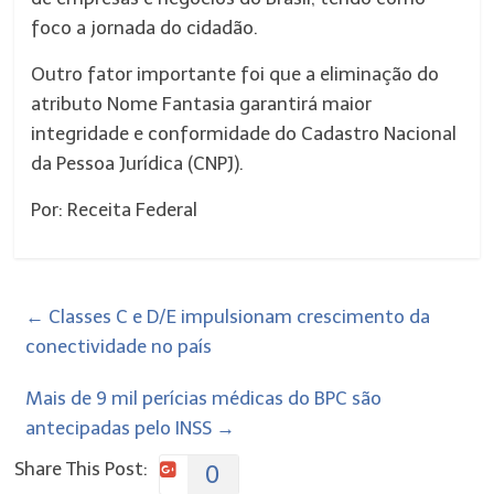
foco a jornada do cidadão.
Outro fator importante foi que a eliminação do
atributo Nome Fantasia garantirá maior
integridade e conformidade do Cadastro Nacional
da Pessoa Jurídica (CNPJ).
Por: Receita Federal
←
Classes C e D/E impulsionam crescimento da
conectividade no país
Mais de 9 mil perícias médicas do BPC são
antecipadas pelo INSS
→
Share This Post:
0