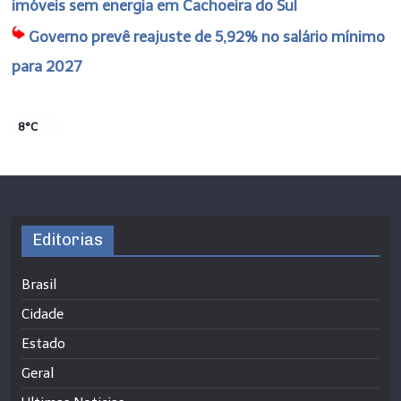
imóveis sem energia em Cachoeira do Sul
Governo prevê reajuste de 5,92% no salário mínimo
para 2027
8°C
Editorias
Brasil
Cidade
Estado
Geral