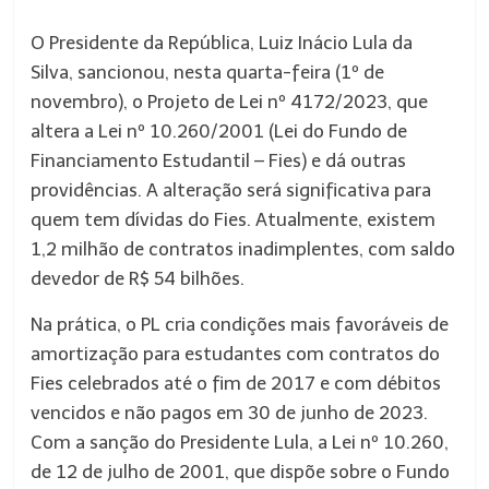
O Presidente da República, Luiz Inácio Lula da
Silva, sancionou, nesta quarta-feira (1º de
novembro), o Projeto de Lei nº 4172/2023, que
altera a Lei nº 10.260/2001 (Lei do Fundo de
Financiamento Estudantil – Fies) e dá outras
providências. A alteração será significativa para
quem tem dívidas do Fies. Atualmente, existem
1,2 milhão de contratos inadimplentes, com saldo
devedor de R$ 54 bilhões.
Na prática, o PL cria condições mais favoráveis de
amortização para estudantes com contratos do
Fies celebrados até o fim de 2017 e com débitos
vencidos e não pagos em 30 de junho de 2023.
Com a sanção do Presidente Lula, a Lei nº 10.260,
de 12 de julho de 2001, que dispõe sobre o Fundo