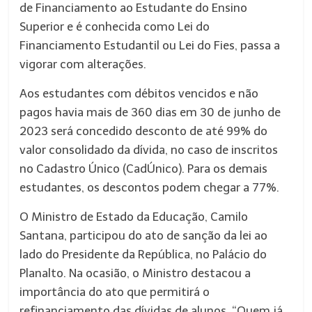
de Financiamento ao Estudante do Ensino
Superior e é conhecida como Lei do
Financiamento Estudantil ou Lei do Fies, passa a
vigorar com alterações.
Aos estudantes com débitos vencidos e não
pagos havia mais de 360 dias em 30 de junho de
2023 será concedido desconto de até 99% do
valor consolidado da dívida, no caso de inscritos
no Cadastro Único (CadÚnico). Para os demais
estudantes, os descontos podem chegar a 77%.
O Ministro de Estado da Educação, Camilo
Santana, participou do ato de sanção da lei ao
lado do Presidente da República, no Palácio do
Planalto. Na ocasião, o Ministro destacou a
importância do ato que permitirá o
refinanciamento das dívidas de alunos. “Quem já