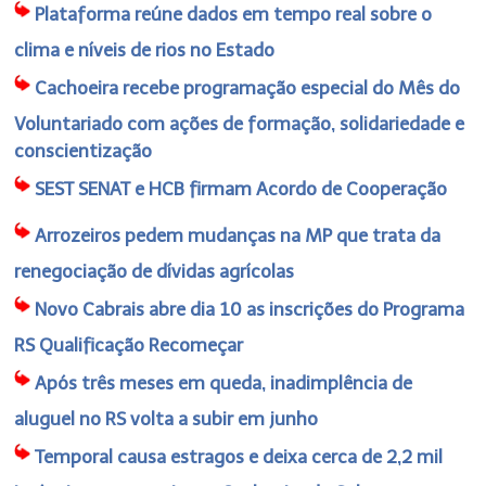
Plataforma reúne dados em tempo real sobre o
clima e níveis de rios no Estado
Cachoeira recebe programação especial do Mês do
Voluntariado com ações de formação, solidariedade e
conscientização
SEST SENAT e HCB firmam Acordo de Cooperação
Arrozeiros pedem mudanças na MP que trata da
renegociação de dívidas agrícolas
Novo Cabrais abre dia 10 as inscrições do Programa
RS Qualificação Recomeçar
Após três meses em queda, inadimplência de
aluguel no RS volta a subir em junho
Temporal causa estragos e deixa cerca de 2,2 mil