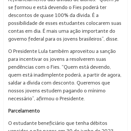
se formou e está devendo o Fies poderá ter
descontos de quase 100% da dívida. É a
possibilidade de esses estudantes colocarem suas
contas em dia. É mais uma ação importante do
governo federal para os jovens brasileiros”, disse.
O Presidente Lula também aproveitou a sanção
para incentivar os jovens a resolverem suas
pendências com o Fies. “Quem está devendo,
quem está inadimplente poderá, a partir de agora,
saldar a dívida com desconto. Queremos que
nossos jovens estudem pagando o mínimo
necessário”, afirmou o Presidente.
Parcelamento
O estudante beneficiário que tenha débitos