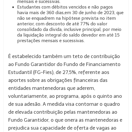
mensais e sucessivas.
Estudantes com débitos vencidos e não pagos
havia mais de 360 dias,em 30 de junho de 2023, que
não se enquadrem na hipótese prevista no item
anterior, com desconto de até 77% do valor
consolidado da dívida, inclusive principal, por meio
da liquidação integral do saldo devedor em até 15
prestações mensais e sucessivas.
É estabelecido também um teto de contribuição
ao Fundo Garantidor do Fundo de Financiamento
Estudantil (FG-Fies), de 27,5%, referente aos
aportes sobre as obrigações financeiras das
entidades mantenedoras que aderem,
voluntariamente, ao programa, após o quinto ano
de sua adesão. A medida visa contornar o quadro
de elevada contribuição pelas mantenedoras ao
Fundo Garantidor, o que onera as mantenedoras e
prejudica sua capacidade de oferta de vagas ao