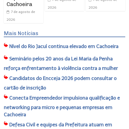
Cachoeira
2026
2026
7 de agosto de
2026
Mais Notícias
Nível do Rio Jacuí continua elevado em Cachoeira
Seminário pelos 20 anos da Lei Maria da Penha
reforça enfrentamento à violência contra a mulher
Candidatos do Encceja 2026 podem consultar o
cartão de inscrição
Conecta Empreendedor impulsiona qualificação e
networking para micro e pequenas empresas em
Cachoeira
Defesa Civil e equipes da Prefeitura atuam em