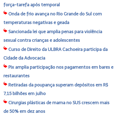
força-tarefa após temporal
Onda de frio avança no Rio Grande do Sul com
temperaturas negativas e geada
Sancionada lei que amplia penas para violência
sexual contra crianças e adolescentes
Curso de Direito da ULBRA Cachoeira participa da
Cidade da Advocacia
Pix amplia participação nos pagamentos em bares e
restaurantes
Retiradas da poupança superam depósitos em R$
7,15 bilhões em julho
Cirurgias plásticas de mama no SUS crescem mais
de 50% em dez anos