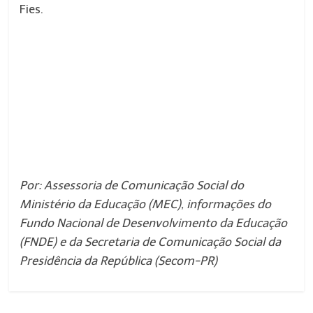
Fies.
Por: Assessoria de Comunicação Social do
Ministério da Educação (MEC), informações do
Fundo Nacional de Desenvolvimento da Educação
(FNDE) e da Secretaria de Comunicação Social da
Presidência da República (Secom-PR)