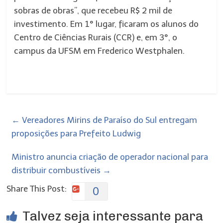
sobras de obras”, que recebeu R$ 2 mil de
investimento. Em 1° lugar, ficaram os alunos do
Centro de Ciências Rurais (CCR) e, em 3°, o
campus da UFSM em Frederico Westphalen.
←
Vereadores Mirins de Paraíso do Sul entregam
proposições para Prefeito Ludwig
Ministro anuncia criação de operador nacional para
distribuir combustíveis
→
Share This Post:
0
Talvez seja interessante para