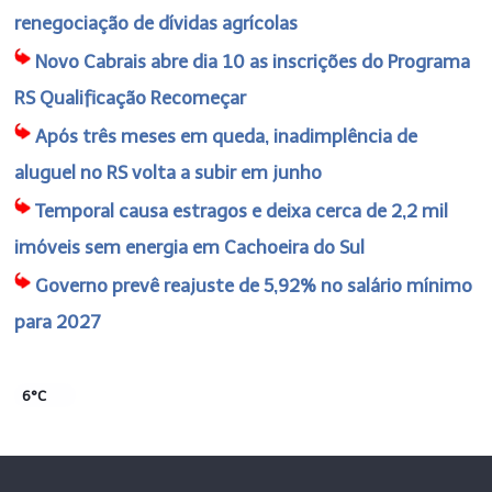
renegociação de dívidas agrícolas
Novo Cabrais abre dia 10 as inscrições do Programa
RS Qualificação Recomeçar
Após três meses em queda, inadimplência de
aluguel no RS volta a subir em junho
Temporal causa estragos e deixa cerca de 2,2 mil
imóveis sem energia em Cachoeira do Sul
Governo prevê reajuste de 5,92% no salário mínimo
para 2027
6°C