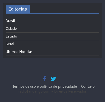
Editorias
Brasil
Cidade
Estado
Geral
Ultimas Noticias
Termos de uso e política de privacidade
Contato
radiofandango.com - Direitos Reservados