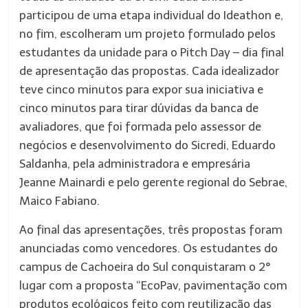
participou de uma etapa individual do Ideathon e,
no fim, escolheram um projeto formulado pelos
estudantes da unidade para o Pitch Day – dia final
de apresentação das propostas. Cada idealizador
teve cinco minutos para expor sua iniciativa e
cinco minutos para tirar dúvidas da banca de
avaliadores, que foi formada pelo assessor de
negócios e desenvolvimento do Sicredi, Eduardo
Saldanha, pela administradora e empresária
Jeanne Mainardi e pelo gerente regional do Sebrae,
Maico Fabiano.
Ao final das apresentações, três propostas foram
anunciadas como vencedores. Os estudantes do
campus de Cachoeira do Sul conquistaram o 2°
lugar com a proposta “EcoPav, pavimentação com
produtos ecológicos feito com reutilização das