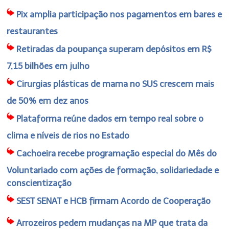
Pix amplia participação nos pagamentos em bares e
restaurantes
Retiradas da poupança superam depósitos em R$
7,15 bilhões em julho
Cirurgias plásticas de mama no SUS crescem mais
de 50% em dez anos
Plataforma reúne dados em tempo real sobre o
clima e níveis de rios no Estado
Cachoeira recebe programação especial do Mês do
Voluntariado com ações de formação, solidariedade e
conscientização
SEST SENAT e HCB firmam Acordo de Cooperação
Arrozeiros pedem mudanças na MP que trata da