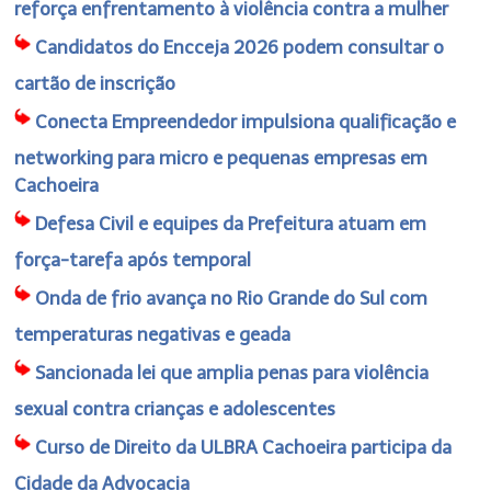
reforça enfrentamento à violência contra a mulher
Candidatos do Encceja 2026 podem consultar o
cartão de inscrição
Conecta Empreendedor impulsiona qualificação e
networking para micro e pequenas empresas em
Cachoeira
Defesa Civil e equipes da Prefeitura atuam em
força-tarefa após temporal
Onda de frio avança no Rio Grande do Sul com
temperaturas negativas e geada
Sancionada lei que amplia penas para violência
sexual contra crianças e adolescentes
Curso de Direito da ULBRA Cachoeira participa da
Cidade da Advocacia