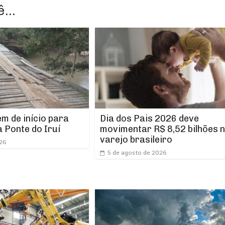
...
m de início para
Dia dos Pais 2026 deve
 Ponte do Iruí
movimentar R$ 8,52 bilhões 
varejo brasileiro
026
5 de agosto de 2026