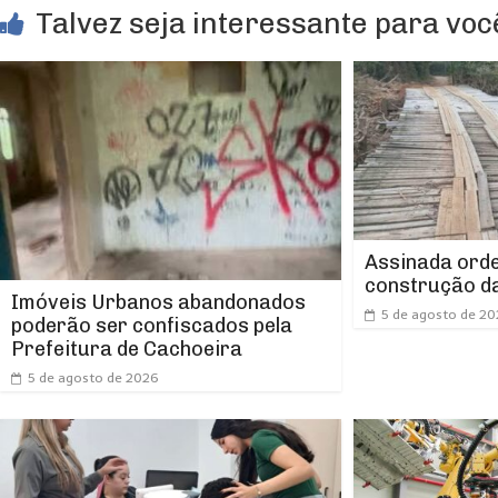
Talvez seja interessante para você
Assinada orde
construção da
Imóveis Urbanos abandonados
5 de agosto de 2
poderão ser confiscados pela
Prefeitura de Cachoeira
5 de agosto de 2026