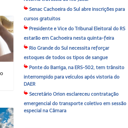
Senac Cachoeira do Sul abre inscrições para
cursos gratuitos
Presidente e Vice do Tribunal Eleitoral do RS
estarão em Cachoeira nesta quinta-feira
Rio Grande do Sul necessita reforçar
estoques de todos os tipos de sangue
Ponte do Barriga, na ERS-502, tem trânsito
no
interrompido para veículos após vistoria do
DAER
Secretário Orion esclareceu contratação
emergencial do transporte coletivo em sessão
especial na Câmara