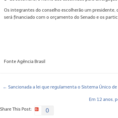
Os integrantes do conselho escolherão um presidente,
será financiado com o orçamento do Senado e os partic
Fonte Agência Brasil
←
Sancionada a lei que regulamenta o Sistema Único de 
Em 12 anos, p
Share This Post:
0