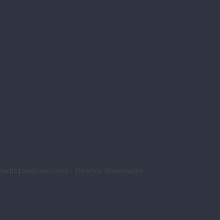
radiofandango.com - Direitos Reservados