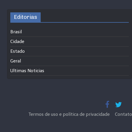
Editorias
Brasil
Cidade
Estado
Geral
Ultimas Noticias
Termos de uso e política de privacidade
Contato