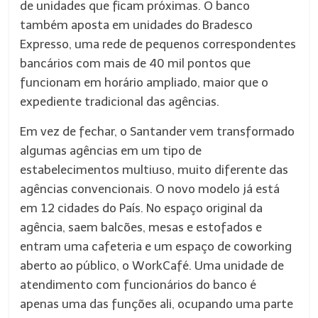
de unidades que ficam próximas. O banco
também aposta em unidades do Bradesco
Expresso, uma rede de pequenos correspondentes
bancários com mais de 40 mil pontos que
funcionam em horário ampliado, maior que o
expediente tradicional das agências.
Em vez de fechar, o Santander vem transformado
algumas agências em um tipo de
estabelecimentos multiuso, muito diferente das
agências convencionais. O novo modelo já está
em 12 cidades do País. No espaço original da
agência, saem balcões, mesas e estofados e
entram uma cafeteria e um espaço de coworking
aberto ao público, o WorkCafé. Uma unidade de
atendimento com funcionários do banco é
apenas uma das funções ali, ocupando uma parte