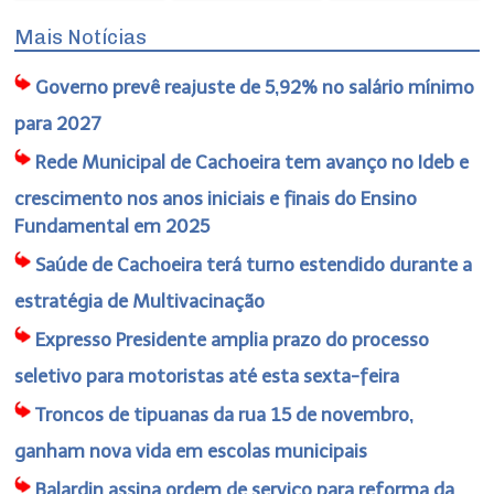
Mais Notícias
Governo prevê reajuste de 5,92% no salário mínimo
para 2027
Rede Municipal de Cachoeira tem avanço no Ideb e
crescimento nos anos iniciais e finais do Ensino
Fundamental em 2025
Saúde de Cachoeira terá turno estendido durante a
estratégia de Multivacinação
Expresso Presidente amplia prazo do processo
seletivo para motoristas até esta sexta-feira
Troncos de tipuanas da rua 15 de novembro,
ganham nova vida em escolas municipais
Balardin assina ordem de serviço para reforma da