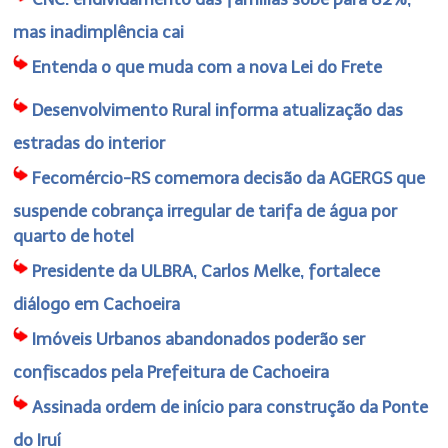
mas inadimplência cai
Entenda o que muda com a nova Lei do Frete
Desenvolvimento Rural informa atualização das
estradas do interior
Fecomércio-RS comemora decisão da AGERGS que
suspende cobrança irregular de tarifa de água por
quarto de hotel
Presidente da ULBRA, Carlos Melke, fortalece
diálogo em Cachoeira
Imóveis Urbanos abandonados poderão ser
confiscados pela Prefeitura de Cachoeira
Assinada ordem de início para construção da Ponte
do Iruí