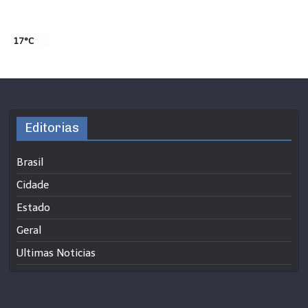
17°C
Editorias
Brasil
Cidade
Estado
Geral
Ultimas Noticias