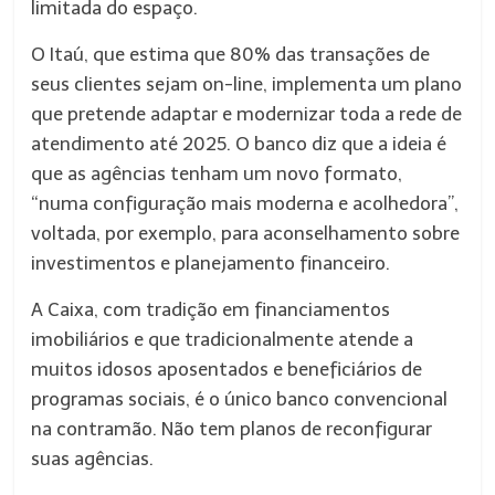
limitada do espaço.
O Itaú, que estima que 80% das transações de
seus clientes sejam on-line, implementa um plano
que pretende adaptar e modernizar toda a rede de
atendimento até 2025. O banco diz que a ideia é
que as agências tenham um novo formato,
“numa configuração mais moderna e acolhedora”,
voltada, por exemplo, para aconselhamento sobre
investimentos e planejamento financeiro.
A Caixa, com tradição em financiamentos
imobiliários e que tradicionalmente atende a
muitos idosos aposentados e beneficiários de
programas sociais, é o único banco convencional
na contramão. Não tem planos de reconfigurar
suas agências.