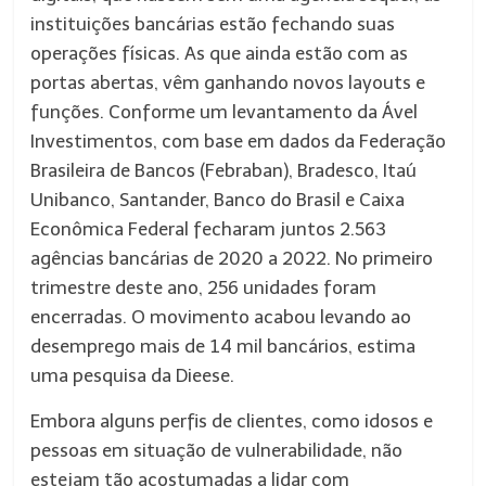
instituições bancárias estão fechando suas
operações físicas. As que ainda estão com as
portas abertas, vêm ganhando novos layouts e
funções. Conforme um levantamento da Ável
Investimentos, com base em dados da Federação
Brasileira de Bancos (Febraban), Bradesco, Itaú
Unibanco, Santander, Banco do Brasil e Caixa
Econômica Federal fecharam juntos 2.563
agências bancárias de 2020 a 2022. No primeiro
trimestre deste ano, 256 unidades foram
encerradas. O movimento acabou levando ao
desemprego mais de 14 mil bancários, estima
uma pesquisa da Dieese.
Embora alguns perfis de clientes, como idosos e
pessoas em situação de vulnerabilidade, não
estejam tão acostumadas a lidar com