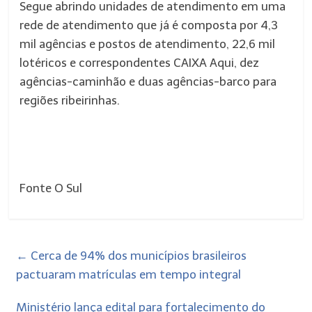
Segue abrindo unidades de atendimento em uma
rede de atendimento que já é composta por 4,3
mil agências e postos de atendimento, 22,6 mil
lotéricos e correspondentes CAIXA Aqui, dez
agências-caminhão e duas agências-barco para
regiões ribeirinhas.
Fonte O Sul
←
Cerca de 94% dos municípios brasileiros
pactuaram matrículas em tempo integral
Ministério lança edital para fortalecimento do