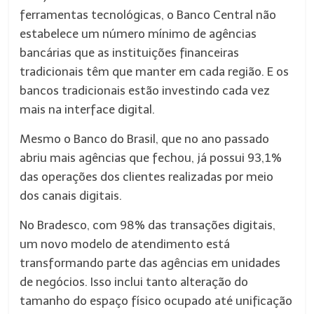
ferramentas tecnológicas, o Banco Central não
estabelece um número mínimo de agências
bancárias que as instituições financeiras
tradicionais têm que manter em cada região. E os
bancos tradicionais estão investindo cada vez
mais na interface digital.
Mesmo o Banco do Brasil, que no ano passado
abriu mais agências que fechou, já possui 93,1%
das operações dos clientes realizadas por meio
dos canais digitais.
No Bradesco, com 98% das transações digitais,
um novo modelo de atendimento está
transformando parte das agências em unidades
de negócios. Isso inclui tanto alteração do
tamanho do espaço físico ocupado até unificação