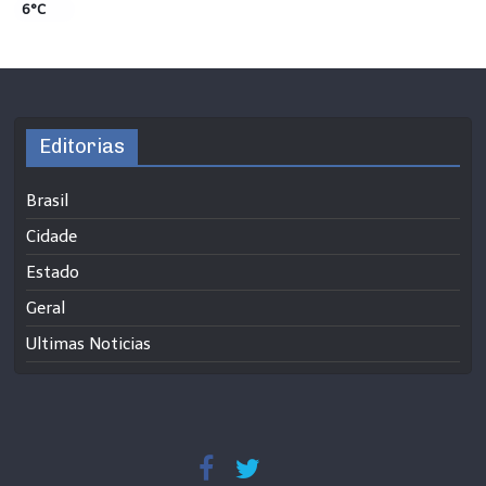
6°C
Editorias
Brasil
Cidade
Estado
Geral
Ultimas Noticias