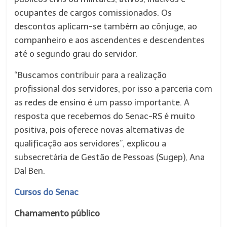
ocupantes de cargos comissionados. Os
descontos aplicam-se também ao cônjuge, ao
companheiro e aos ascendentes e descendentes
até o segundo grau do servidor.
“Buscamos contribuir para a realização
profissional dos servidores, por isso a parceria com
as redes de ensino é um passo importante. A
resposta que recebemos do Senac-RS é muito
positiva, pois oferece novas alternativas de
qualificação aos servidores”, explicou a
subsecretária de Gestão de Pessoas (Sugep), Ana
Dal Ben.
Cursos do Senac
Chamamento público