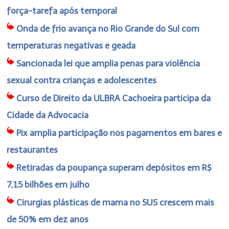
força-tarefa após temporal
Onda de frio avança no Rio Grande do Sul com
temperaturas negativas e geada
Sancionada lei que amplia penas para violência
sexual contra crianças e adolescentes
Curso de Direito da ULBRA Cachoeira participa da
Cidade da Advocacia
Pix amplia participação nos pagamentos em bares e
restaurantes
Retiradas da poupança superam depósitos em R$
7,15 bilhões em julho
Cirurgias plásticas de mama no SUS crescem mais
de 50% em dez anos