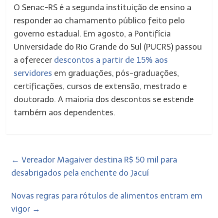
O Senac-RS é a segunda instituição de ensino a
responder ao chamamento público feito pelo
governo estadual. Em agosto, a Pontifícia
Universidade do Rio Grande do Sul (PUCRS) passou
a oferecer
descontos a partir de 15% aos
servidores
em graduações, pós-graduações,
certificações, cursos de extensão, mestrado e
doutorado. A maioria dos descontos se estende
também aos dependentes.
←
Vereador Magaiver destina R$ 50 mil para
desabrigados pela enchente do Jacuí
Novas regras para rótulos de alimentos entram em
vigor
→