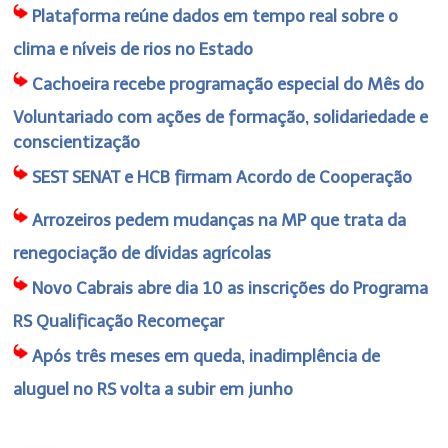
Plataforma reúne dados em tempo real sobre o
clima e níveis de rios no Estado
Cachoeira recebe programação especial do Mês do
Voluntariado com ações de formação, solidariedade e
conscientização
SEST SENAT e HCB firmam Acordo de Cooperação
Arrozeiros pedem mudanças na MP que trata da
renegociação de dívidas agrícolas
Novo Cabrais abre dia 10 as inscrições do Programa
RS Qualificação Recomeçar
Após três meses em queda, inadimplência de
aluguel no RS volta a subir em junho