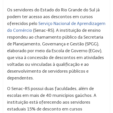
Os servidores do Estado do Rio Grande do Sul já
podem ter acesso aos descontos em cursos
oferecidos pelo
Serviço Nacional de Aprendizagem
do Comércio
(Senac-RS). A instituição de ensino
respondeu ao chamamento público da Secretaria
de Planejamento, Governança e Gestão (SPGG),
elaborado por meio da Escola de Governo (EGov),
que visa à concessão de descontos em atividades
voltadas ou vinculadas à qualificação e ao
desenvolvimento de servidores públicos e
dependentes.
O Senac-RS possui duas faculdades, além de
escolas em mais de 40 municípios gaúchos. A
instituição está oferecendo aos servidores
estaduais 15% de desconto em cursos