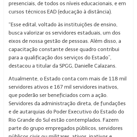
presenciais, de todos os níveis educacionais, e em
cursos técnicos EAD (educação à distância).
“Esse edital, voltado às instituições de ensino,
busca valorizar os servidores estaduais, um dos
eixos de nossa gestão de pessoas. Além disso, a
capacitação constante desse quadro contribui
para a qualificação dos serviços do Estado”,
destacou a titular da SPGG, Danielle Calazans.
Atualmente, o Estado conta com mais de 118 mil
servidores ativos e 167 mil servidores inativos,
que poderão ser beneficiados com a ação.
Servidores da administração direta, de fundações
e de autarquias do Poder Executivo do Estado do
Rio Grande do Sul estão contemplados. Fazem
parte do grupo empregados públicos, servidores
públicos civis ou militares, ativos, inativos e