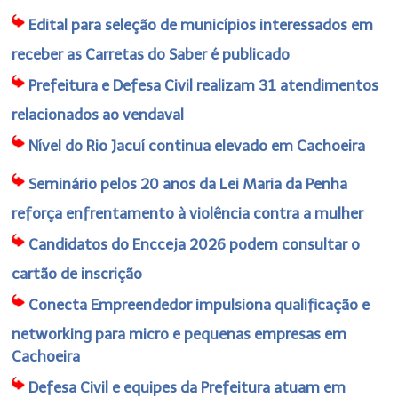
Edital para seleção de municípios interessados em
receber as Carretas do Saber é publicado
Prefeitura e Defesa Civil realizam 31 atendimentos
relacionados ao vendaval
Nível do Rio Jacuí continua elevado em Cachoeira
Seminário pelos 20 anos da Lei Maria da Penha
reforça enfrentamento à violência contra a mulher
Candidatos do Encceja 2026 podem consultar o
cartão de inscrição
Conecta Empreendedor impulsiona qualificação e
networking para micro e pequenas empresas em
Cachoeira
Defesa Civil e equipes da Prefeitura atuam em