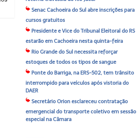
Senac Cachoeira do Sul abre inscrições para
cursos gratuitos
Presidente e Vice do Tribunal Eleitoral do RS
estarão em Cachoeira nesta quinta-feira
Rio Grande do Sul necessita reforçar
estoques de todos os tipos de sangue
Ponte do Barriga, na ERS-502, tem trânsito
interrompido para veículos após vistoria do
DAER
Secretário Orion esclareceu contratação
emergencial do transporte coletivo em sessão
especial na Câmara