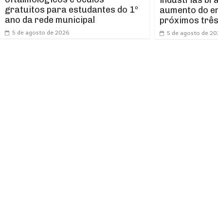
gratuitos para estudantes do 1º
aumento do e
ano da rede municipal
próximos trê
5 de agosto de 2026
5 de agosto de 2