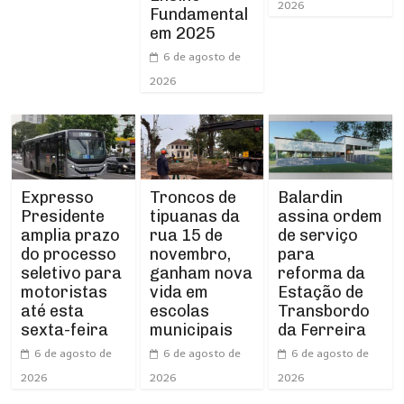
2026
Fundamental
em 2025
6 de agosto de
2026
Expresso
Troncos de
Balardin
Presidente
tipuanas da
assina ordem
amplia prazo
rua 15 de
de serviço
do processo
novembro,
para
seletivo para
ganham nova
reforma da
motoristas
vida em
Estação de
até esta
escolas
Transbordo
sexta-feira
municipais
da Ferreira
6 de agosto de
6 de agosto de
6 de agosto de
2026
2026
2026