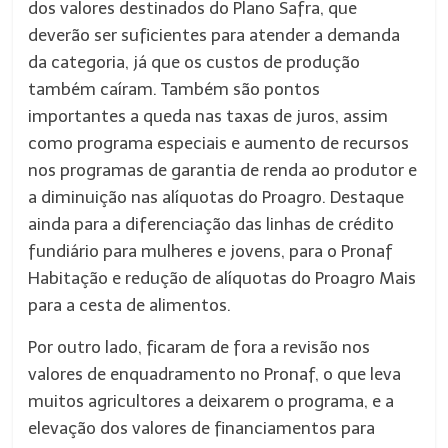
dos valores destinados do Plano Safra, que
deverão ser suficientes para atender a demanda
da categoria, já que os custos de produção
também caíram. Também são pontos
importantes a queda nas taxas de juros, assim
como programa especiais e aumento de recursos
nos programas de garantia de renda ao produtor e
a diminuição nas alíquotas do Proagro. Destaque
ainda para a diferenciação das linhas de crédito
fundiário para mulheres e jovens, para o Pronaf
Habitação e redução de alíquotas do Proagro Mais
para a cesta de alimentos.
Por outro lado, ficaram de fora a revisão nos
valores de enquadramento no Pronaf, o que leva
muitos agricultores a deixarem o programa, e a
elevação dos valores de financiamentos para