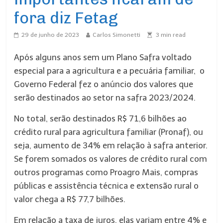
fora diz Fetag
29 de junho de 2023
Carlos Simonetti
3
min read
Após alguns anos sem um Plano Safra voltado
especial para a agricultura e a pecuária familiar, o
Governo Federal fez o anúncio dos valores que
serão destinados ao setor na safra 2023/2024.
No total, serão destinados R$ 71,6 bilhões ao
crédito rural para agricultura familiar (Pronaf), ou
seja, aumento de 34% em relação à safra anterior.
Se forem somados os valores de crédito rural com
outros programas como Proagro Mais, compras
públicas e assistência técnica e extensão rural o
valor chega a R$ 77,7 bilhões.
Em relação a taxa de juros, elas variam entre 4% e