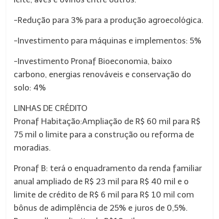
-Redução para 3% para a produção agroecológica.
-Investimento para máquinas e implementos: 5%
-Investimento Pronaf Bioeconomia, baixo
carbono, energias renováveis e conservação do
solo: 4%
LINHAS DE CRÉDITO
Pronaf Habitação:Ampliação de R$ 60 mil para R$
75 mil o limite para a construção ou reforma de
moradias.
Pronaf B: terá o enquadramento da renda familiar
anual ampliado de R$ 23 mil para R$ 40 mil e o
limite de crédito de R$ 6 mil para R$ 10 mil com
bônus de adimplência de 25% e juros de 0,5%.