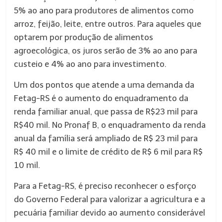
5% ao ano para produtores de alimentos como
arroz, feijão, leite, entre outros. Para aqueles que
optarem por produção de alimentos
agroecológica, os juros serão de 3% ao ano para
custeio e 4% ao ano para investimento.
Um dos pontos que atende a uma demanda da
Fetag-RS é o aumento do enquadramento da
renda familiar anual, que passa de R$23 mil para
R$40 mil. No Pronaf B, o enquadramento da renda
anual da família será ampliado de R$ 23 mil para
R$ 40 mil e o limite de crédito de R$ 6 mil para R$
10 mil.
Para a Fetag-RS, é preciso reconhecer o esforço
do Governo Federal para valorizar a agricultura e a
pecuária familiar devido ao aumento considerável