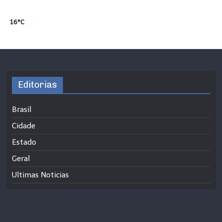
16°C
Editorias
Brasil
Cidade
Estado
Geral
Ultimas Noticias