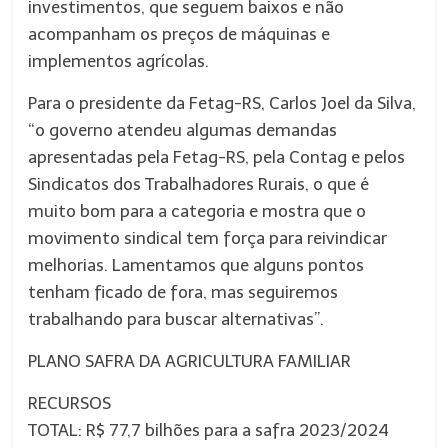
investimentos, que seguem baixos e não
acompanham os preços de máquinas e
implementos agrícolas.
Para o presidente da Fetag-RS, Carlos Joel da Silva,
“o governo atendeu algumas demandas
apresentadas pela Fetag-RS, pela Contag e pelos
Sindicatos dos Trabalhadores Rurais, o que é
muito bom para a categoria e mostra que o
movimento sindical tem força para reivindicar
melhorias. Lamentamos que alguns pontos
tenham ficado de fora, mas seguiremos
trabalhando para buscar alternativas”.
PLANO SAFRA DA AGRICULTURA FAMILIAR
RECURSOS
TOTAL: R$ 77,7 bilhões para a safra 2023/2024