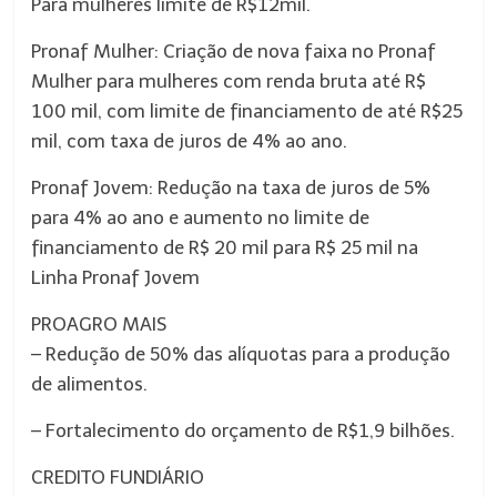
Para mulheres limite de R$12mil.
Pronaf Mulher: Criação de nova faixa no Pronaf
Mulher para mulheres com renda bruta até R$
100 mil, com limite de financiamento de até R$25
mil, com taxa de juros de 4% ao ano.
Pronaf Jovem: Redução na taxa de juros de 5%
para 4% ao ano e aumento no limite de
financiamento de R$ 20 mil para R$ 25 mil na
Linha Pronaf Jovem
PROAGRO MAIS
– Redução de 50% das alíquotas para a produção
de alimentos.
– Fortalecimento do orçamento de R$1,9 bilhões.
CREDITO FUNDIÁRIO