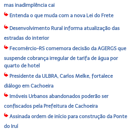
mas inadimplência cai
Entenda o que muda com a nova Lei do Frete
Desenvolvimento Rural informa atualização das
estradas do interior
Fecomércio-RS comemora decisão da AGERGS que
suspende cobrança irregular de tarifa de água por
quarto de hotel
Presidente da ULBRA, Carlos Melke, fortalece
diálogo em Cachoeira
Imóveis Urbanos abandonados poderão ser
confiscados pela Prefeitura de Cachoeira
Assinada ordem de início para construção da Ponte
do Iruí