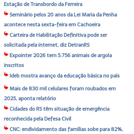
Estação de Transbordo da Ferreira
Seminário pelos 20 anos da Lei Maria da Penha
acontece nesta sexta-feira em Cachoeira
Carteira de Habilitação Definitiva pode ser
solicitada pela internet, diz DetranRS
Expointer 2026 tem 5.756 animais de argola
inscritos
Ideb mostra avanço da educação básica no país
Mais de 830 mil celulares foram roubados em
2025, aponta relatório
Cidades do RS têm situação de emergência
reconhecida pela Defesa Civil
CNC: endividamento das famílias sobe para 82%,