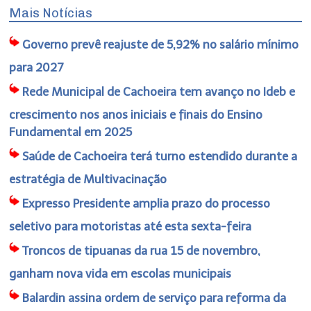
Mais Notícias
Governo prevê reajuste de 5,92% no salário mínimo
para 2027
Rede Municipal de Cachoeira tem avanço no Ideb e
crescimento nos anos iniciais e finais do Ensino
Fundamental em 2025
Saúde de Cachoeira terá turno estendido durante a
estratégia de Multivacinação
Expresso Presidente amplia prazo do processo
seletivo para motoristas até esta sexta-feira
Troncos de tipuanas da rua 15 de novembro,
ganham nova vida em escolas municipais
Balardin assina ordem de serviço para reforma da