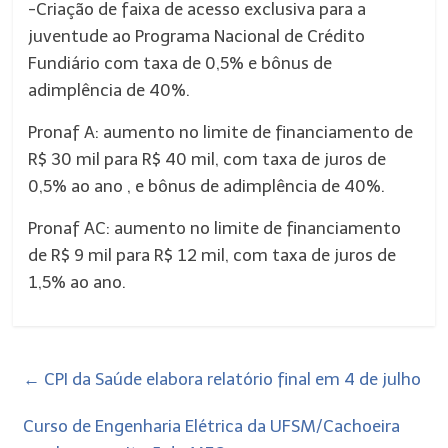
-Criação de faixa de acesso exclusiva para a
juventude ao Programa Nacional de Crédito
Fundiário com taxa de 0,5% e bônus de
adimplência de 40%.
Pronaf A: aumento no limite de financiamento de
R$ 30 mil para R$ 40 mil, com taxa de juros de
0,5% ao ano , e bônus de adimplência de 40%.
Pronaf AC: aumento no limite de financiamento
de R$ 9 mil para R$ 12 mil, com taxa de juros de
1,5% ao ano.
←
CPI da Saúde elabora relatório final em 4 de julho
Curso de Engenharia Elétrica da UFSM/Cachoeira