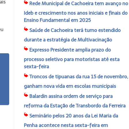
ais
Rede Municipal de Cachoeira tem avanço no
Ideb e crescimento nos anos iniciais e finais do
Ensino Fundamental em 2025
eu
Saúde de Cachoeira terá turno estendido
,
durante a estratégia de Multivacinação
Expresso Presidente amplia prazo do
processo seletivo para motoristas até esta
sexta-feira
Troncos de tipuanas da rua 15 de novembro,
ganham nova vida em escolas municipais
Balardin assina ordem de serviço para
reforma da Estação de Transbordo da Ferreira
Seminário pelos 20 anos da Lei Maria da
Penha acontece nesta sexta-feira em