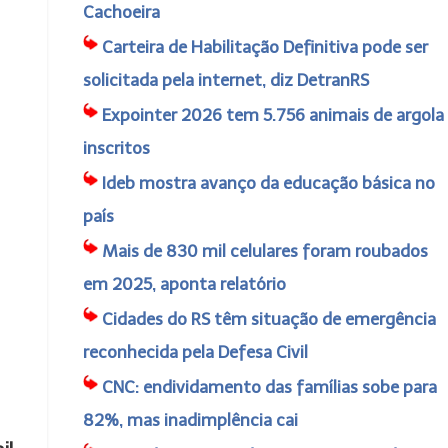
Cachoeira
Carteira de Habilitação Definitiva pode ser
solicitada pela internet, diz DetranRS
Expointer 2026 tem 5.756 animais de argola
inscritos
Ideb mostra avanço da educação básica no
país
Mais de 830 mil celulares foram roubados
em 2025, aponta relatório
Cidades do RS têm situação de emergência
reconhecida pela Defesa Civil
CNC: endividamento das famílias sobe para
82%, mas inadimplência cai