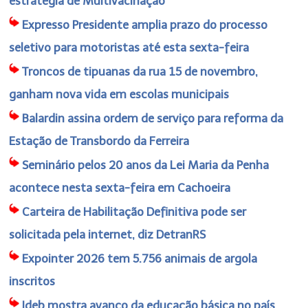
estratégia de Multivacinação
Expresso Presidente amplia prazo do processo
seletivo para motoristas até esta sexta-feira
Troncos de tipuanas da rua 15 de novembro,
ganham nova vida em escolas municipais
Balardin assina ordem de serviço para reforma da
Estação de Transbordo da Ferreira
Seminário pelos 20 anos da Lei Maria da Penha
acontece nesta sexta-feira em Cachoeira
Carteira de Habilitação Definitiva pode ser
solicitada pela internet, diz DetranRS
Expointer 2026 tem 5.756 animais de argola
inscritos
Ideb mostra avanço da educação básica no país