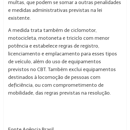
multas, que podem se somar a outras penalidades
e medidas administrativas previstas na lei
existente.
A medida trata também de ciclomotor,
motocicleta, motoneta e triciclo com menor
potência e estabelece regras de registro,
licenciamento e emplacamento para esses tipos
de veículo, além do uso de equipamentos
previstos no CBT. Também exclui equipamentos
destinados à locomoção de pessoas com
deficiência, ou com comprometimento de
mobilidade, das regras previstas na resolução.
Fonte Agência Brasil