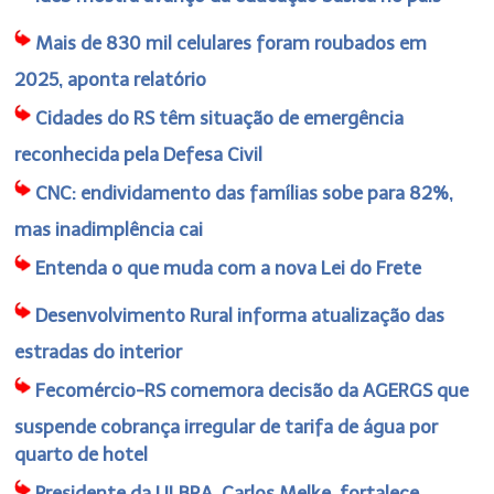
Mais de 830 mil celulares foram roubados em
2025, aponta relatório
Cidades do RS têm situação de emergência
reconhecida pela Defesa Civil
CNC: endividamento das famílias sobe para 82%,
mas inadimplência cai
Entenda o que muda com a nova Lei do Frete
Desenvolvimento Rural informa atualização das
estradas do interior
Fecomércio-RS comemora decisão da AGERGS que
suspende cobrança irregular de tarifa de água por
quarto de hotel
Presidente da ULBRA, Carlos Melke, fortalece