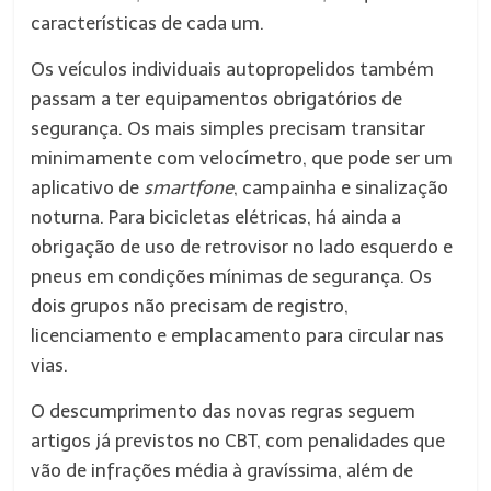
características de cada um.
Os veículos individuais autopropelidos também
passam a ter equipamentos obrigatórios de
segurança. Os mais simples precisam transitar
minimamente com velocímetro, que pode ser um
aplicativo de
smartfone
, campainha e sinalização
noturna. Para bicicletas elétricas, há ainda a
obrigação de uso de retrovisor no lado esquerdo e
pneus em condições mínimas de segurança. Os
dois grupos não precisam de registro,
licenciamento e emplacamento para circular nas
vias.
O descumprimento das novas regras seguem
artigos já previstos no CBT, com penalidades que
vão de infrações média à gravíssima, além de