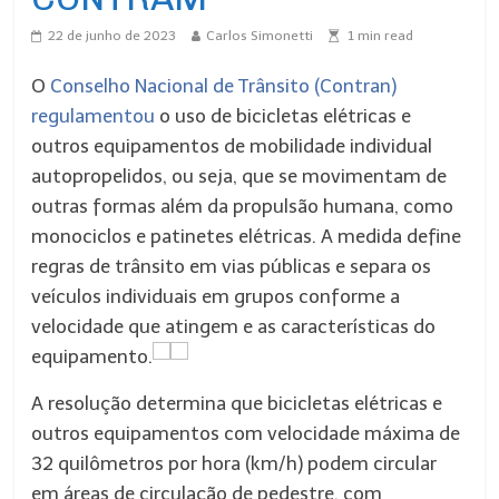
22 de junho de 2023
Carlos Simonetti
1
min read
O
Conselho Nacional de Trânsito (Contran)
regulamentou
o uso de bicicletas elétricas e
outros equipamentos de mobilidade individual
autopropelidos, ou seja, que se movimentam de
outras formas além da propulsão humana, como
monociclos e patinetes elétricas. A medida define
regras de trânsito em vias públicas e separa os
veículos individuais em grupos conforme a
velocidade que atingem e as características do
equipamento.
A resolução determina que bicicletas elétricas e
outros equipamentos com velocidade máxima de
32 quilômetros por hora (km/h) podem circular
em áreas de circulação de pedestre, com