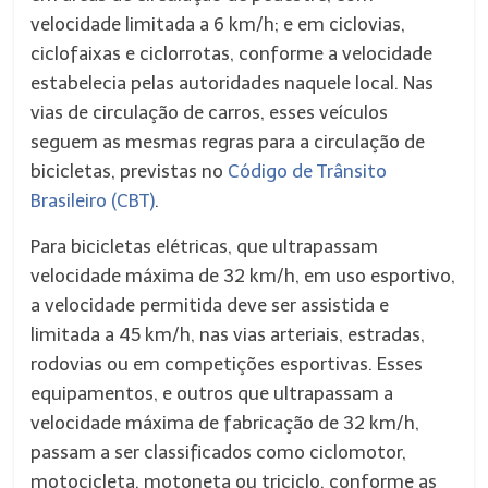
velocidade limitada a 6 km/h; e em ciclovias,
ciclofaixas e ciclorrotas, conforme a velocidade
estabelecia pelas autoridades naquele local. Nas
vias de circulação de carros, esses veículos
seguem as mesmas regras para a circulação de
bicicletas, previstas no
Código de Trânsito
Brasileiro (CBT)
.
Para bicicletas elétricas, que ultrapassam
velocidade máxima de 32 km/h, em uso esportivo,
a velocidade permitida deve ser assistida e
limitada a 45 km/h, nas vias arteriais, estradas,
rodovias ou em competições esportivas. Esses
equipamentos, e outros que ultrapassam a
velocidade máxima de fabricação de 32 km/h,
passam a ser classificados como ciclomotor,
motocicleta, motoneta ou triciclo, conforme as