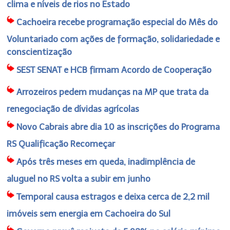
clima e níveis de rios no Estado
Cachoeira recebe programação especial do Mês do
Voluntariado com ações de formação, solidariedade e
conscientização
SEST SENAT e HCB firmam Acordo de Cooperação
Arrozeiros pedem mudanças na MP que trata da
renegociação de dívidas agrícolas
Novo Cabrais abre dia 10 as inscrições do Programa
RS Qualificação Recomeçar
Após três meses em queda, inadimplência de
aluguel no RS volta a subir em junho
Temporal causa estragos e deixa cerca de 2,2 mil
imóveis sem energia em Cachoeira do Sul