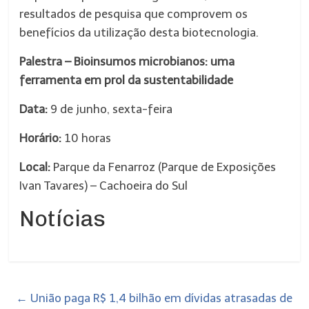
resultados de pesquisa que comprovem os
benefícios da utilização desta biotecnologia.
Palestra – Bioinsumos microbianos: uma
ferramenta em prol da sustentabilidade
Data:
9 de junho, sexta-feira
Horário:
10 horas
Local:
Parque da Fenarroz (Parque de Exposições
Ivan Tavares) – Cachoeira do Sul
Notícias
←
União paga R$ 1,4 bilhão em dívidas atrasadas de