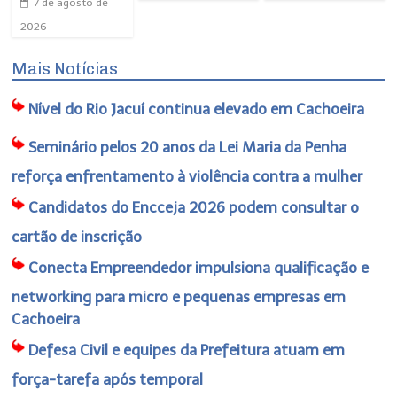
7 de agosto de
2026
Mais Notícias
Nível do Rio Jacuí continua elevado em Cachoeira
Seminário pelos 20 anos da Lei Maria da Penha
reforça enfrentamento à violência contra a mulher
Candidatos do Encceja 2026 podem consultar o
cartão de inscrição
Conecta Empreendedor impulsiona qualificação e
networking para micro e pequenas empresas em
Cachoeira
Defesa Civil e equipes da Prefeitura atuam em
força-tarefa após temporal