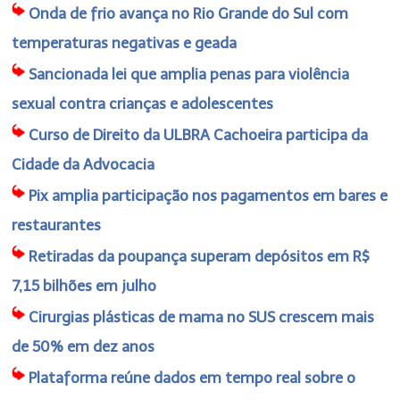
Onda de frio avança no Rio Grande do Sul com
temperaturas negativas e geada
Sancionada lei que amplia penas para violência
sexual contra crianças e adolescentes
Curso de Direito da ULBRA Cachoeira participa da
Cidade da Advocacia
Pix amplia participação nos pagamentos em bares e
restaurantes
Retiradas da poupança superam depósitos em R$
7,15 bilhões em julho
Cirurgias plásticas de mama no SUS crescem mais
de 50% em dez anos
Plataforma reúne dados em tempo real sobre o