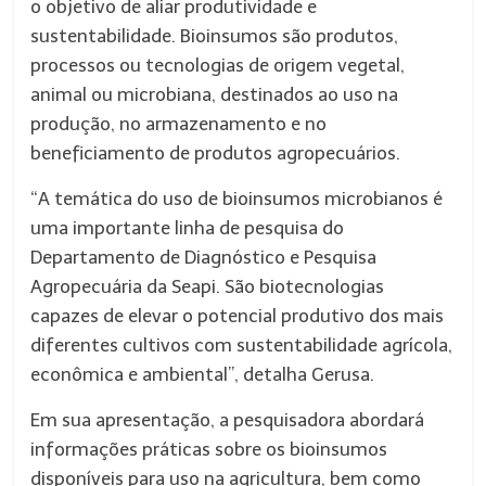
o objetivo de aliar produtividade e
sustentabilidade. Bioinsumos são produtos,
processos ou tecnologias de origem vegetal,
animal ou microbiana, destinados ao uso na
produção, no armazenamento e no
beneficiamento de produtos agropecuários.
“A temática do uso de bioinsumos microbianos é
uma importante linha de pesquisa do
Departamento de Diagnóstico e Pesquisa
Agropecuária da Seapi. São biotecnologias
capazes de elevar o potencial produtivo dos mais
diferentes cultivos com sustentabilidade agrícola,
econômica e ambiental”, detalha Gerusa.
Em sua apresentação, a pesquisadora abordará
informações práticas sobre os bioinsumos
disponíveis para uso na agricultura, bem como