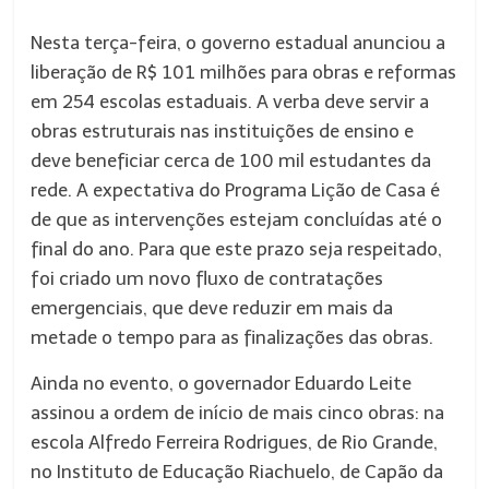
Nesta terça-feira, o governo estadual anunciou a
liberação de R$ 101 milhões para obras e reformas
em 254 escolas estaduais. A verba deve servir a
obras estruturais nas instituições de ensino e
deve beneficiar cerca de 100 mil estudantes da
rede. A expectativa do Programa Lição de Casa é
de que as intervenções estejam concluídas até o
final do ano. Para que este prazo seja respeitado,
foi criado um novo fluxo de contratações
emergenciais, que deve reduzir em mais da
metade o tempo para as finalizações das obras.
Ainda no evento, o governador Eduardo Leite
assinou a ordem de início de mais cinco obras: na
escola Alfredo Ferreira Rodrigues, de Rio Grande,
no Instituto de Educação Riachuelo, de Capão da