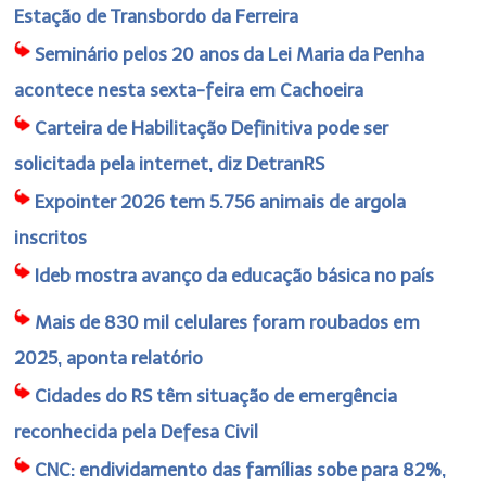
Estação de Transbordo da Ferreira
Seminário pelos 20 anos da Lei Maria da Penha
acontece nesta sexta-feira em Cachoeira
Carteira de Habilitação Definitiva pode ser
solicitada pela internet, diz DetranRS
Expointer 2026 tem 5.756 animais de argola
inscritos
Ideb mostra avanço da educação básica no país
Mais de 830 mil celulares foram roubados em
2025, aponta relatório
Cidades do RS têm situação de emergência
reconhecida pela Defesa Civil
CNC: endividamento das famílias sobe para 82%,