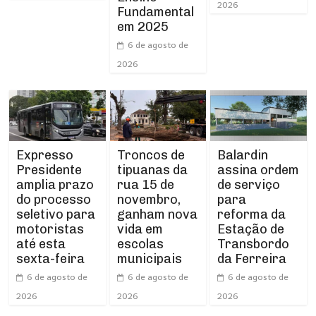
2026
Fundamental
em 2025
6 de agosto de
2026
Expresso
Troncos de
Balardin
Presidente
tipuanas da
assina ordem
amplia prazo
rua 15 de
de serviço
do processo
novembro,
para
seletivo para
ganham nova
reforma da
motoristas
vida em
Estação de
até esta
escolas
Transbordo
sexta-feira
municipais
da Ferreira
6 de agosto de
6 de agosto de
6 de agosto de
2026
2026
2026