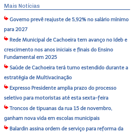
Mais Notícias
Governo prevê reajuste de 5,92% no salário mínimo
para 2027
Rede Municipal de Cachoeira tem avanço no Ideb e
crescimento nos anos iniciais e finais do Ensino
Fundamental em 2025
Saúde de Cachoeira terá turno estendido durante a
estratégia de Multivacinação
Expresso Presidente amplia prazo do processo
seletivo para motoristas até esta sexta-feira
Troncos de tipuanas da rua 15 de novembro,
ganham nova vida em escolas municipais
Balardin assina ordem de serviço para reforma da