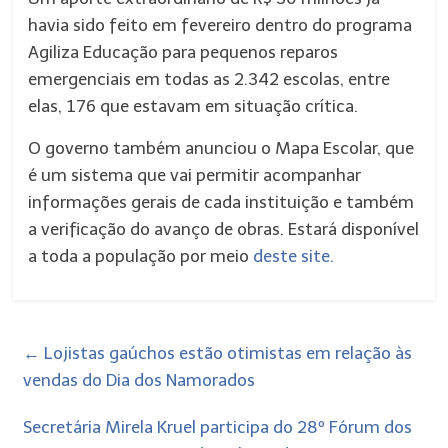
havia sido feito em fevereiro dentro do programa
Agiliza Educação para pequenos reparos
emergenciais em todas as 2.342 escolas, entre
elas, 176 que estavam em situação crítica.
O governo também anunciou o Mapa Escolar, que
é um sistema que vai permitir acompanhar
informações gerais de cada instituição e também
a verificação do avanço de obras. Estará disponível
a toda a população por meio
deste site.
←
Lojistas gaúchos estão otimistas em relação às
vendas do Dia dos Namorados
Secretária Mirela Kruel participa do 28º Fórum dos