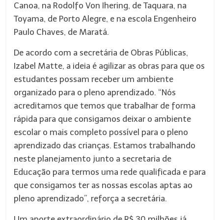
Canoa, na Rodolfo Von Ihering, de Taquara, na
Toyama, de Porto Alegre, e na escola Engenheiro
Paulo Chaves, de Maratá.
De acordo com a secretária de Obras Públicas,
Izabel Matte, a ideia é agilizar as obras para que os
estudantes possam receber um ambiente
organizado para o pleno aprendizado. “Nós
acreditamos que temos que trabalhar de forma
rápida para que consigamos deixar o ambiente
escolar o mais completo possível para o pleno
aprendizado das crianças. Estamos trabalhando
neste planejamento junto a secretaria de
Educação para termos uma rede qualificada e para
que consigamos ter as nossas escolas aptas ao
pleno aprendizado”, reforça a secretária.
Um aporte extraordinário de R$ 30 milhões já