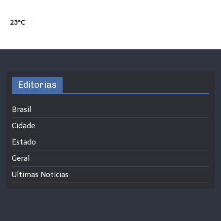
23°C
Editorias
Brasil
Cidade
Estado
Geral
Ultimas Noticias