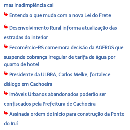
mas inadimplência cai
Entenda o que muda com a nova Lei do Frete
Desenvolvimento Rural informa atualização das
estradas do interior
Fecomércio-RS comemora decisão da AGERGS que
suspende cobrança irregular de tarifa de água por
quarto de hotel
Presidente da ULBRA, Carlos Melke, fortalece
diálogo em Cachoeira
Imóveis Urbanos abandonados poderão ser
confiscados pela Prefeitura de Cachoeira
Assinada ordem de início para construção da Ponte
do Iruí