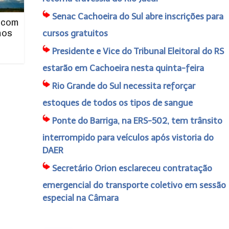
Senac Cachoeira do Sul abre inscrições para
 com
mos
cursos gratuitos
Presidente e Vice do Tribunal Eleitoral do RS
estarão em Cachoeira nesta quinta-feira
Rio Grande do Sul necessita reforçar
estoques de todos os tipos de sangue
Ponte do Barriga, na ERS-502, tem trânsito
interrompido para veículos após vistoria do
DAER
Secretário Orion esclareceu contratação
emergencial do transporte coletivo em sessão
especial na Câmara