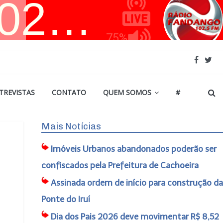
TREVISTAS
CONTATO
QUEM SOMOS
#
Mais Notícias
Imóveis Urbanos abandonados poderão ser
confiscados pela Prefeitura de Cachoeira
Assinada ordem de início para construção da
Ponte do Iruí
Dia dos Pais 2026 deve movimentar R$ 8,52