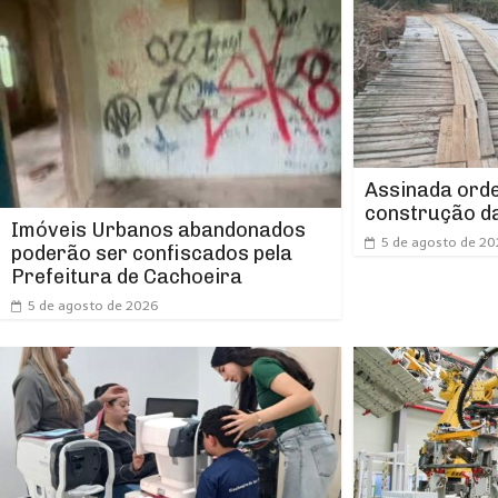
Assinada orde
construção da
Imóveis Urbanos abandonados
5 de agosto de 2
poderão ser confiscados pela
Prefeitura de Cachoeira
5 de agosto de 2026