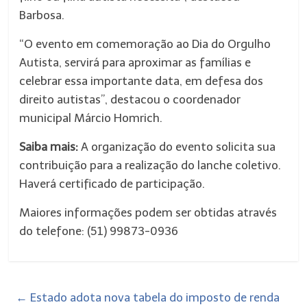
Barbosa.
“O evento em comemoração ao Dia do Orgulho
Autista, servirá para aproximar as famílias e
celebrar essa importante data, em defesa dos
direito autistas”, destacou o coordenador
municipal Márcio Homrich.
Saiba mais:
A organização do evento solicita sua
contribuição para a realização do lanche coletivo.
Haverá certificado de participação.
Maiores informações podem ser obtidas através
do telefone: (51) 99873-0936
←
Estado adota nova tabela do imposto de renda