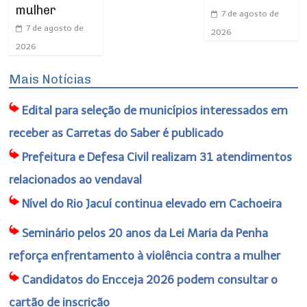
mulher
7 de agosto de
7 de agosto de
2026
2026
Mais Notícias
Edital para seleção de municípios interessados em
receber as Carretas do Saber é publicado
Prefeitura e Defesa Civil realizam 31 atendimentos
relacionados ao vendaval
Nível do Rio Jacuí continua elevado em Cachoeira
Seminário pelos 20 anos da Lei Maria da Penha
reforça enfrentamento à violência contra a mulher
Candidatos do Encceja 2026 podem consultar o
cartão de inscrição