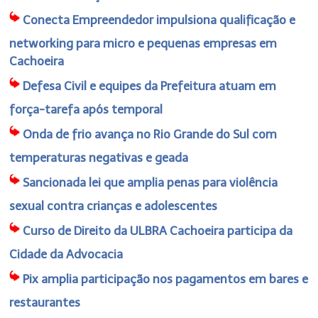
Conecta Empreendedor impulsiona qualificação e
networking para micro e pequenas empresas em
Cachoeira
Defesa Civil e equipes da Prefeitura atuam em
força-tarefa após temporal
Onda de frio avança no Rio Grande do Sul com
temperaturas negativas e geada
Sancionada lei que amplia penas para violência
sexual contra crianças e adolescentes
Curso de Direito da ULBRA Cachoeira participa da
Cidade da Advocacia
Pix amplia participação nos pagamentos em bares e
restaurantes