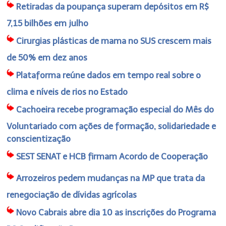
Retiradas da poupança superam depósitos em R$
7,15 bilhões em julho
Cirurgias plásticas de mama no SUS crescem mais
de 50% em dez anos
Plataforma reúne dados em tempo real sobre o
clima e níveis de rios no Estado
Cachoeira recebe programação especial do Mês do
Voluntariado com ações de formação, solidariedade e
conscientização
SEST SENAT e HCB firmam Acordo de Cooperação
Arrozeiros pedem mudanças na MP que trata da
renegociação de dívidas agrícolas
Novo Cabrais abre dia 10 as inscrições do Programa