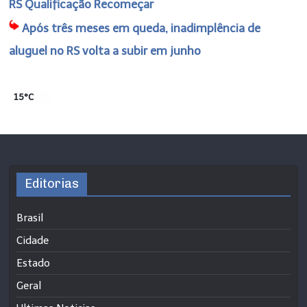
RS Qualificação Recomeçar
Após três meses em queda, inadimplência de
aluguel no RS volta a subir em junho
15°C
Editorias
Brasil
Cidade
Estado
Geral