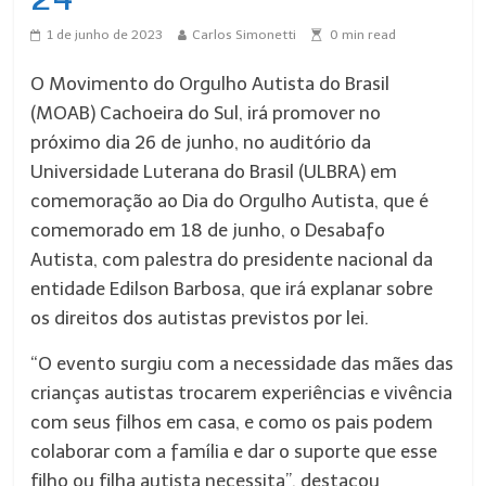
1 de junho de 2023
Carlos Simonetti
0
min read
O Movimento do Orgulho Autista do Brasil
(MOAB) Cachoeira do Sul, irá promover no
próximo dia 26 de junho, no auditório da
Universidade Luterana do Brasil (ULBRA) em
comemoração ao Dia do Orgulho Autista, que é
comemorado em 18 de junho, o Desabafo
Autista, com palestra do presidente nacional da
entidade Edilson Barbosa, que irá explanar sobre
os direitos dos autistas previstos por lei.
“O evento surgiu com a necessidade das mães das
crianças autistas trocarem experiências e vivência
com seus filhos em casa, e como os pais podem
colaborar com a família e dar o suporte que esse
filho ou filha autista necessita”, destacou