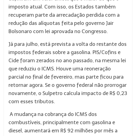
imposto atual. Com isso, os Estados também
recuperam parte da arrecadação perdida com a
redução das alíquotas feita pelo governo Jair
Bolsonaro com lei aprovada no Congresso.
Já para julho, está prevista a volta do restante dos
impostos federais sobre a gasolina. PIS/Cofins e
Cide foram zerados no ano passado, na mesma lei
que reduziu o ICMS. Houve uma reoneração
parcial no final de fevereiro, mas parte ficou para
retornar agora. Se o governo federal não prorrogar
novamente, o Sulpetro calcula impacto de R$ 0,23
com esses tributos.
A mudança na cobrança do ICMS dos
combustíveis, principalmente com gasolina e
diesel, aumentará em R$ 92 milhões por mês a