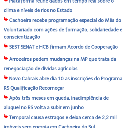
Plataforma reúne dados em tempo real sobre o
clima e níveis de rios no Estado
Cachoeira recebe programação especial do Mês do
Voluntariado com ações de formação, solidariedade e
conscientização
SEST SENAT e HCB firmam Acordo de Cooperação
Arrozeiros pedem mudanças na MP que trata da
renegociação de dívidas agrícolas
Novo Cabrais abre dia 10 as inscrições do Programa
RS Qualificação Recomeçar
Após três meses em queda, inadimplência de
aluguel no RS volta a subir em junho
Temporal causa estragos e deixa cerca de 2,2 mil
imóveis sem energia em Cachoeira do Sul