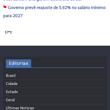
Governo prevê reajuste de 5,92% no salário mínimo
para 2027
17°C
Editorias
Brasil
Cidade
Estado
Geral
Ultimas Noticias