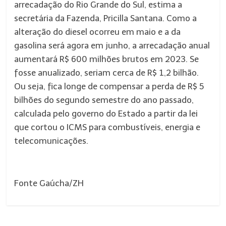
arrecadação do Rio Grande do Sul, estima a
secretária da Fazenda, Pricilla Santana. Como a
alteração do diesel ocorreu em maio e a da
gasolina será agora em junho, a arrecadação anual
aumentará R$ 600 milhões brutos em 2023. Se
fosse anualizado, seriam cerca de R$ 1,2 bilhão.
Ou seja, fica longe de compensar a perda de R$ 5
bilhões do segundo semestre do ano passado,
calculada pelo governo do Estado a partir da lei
que cortou o ICMS para combustíveis, energia e
telecomunicações.
Fonte Gaúcha/ZH