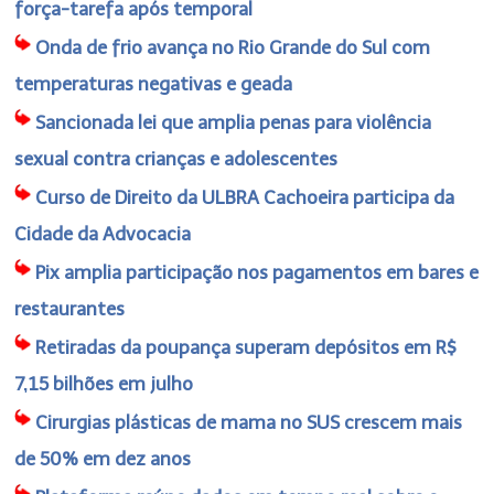
força-tarefa após temporal
Onda de frio avança no Rio Grande do Sul com
temperaturas negativas e geada
Sancionada lei que amplia penas para violência
sexual contra crianças e adolescentes
Curso de Direito da ULBRA Cachoeira participa da
Cidade da Advocacia
Pix amplia participação nos pagamentos em bares e
restaurantes
Retiradas da poupança superam depósitos em R$
7,15 bilhões em julho
Cirurgias plásticas de mama no SUS crescem mais
de 50% em dez anos