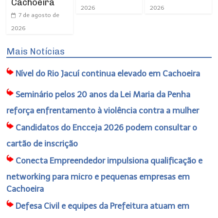
Cachoeira
2026
2026
7 de agosto de
2026
Mais Notícias
Nível do Rio Jacuí continua elevado em Cachoeira
Seminário pelos 20 anos da Lei Maria da Penha
reforça enfrentamento à violência contra a mulher
Candidatos do Encceja 2026 podem consultar o
cartão de inscrição
Conecta Empreendedor impulsiona qualificação e
networking para micro e pequenas empresas em
Cachoeira
Defesa Civil e equipes da Prefeitura atuam em