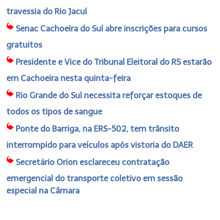
travessia do Rio Jacuí
Senac Cachoeira do Sul abre inscrições para cursos
gratuitos
Presidente e Vice do Tribunal Eleitoral do RS estarão
em Cachoeira nesta quinta-feira
Rio Grande do Sul necessita reforçar estoques de
todos os tipos de sangue
Ponte do Barriga, na ERS-502, tem trânsito
interrompido para veículos após vistoria do DAER
Secretário Orion esclareceu contratação
emergencial do transporte coletivo em sessão
especial na Câmara