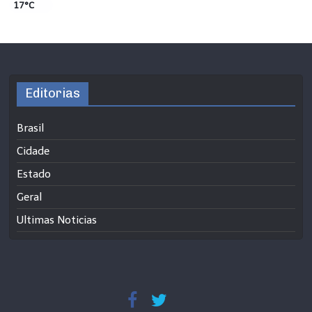
17°C
Editorias
Brasil
Cidade
Estado
Geral
Ultimas Noticias