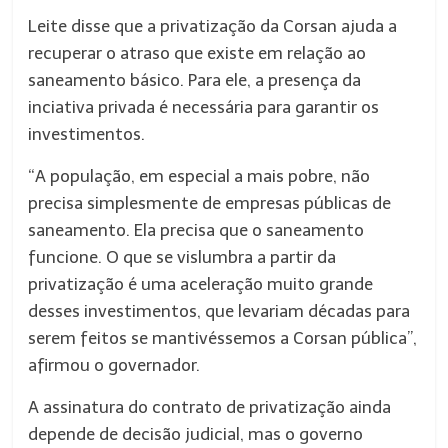
Leite disse que a privatização da Corsan ajuda a
recuperar o atraso que existe em relação ao
saneamento básico. Para ele, a presença da
inciativa privada é necessária para garantir os
investimentos.
“A população, em especial a mais pobre, não
precisa simplesmente de empresas públicas de
saneamento. Ela precisa que o saneamento
funcione. O que se vislumbra a partir da
privatização é uma aceleração muito grande
desses investimentos, que levariam décadas para
serem feitos se mantivéssemos a Corsan pública”,
afirmou o governador.
A assinatura do contrato de privatização ainda
depende de decisão judicial, mas o governo