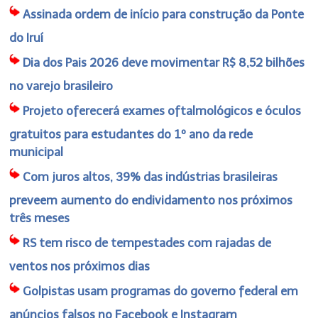
Assinada ordem de início para construção da Ponte
do Iruí
Dia dos Pais 2026 deve movimentar R$ 8,52 bilhões
no varejo brasileiro
Projeto oferecerá exames oftalmológicos e óculos
gratuitos para estudantes do 1º ano da rede
municipal
Com juros altos, 39% das indústrias brasileiras
preveem aumento do endividamento nos próximos
três meses
RS tem risco de tempestades com rajadas de
ventos nos próximos dias
Golpistas usam programas do governo federal em
anúncios falsos no Facebook e Instagram