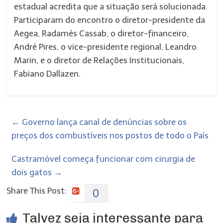
estadual acredita que a situação será solucionada.
Participaram do encontro o diretor-presidente da
Aegea, Radamés Cassab, o diretor-financeiro,
André Pires, o vice-presidente regional, Leandro
Marin, e o diretor de Relações Institucionais,
Fabiano Dallazen.
←
Governo lança canal de denúncias sobre os
preços dos combustíveis nos postos de todo o País
Castramóvel começa funcionar com cirurgia de
dois gatos
→
Share This Post:
0
Talvez seja interessante para