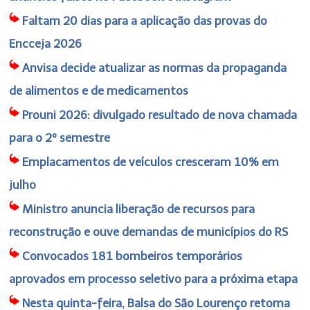
Faltam 20 dias para a aplicação das provas do
Encceja 2026
Anvisa decide atualizar as normas da propaganda
de alimentos e de medicamentos
Prouni 2026: divulgado resultado de nova chamada
para o 2º semestre
Emplacamentos de veículos cresceram 10% em
julho
Ministro anuncia liberação de recursos para
reconstrução e ouve demandas de municípios do RS
Convocados 181 bombeiros temporários
aprovados em processo seletivo para a próxima etapa
Nesta quinta-feira, Balsa do São Lourenço retoma