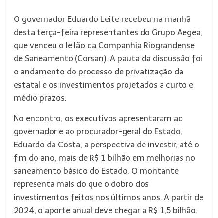
O governador Eduardo Leite recebeu na manhã
desta terça-feira representantes do Grupo Aegea,
que venceu o leilão da Companhia Riograndense
de Saneamento (Corsan). A pauta da discussão foi
o andamento do processo de privatização da
estatal e os investimentos projetados a curto e
médio prazos.
No encontro, os executivos apresentaram ao
governador e ao procurador-geral do Estado,
Eduardo da Costa, a perspectiva de investir, até o
fim do ano, mais de R$ 1 bilhão em melhorias no
saneamento básico do Estado. O montante
representa mais do que o dobro dos
investimentos feitos nos últimos anos. A partir de
2024, o aporte anual deve chegar a R$ 1,5 bilhão.