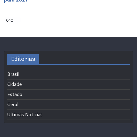
6°C
Editorias
Brasil
Cidade
Estado
Geral
Ultimas Noticias