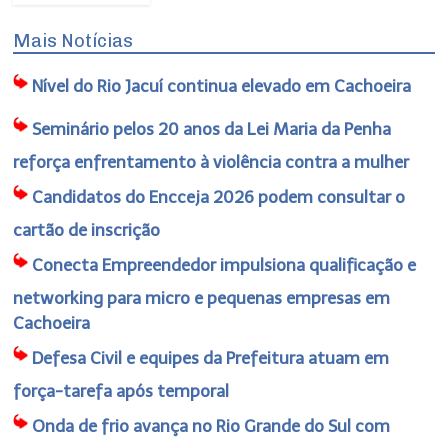
Mais Notícias
Nível do Rio Jacuí continua elevado em Cachoeira
Seminário pelos 20 anos da Lei Maria da Penha
reforça enfrentamento à violência contra a mulher
Candidatos do Encceja 2026 podem consultar o
cartão de inscrição
Conecta Empreendedor impulsiona qualificação e
networking para micro e pequenas empresas em
Cachoeira
Defesa Civil e equipes da Prefeitura atuam em
força-tarefa após temporal
Onda de frio avança no Rio Grande do Sul com