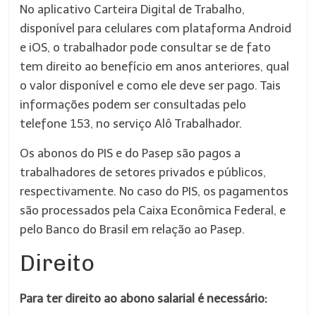
No aplicativo Carteira Digital de Trabalho,
disponível para celulares com plataforma Android
e iOS, o trabalhador pode consultar se de fato
tem direito ao benefício em anos anteriores, qual
o valor disponível e como ele deve ser pago. Tais
informações podem ser consultadas pelo
telefone 153, no serviço Alô Trabalhador.
Os abonos do PIS e do Pasep são pagos a
trabalhadores de setores privados e públicos,
respectivamente. No caso do PIS, os pagamentos
são processados pela Caixa Econômica Federal, e
pelo Banco do Brasil em relação ao Pasep.
Direito
Para ter direito ao abono salarial é necessário: