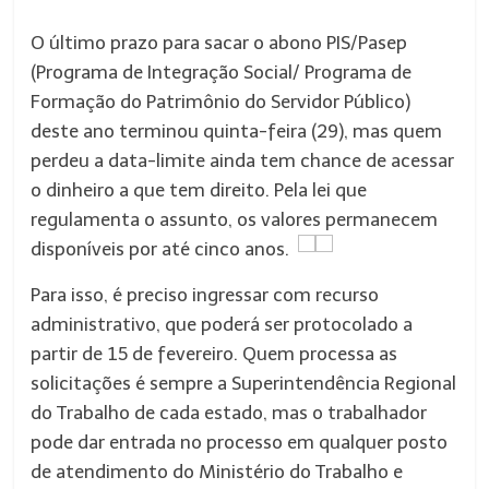
O último prazo para sacar o abono PIS/Pasep
(Programa de Integração Social/ Programa de
Formação do Patrimônio do Servidor Público)
deste ano terminou quinta-feira (29), mas quem
perdeu a data-limite ainda tem chance de acessar
o dinheiro a que tem direito. Pela lei que
regulamenta o assunto, os valores permanecem
disponíveis por até cinco anos.
Para isso, é preciso ingressar com recurso
administrativo, que poderá ser protocolado a
partir de 15 de fevereiro. Quem processa as
solicitações é sempre a Superintendência Regional
do Trabalho de cada estado, mas o trabalhador
pode dar entrada no processo em qualquer posto
de atendimento do Ministério do Trabalho e