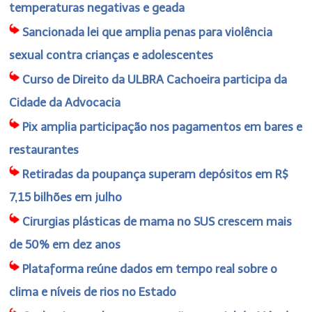
temperaturas negativas e geada
Sancionada lei que amplia penas para violência
sexual contra crianças e adolescentes
Curso de Direito da ULBRA Cachoeira participa da
Cidade da Advocacia
Pix amplia participação nos pagamentos em bares e
restaurantes
Retiradas da poupança superam depósitos em R$
7,15 bilhões em julho
Cirurgias plásticas de mama no SUS crescem mais
de 50% em dez anos
Plataforma reúne dados em tempo real sobre o
clima e níveis de rios no Estado