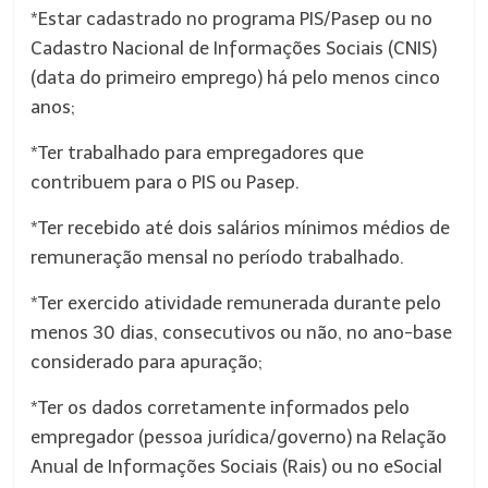
*Estar cadastrado no programa PIS/Pasep ou no
Cadastro Nacional de Informações Sociais (CNIS)
(data do primeiro emprego) há pelo menos cinco
anos;
*Ter trabalhado para empregadores que
contribuem para o PIS ou Pasep.
*Ter recebido até dois salários mínimos médios de
remuneração mensal no período trabalhado.
*Ter exercido atividade remunerada durante pelo
menos 30 dias, consecutivos ou não, no ano-base
considerado para apuração;
*Ter os dados corretamente informados pelo
empregador (pessoa jurídica/governo) na Relação
Anual de Informações Sociais (Rais) ou no eSocial