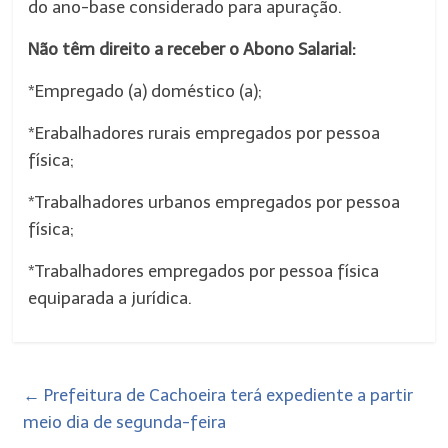
do ano-base considerado para apuração.
Não têm direito a receber o Abono Salarial:
*Empregado (a) doméstico (a);
*Erabalhadores rurais empregados por pessoa
física;
*Trabalhadores urbanos empregados por pessoa
física;
*Trabalhadores empregados por pessoa física
equiparada a jurídica.
←
Prefeitura de Cachoeira terá expediente a partir
meio dia de segunda-feira