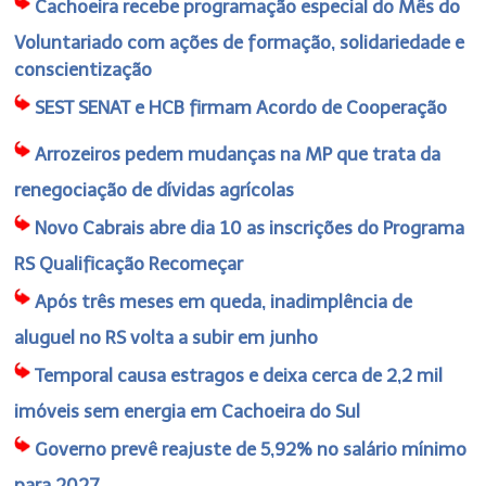
Cachoeira recebe programação especial do Mês do
Voluntariado com ações de formação, solidariedade e
conscientização
SEST SENAT e HCB firmam Acordo de Cooperação
Arrozeiros pedem mudanças na MP que trata da
renegociação de dívidas agrícolas
Novo Cabrais abre dia 10 as inscrições do Programa
RS Qualificação Recomeçar
Após três meses em queda, inadimplência de
aluguel no RS volta a subir em junho
Temporal causa estragos e deixa cerca de 2,2 mil
imóveis sem energia em Cachoeira do Sul
Governo prevê reajuste de 5,92% no salário mínimo
para 2027