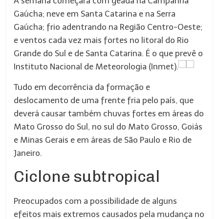
A semana começará com geada na Campanha
Gaúcha; neve em Santa Catarina e na Serra
Gaúcha; frio adentrando na Região Centro-Oeste;
e ventos cada vez mais fortes no litoral do Rio
Grande do Sul e de Santa Catarina. É o que prevê o
Instituto Nacional de Meteorologia (Inmet).
Tudo em decorrência da formação e
deslocamento de uma frente fria pelo país, que
deverá causar também chuvas fortes em áreas do
Mato Grosso do Sul, no sul do Mato Grosso, Goiás
e Minas Gerais e em áreas de São Paulo e Rio de
Janeiro.
Ciclone subtropical
Preocupados com a possibilidade de alguns
efeitos mais extremos causados pela mudança no