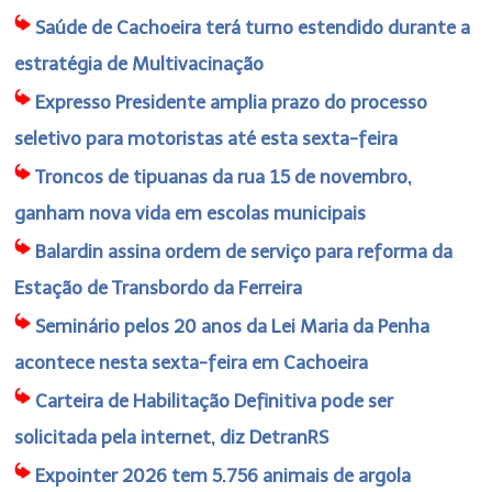
Saúde de Cachoeira terá turno estendido durante a
estratégia de Multivacinação
Expresso Presidente amplia prazo do processo
seletivo para motoristas até esta sexta-feira
Troncos de tipuanas da rua 15 de novembro,
ganham nova vida em escolas municipais
Balardin assina ordem de serviço para reforma da
Estação de Transbordo da Ferreira
Seminário pelos 20 anos da Lei Maria da Penha
acontece nesta sexta-feira em Cachoeira
Carteira de Habilitação Definitiva pode ser
solicitada pela internet, diz DetranRS
Expointer 2026 tem 5.756 animais de argola