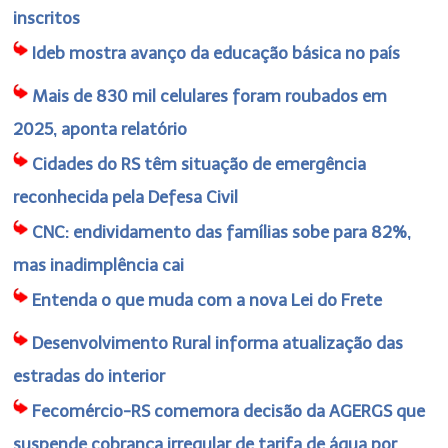
inscritos
Ideb mostra avanço da educação básica no país
Mais de 830 mil celulares foram roubados em
2025, aponta relatório
Cidades do RS têm situação de emergência
reconhecida pela Defesa Civil
CNC: endividamento das famílias sobe para 82%,
mas inadimplência cai
Entenda o que muda com a nova Lei do Frete
Desenvolvimento Rural informa atualização das
estradas do interior
Fecomércio-RS comemora decisão da AGERGS que
suspende cobrança irregular de tarifa de água por