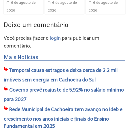
6 de agosto de
6 de agosto de
6 de agosto de
2026
2026
2026
Deixe um comentário
Você precisa fazer o
login
para publicar um
comentário.
Mais Notícias
Temporal causa estragos e deixa cerca de 2,2 mil
imóveis sem energia em Cachoeira do Sul
Governo prevê reajuste de 5,92% no salário mínimo
para 2027
Rede Municipal de Cachoeira tem avanço no Ideb e
crescimento nos anos iniciais e finais do Ensino
Fundamental em 2025