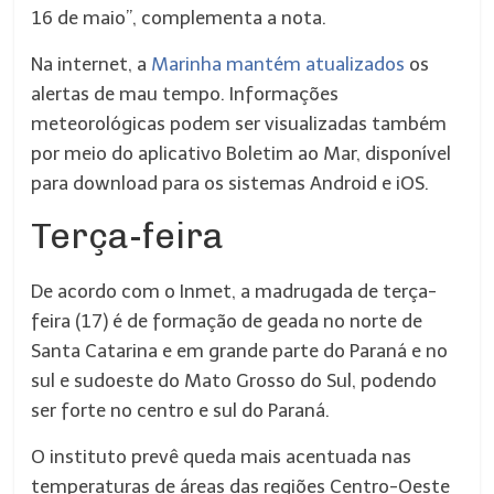
16 de maio”, complementa a nota.
Na internet, a
Marinha mantém atualizados
os
alertas de mau tempo. Informações
meteorológicas podem ser visualizadas também
por meio do aplicativo Boletim ao Mar, disponível
para download para os sistemas Android e iOS.
Terça-feira
De acordo com o Inmet, a madrugada de terça-
feira (17) é de formação de geada no norte de
Santa Catarina e em grande parte do Paraná e no
sul e sudoeste do Mato Grosso do Sul, podendo
ser forte no centro e sul do Paraná.
O instituto prevê queda mais acentuada nas
temperaturas de áreas das regiões Centro-Oeste