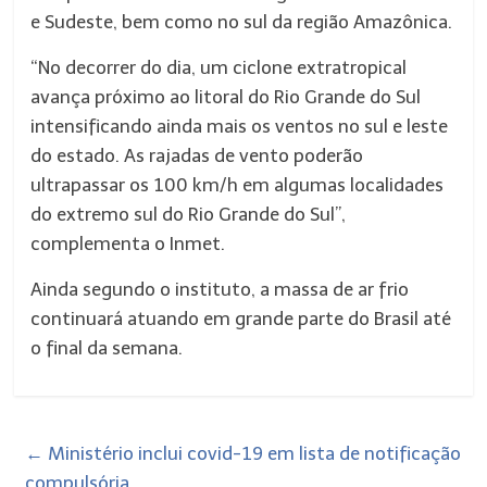
e Sudeste, bem como no sul da região Amazônica.
“No decorrer do dia, um ciclone extratropical
avança próximo ao litoral do Rio Grande do Sul
intensificando ainda mais os ventos no sul e leste
do estado. As rajadas de vento poderão
ultrapassar os 100 km/h em algumas localidades
do extremo sul do Rio Grande do Sul”,
complementa o Inmet.
Ainda segundo o instituto, a massa de ar frio
continuará atuando em grande parte do Brasil até
o final da semana.
←
Ministério inclui covid-19 em lista de notificação
compulsória