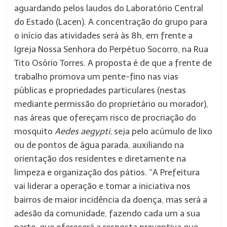
aguardando pelos laudos do Laboratório Central
do Estado (Lacen). A concentração do grupo para
o início das atividades será às 8h, em frente a
Igreja Nossa Senhora do Perpétuo Socorro, na Rua
Tito Osório Torres. A proposta é de que a frente de
trabalho promova um pente-fino nas vias
públicas e propriedades particulares (nestas
mediante permissão do proprietário ou morador),
nas áreas que ofereçam risco de procriação do
mosquito
Aedes aegypti
, seja pelo acúmulo de lixo
ou de pontos de água parada,
auxiliando na
orientação dos residentes e diretamente na
limpeza e organização dos pátios. “A Prefeitura
vai liderar a operação e tomar a iniciativa nos
bairros de maior incidência da doença, mas será a
adesão da comunidade, fazendo cada um a sua