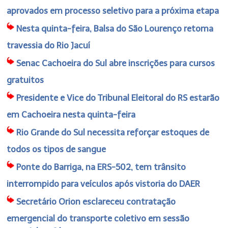
aprovados em processo seletivo para a próxima etapa
Nesta quinta-feira, Balsa do São Lourenço retoma
travessia do Rio Jacuí
Senac Cachoeira do Sul abre inscrições para cursos
gratuitos
Presidente e Vice do Tribunal Eleitoral do RS estarão
em Cachoeira nesta quinta-feira
Rio Grande do Sul necessita reforçar estoques de
todos os tipos de sangue
Ponte do Barriga, na ERS-502, tem trânsito
interrompido para veículos após vistoria do DAER
Secretário Orion esclareceu contratação
emergencial do transporte coletivo em sessão