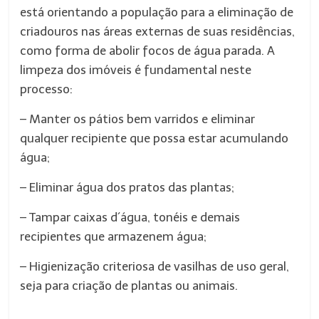
está orientando a população para a eliminação de
criadouros nas áreas externas de suas residências,
como forma de abolir focos de água parada. A
limpeza dos imóveis é fundamental neste
processo:
– Manter os pátios bem varridos e eliminar
qualquer recipiente que possa estar acumulando
água;
– Eliminar água dos pratos das plantas;
– Tampar caixas d´água, tonéis e demais
recipientes que armazenem água;
– Higienização criteriosa de vasilhas de uso geral,
seja para criação de plantas ou animais.