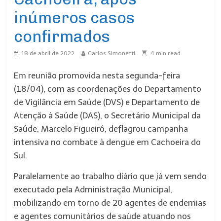
inúmeros casos
confirmados
18 de abril de 2022
Carlos Simonetti
4
min read
Em reunião promovida nesta segunda-feira
(18/04), com as coordenações do Departamento
de Vigilância em Saúde (DVS) e Departamento de
Atenção à Saúde (DAS), o Secretário Municipal da
Saúde, Marcelo Figueiró, deflagrou campanha
intensiva no combate à dengue em Cachoeira do
Sul.
Paralelamente ao trabalho diário que já vem sendo
executado pela Administração Municipal,
mobilizando em torno de 20 agentes de endemias
e agentes comunitários de saúde atuando nos