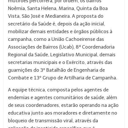
mutirões percorrerá, por ordem, os bairros
Noêmia, Santa Helena, Marina, Quinta da Boa
Vista, São José e Medianeira. A proposta do
secretário da Saúde é, depois da ação inicial,
mobilizar demais entidades e órgãos públicos à
campanha, como a União Cachoeirense das
Associações de Bairros (Ucab), 8ª Coordenadoria
Regional da Saúde, Legislativo Municipal, demais
secretarias municipais e o Exército, através das
guarnições do 3º Batalhão de Engenharia de
Combate e 13º Grupo de Artilharia de Campanha.
A equipe técnica, composta pelos agentes de
endemias e agentes comunitários de saúde, além
de seus coordenadores, estarão operando na ação
educativa junto aos moradores e diretamente no
bloqueio de transmissão viral, através da