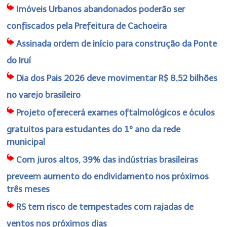
Imóveis Urbanos abandonados poderão ser
confiscados pela Prefeitura de Cachoeira
Assinada ordem de início para construção da Ponte
do Iruí
Dia dos Pais 2026 deve movimentar R$ 8,52 bilhões
no varejo brasileiro
Projeto oferecerá exames oftalmológicos e óculos
gratuitos para estudantes do 1º ano da rede
municipal
Com juros altos, 39% das indústrias brasileiras
preveem aumento do endividamento nos próximos
três meses
RS tem risco de tempestades com rajadas de
ventos nos próximos dias