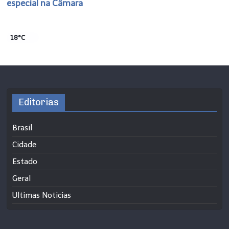
especial na Câmara
18°C
Editorias
Brasil
Cidade
Estado
Geral
Ultimas Noticias