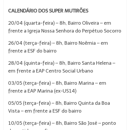
CALENDÁRIO DOS SUPER MUTIRÕES
20/04 (quarta-feira) – 8h, Bairro Oliveira – em
frente a Igreja Nossa Senhora do Perpétuo Socorro
26/04 (terça-feira) – 8h, Bairro Noêmia – em
frente a ESF do bairro
28/04 (quinta-feira) – 8h, Bairro Santa Helena –
em frente a EAP Centro Social Urbano
03/05 (terça-feira) – 8h, Bairro Marina – em
frente a EAP Marina (ex-US14)
05/05 (terça-feira) – 8h, Bairro Quinta da Boa
Vista – em frente a ESF do bairro
10/05 (terça-feira) – 8h, Bairro São José – ponto