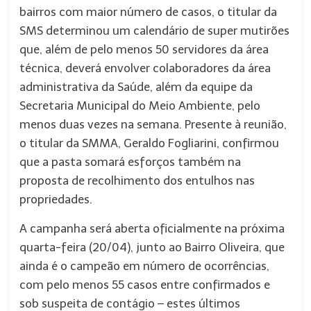
bairros com maior número de casos, o titular da
SMS determinou um calendário de super mutirões
que, além de pelo menos 50 servidores da área
técnica, deverá envolver colaboradores da área
administrativa da Saúde, além da equipe da
Secretaria Municipal do Meio Ambiente, pelo
menos duas vezes na semana. Presente à reunião,
o titular da SMMA, Geraldo Fogliarini, confirmou
que a pasta somará esforços também na
proposta de recolhimento dos entulhos nas
propriedades.
A campanha será aberta oficialmente na próxima
quarta-feira (20/04), junto ao Bairro Oliveira, que
ainda é o campeão em número de ocorrências,
com pelo menos 55 casos entre confirmados e
sob suspeita de contágio – estes últimos