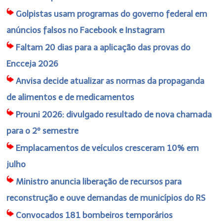
Golpistas usam programas do governo federal em
anúncios falsos no Facebook e Instagram
Faltam 20 dias para a aplicação das provas do
Encceja 2026
Anvisa decide atualizar as normas da propaganda
de alimentos e de medicamentos
Prouni 2026: divulgado resultado de nova chamada
para o 2º semestre
Emplacamentos de veículos cresceram 10% em
julho
Ministro anuncia liberação de recursos para
reconstrução e ouve demandas de municípios do RS
Convocados 181 bombeiros temporários