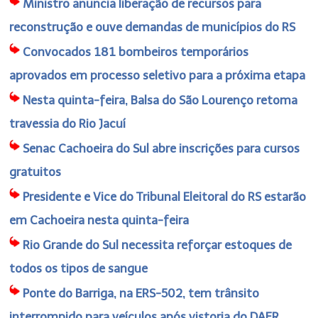
Ministro anuncia liberação de recursos para
reconstrução e ouve demandas de municípios do RS
Convocados 181 bombeiros temporários
aprovados em processo seletivo para a próxima etapa
Nesta quinta-feira, Balsa do São Lourenço retoma
travessia do Rio Jacuí
Senac Cachoeira do Sul abre inscrições para cursos
gratuitos
Presidente e Vice do Tribunal Eleitoral do RS estarão
em Cachoeira nesta quinta-feira
Rio Grande do Sul necessita reforçar estoques de
todos os tipos de sangue
Ponte do Barriga, na ERS-502, tem trânsito
interrompido para veículos após vistoria do DAER