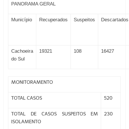
PANORAMA GERAL
Município
Recuperados
Suspeitos
Descartados
Cachoeira
19321
108
16427
do Sul
MONITORAMENTO
TOTAL CASOS
520
TOTAL DE CASOS SUSPEITOS EM
230
ISOLAMENTO