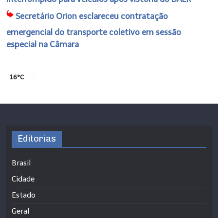
Secretário Orion esclareceu contratação
emergencial do transporte coletivo em sessão
especial na Câmara
16°C
Editorias
Brasil
Cidade
Estado
Geral