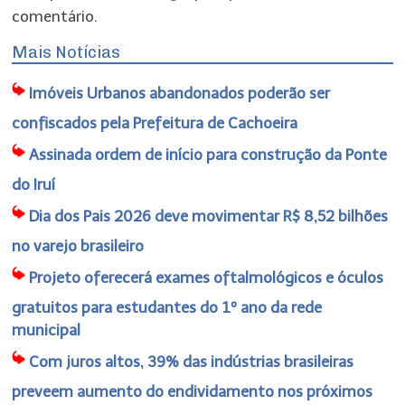
comentário.
Mais Notícias
Imóveis Urbanos abandonados poderão ser
confiscados pela Prefeitura de Cachoeira
Assinada ordem de início para construção da Ponte
do Iruí
Dia dos Pais 2026 deve movimentar R$ 8,52 bilhões
no varejo brasileiro
Projeto oferecerá exames oftalmológicos e óculos
gratuitos para estudantes do 1º ano da rede
municipal
Com juros altos, 39% das indústrias brasileiras
preveem aumento do endividamento nos próximos