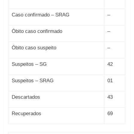
Caso confirmado – SRAG
–
Óbito caso confirmado
–
Óbito caso suspeito
–
Suspeitos – SG
42
Suspeitos – SRAG
01
Descartados
43
Recuperados
69