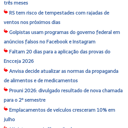
três meses
RS tem risco de tempestades com rajadas de
ventos nos próximos dias
Golpistas usam programas do governo federal em
anúncios falsos no Facebook e Instagram
Faltam 20 dias para a aplicação das provas do
Encceja 2026
Anvisa decide atualizar as normas da propaganda
de alimentos e de medicamentos
Prouni 2026: divulgado resultado de nova chamada
para o 2º semestre
Emplacamentos de veículos cresceram 10% em
julho