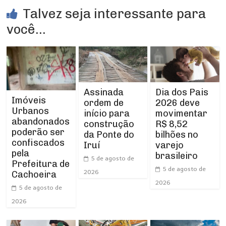
Talvez seja interessante para
você...
Assinada
Dia dos Pais
Imóveis
ordem de
2026 deve
Urbanos
início para
movimentar
abandonados
construção
R$ 8,52
poderão ser
da Ponte do
bilhões no
confiscados
Iruí
varejo
pela
brasileiro
5 de agosto de
Prefeitura de
5 de agosto de
2026
Cachoeira
2026
5 de agosto de
2026