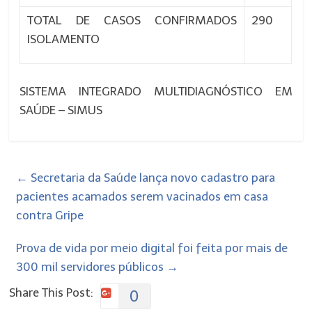
TOTAL DE CASOS CONFIRMADOS
290
ISOLAMENTO
SISTEMA INTEGRADO MULTIDIAGNÓSTICO EM
SAÚDE – SIMUS
←
Secretaria da Saúde lança novo cadastro para
pacientes acamados serem vacinados em casa
contra Gripe
Prova de vida por meio digital foi feita por mais de
300 mil servidores públicos
→
Share This Post:
0