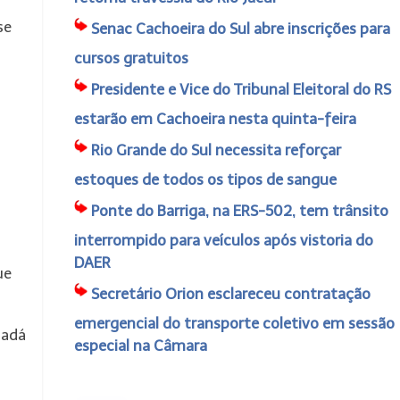
se
Senac Cachoeira do Sul abre inscrições para
cursos gratuitos
Presidente e Vice do Tribunal Eleitoral do RS
estarão em Cachoeira nesta quinta-feira
Rio Grande do Sul necessita reforçar
estoques de todos os tipos de sangue
Ponte do Barriga, na ERS-502, tem trânsito
interrompido para veículos após vistoria do
DAER
ue
Secretário Orion esclareceu contratação
emergencial do transporte coletivo em sessão
nadá
especial na Câmara