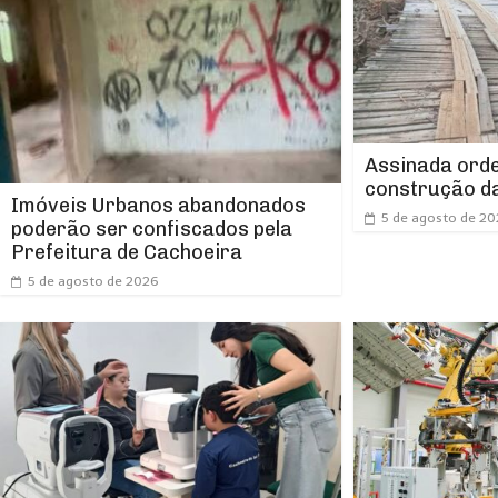
Assinada orde
construção da
Imóveis Urbanos abandonados
5 de agosto de 2
poderão ser confiscados pela
Prefeitura de Cachoeira
5 de agosto de 2026