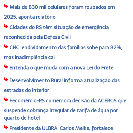
Mais de 830 mil celulares foram roubados em
2025, aponta relatório
Cidades do RS têm situação de emergência
reconhecida pela Defesa Civil
CNC: endividamento das famílias sobe para 82%,
mas inadimplência cai
Entenda o que muda com a nova Lei do Frete
Desenvolvimento Rural informa atualização das
estradas do interior
Fecomércio-RS comemora decisão da AGERGS que
suspende cobrança irregular de tarifa de água por
quarto de hotel
Presidente da ULBRA, Carlos Melke, fortalece