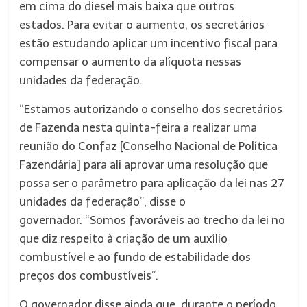
em cima do diesel mais baixa que outros
estados. Para evitar o aumento, os secretários
estão estudando aplicar um incentivo fiscal para
compensar o aumento da alíquota nessas
unidades da federação.
“Estamos autorizando o conselho dos secretários
de Fazenda nesta quinta-feira a realizar uma
reunião do Confaz [Conselho Nacional de Política
Fazendária] para ali aprovar uma resolução que
possa ser o parâmetro para aplicação da lei nas 27
unidades da federação”, disse o
governador. “Somos favoráveis ao trecho da lei no
que diz respeito à criação de um auxílio
combustível e ao fundo de estabilidade dos
preços dos combustíveis”.
O governador disse ainda que, durante o período