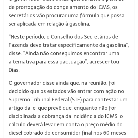
de prorrogação do congelamento do ICMS, os
secretários vão procurar uma fórmula que possa
ser aplicada em relação à gasolina.
“Neste período, o Conselho dos Secretários de
Fazenda deve tratar especificamente da gasolina”,
disse. “Ainda não conseguimos encontrar uma
alternativa para essa pactuação”, acrescentou
Dias.
O governador disse ainda que, na reunião, foi
decidido que os estados vão entrar com ação no
Supremo Tribunal Federal (STF) para contestar um
artigo da lei que prevê que, enquanto não for
disciplinada a cobrança da incidência do ICMS, o
cálculo deverá levar em conta o preço médio do
diesel cobrado do consumidor final nos 60 meses