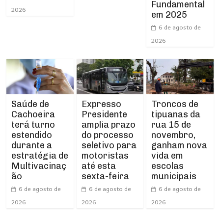
Fundamental
2026
em 2025
6 de agosto de
2026
Expresso
Troncos de
Saúde de
Presidente
tipuanas da
Cachoeira
amplia prazo
rua 15 de
terá turno
do processo
novembro,
estendido
seletivo para
ganham nova
durante a
motoristas
vida em
estratégia de
até esta
escolas
Multivacinaç
sexta-feira
municipais
ão
6 de agosto de
6 de agosto de
6 de agosto de
2026
2026
2026