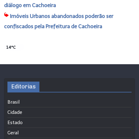
diálogo em Cachoeira
Imóveis Urbanos abandonados poderão ser
confiscados pela Prefeitura de Cachoeira
14°C
Editorias
Brasil
Cidade
Estado
Geral