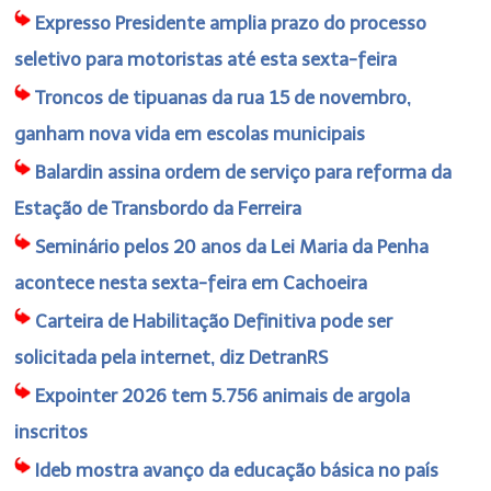
Expresso Presidente amplia prazo do processo
seletivo para motoristas até esta sexta-feira
Troncos de tipuanas da rua 15 de novembro,
ganham nova vida em escolas municipais
Balardin assina ordem de serviço para reforma da
Estação de Transbordo da Ferreira
Seminário pelos 20 anos da Lei Maria da Penha
acontece nesta sexta-feira em Cachoeira
Carteira de Habilitação Definitiva pode ser
solicitada pela internet, diz DetranRS
Expointer 2026 tem 5.756 animais de argola
inscritos
Ideb mostra avanço da educação básica no país