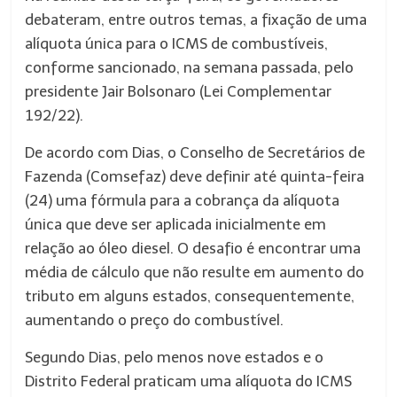
debateram, entre outros temas, a fixação de uma
alíquota única para o ICMS de combustíveis,
conforme sancionado, na semana passada, pelo
presidente Jair Bolsonaro (Lei Complementar
192/22).
De acordo com Dias, o Conselho de Secretários de
Fazenda (Comsefaz) deve definir até quinta-feira
(24) uma fórmula para a cobrança da alíquota
única que deve ser aplicada inicialmente em
relação ao óleo diesel. O desafio é encontrar uma
média de cálculo que não resulte em aumento do
tributo em alguns estados, consequentemente,
aumentando o preço do combustível.
Segundo Dias, pelo menos nove estados e o
Distrito Federal praticam uma alíquota do ICMS