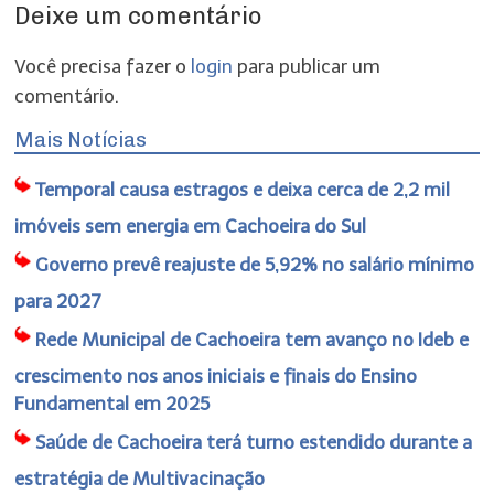
Deixe um comentário
Você precisa fazer o
login
para publicar um
comentário.
Mais Notícias
Temporal causa estragos e deixa cerca de 2,2 mil
imóveis sem energia em Cachoeira do Sul
Governo prevê reajuste de 5,92% no salário mínimo
para 2027
Rede Municipal de Cachoeira tem avanço no Ideb e
crescimento nos anos iniciais e finais do Ensino
Fundamental em 2025
Saúde de Cachoeira terá turno estendido durante a
estratégia de Multivacinação