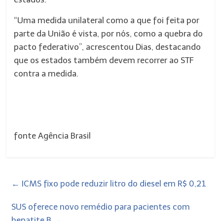
“Uma medida unilateral como a que foi feita por
parte da União é vista, por nós, como a quebra do
pacto federativo”, acrescentou Dias, destacando
que os estados também devem recorrer ao STF
contra a medida.
fonte Agência Brasil
←
ICMS fixo pode reduzir litro do diesel em R$ 0,21
SUS oferece novo remédio para pacientes com
hepatite B
→