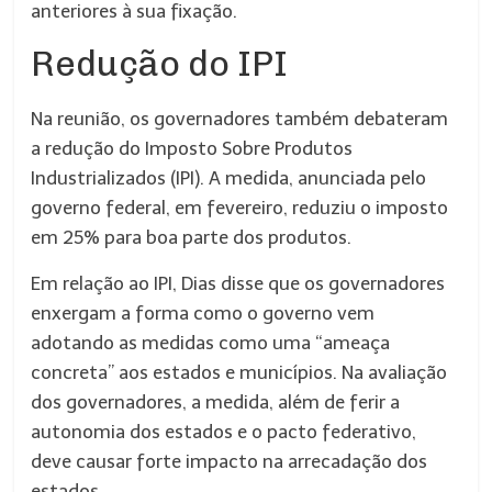
anteriores à sua fixação.
Redução do IPI
Na reunião, os governadores também debateram
a redução do Imposto Sobre Produtos
Industrializados (IPI). A medida, anunciada pelo
governo federal, em fevereiro, reduziu o imposto
em 25% para boa parte dos produtos.
Em relação ao IPI, Dias disse que os governadores
enxergam a forma como o governo vem
adotando as medidas como uma “ameaça
concreta” aos estados e municípios. Na avaliação
dos governadores, a medida, além de ferir a
autonomia dos estados e o pacto federativo,
deve causar forte impacto na arrecadação dos
estados.