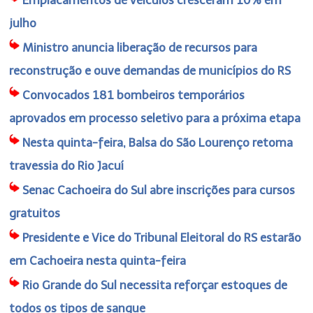
julho
Ministro anuncia liberação de recursos para
reconstrução e ouve demandas de municípios do RS
Convocados 181 bombeiros temporários
aprovados em processo seletivo para a próxima etapa
Nesta quinta-feira, Balsa do São Lourenço retoma
travessia do Rio Jacuí
Senac Cachoeira do Sul abre inscrições para cursos
gratuitos
Presidente e Vice do Tribunal Eleitoral do RS estarão
em Cachoeira nesta quinta-feira
Rio Grande do Sul necessita reforçar estoques de
todos os tipos de sangue