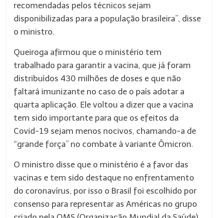
recomendadas pelos técnicos sejam
disponibilizadas para a população brasileira”, disse
o ministro.
Queiroga afirmou que o ministério tem
trabalhado para garantir a vacina, que já foram
distribuídos 430 milhões de doses e que não
faltará imunizante no caso de o país adotar a
quarta aplicação. Ele voltou a dizer que a vacina
tem sido importante para que os efeitos da
Covid-19 sejam menos nocivos, chamando-a de
“grande força” no combate à variante Ômicron.
O ministro disse que o ministério é a favor das
vacinas e tem sido destaque no enfrentamento
do coronavírus, por isso o Brasil foi escolhido por
consenso para representar as Américas no grupo
criado pela OMS (Organização Mundial da Saúde)