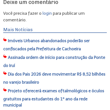
Deixe um comentário
Você precisa fazer o
login
para publicar um
comentário.
Mais Notícias
Imóveis Urbanos abandonados poderão ser
confiscados pela Prefeitura de Cachoeira
Assinada ordem de início para construção da Ponte
do Iruí
Dia dos Pais 2026 deve movimentar R$ 8,52 bilhões
no varejo brasileiro
Projeto oferecerá exames oftalmológicos e óculos
gratuitos para estudantes do 1º ano da rede
municipal