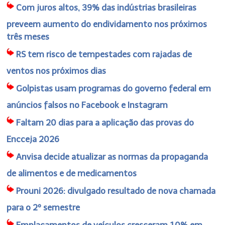
Com juros altos, 39% das indústrias brasileiras
preveem aumento do endividamento nos próximos
três meses
RS tem risco de tempestades com rajadas de
ventos nos próximos dias
Golpistas usam programas do governo federal em
anúncios falsos no Facebook e Instagram
Faltam 20 dias para a aplicação das provas do
Encceja 2026
Anvisa decide atualizar as normas da propaganda
de alimentos e de medicamentos
Prouni 2026: divulgado resultado de nova chamada
para o 2º semestre
Emplacamentos de veículos cresceram 10% em