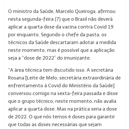
O ministro da Saúde, Marcelo Queiroga, afirmou
nesta segunda-feira (7) que o Brasil não deverá
aplicar a quarta dose da vacina contra Covid 19
por enquanto. Segundo o chefe da pasta, os
técnicos da Saúde descartaram adotar a medida
neste momento, mas é possível que a aplicação
seja a “dose de 2022” do imunizante.
“A área técnica tem discutido isso. A secretária
Rosana [Leite de Melo, secretária extraordinária de
enfrentamento à Covid do Ministério da Saúde]
conversou comigo na sexta-feira passada e disse
que o grupo técnico, neste momento, não avalia
aplicar a quarta dose. Mas na prática seria a dose
de 2022. O que nós temos é doses para garantir
que todas as doses necessárias que sejam