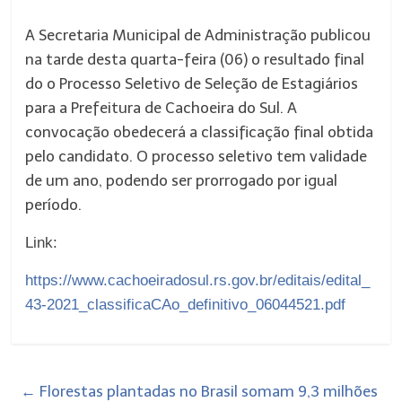
A Secretaria Municipal de Administração publicou
na tarde desta quarta-feira (06) o resultado final
do o Processo Seletivo de Seleção de Estagiários
para a Prefeitura de Cachoeira do Sul. A
convocação obedecerá a classificação final obtida
pelo candidato. O processo seletivo tem validade
de um ano, podendo ser prorrogado por igual
período.
Link:
https://www.cachoeiradosul.rs.gov.br/editais/edital_
43-2021_classificaCAo_definitivo_06044521.pdf
←
Florestas plantadas no Brasil somam 9,3 milhões