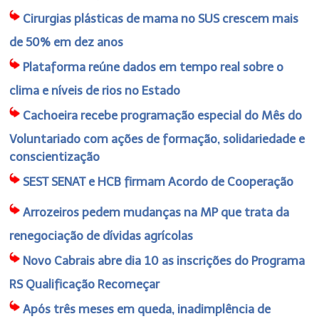
Cirurgias plásticas de mama no SUS crescem mais
de 50% em dez anos
Plataforma reúne dados em tempo real sobre o
clima e níveis de rios no Estado
Cachoeira recebe programação especial do Mês do
Voluntariado com ações de formação, solidariedade e
conscientização
SEST SENAT e HCB firmam Acordo de Cooperação
Arrozeiros pedem mudanças na MP que trata da
renegociação de dívidas agrícolas
Novo Cabrais abre dia 10 as inscrições do Programa
RS Qualificação Recomeçar
Após três meses em queda, inadimplência de