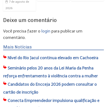
7 de agosto de
2026
Deixe um comentário
Você precisa fazer o
login
para publicar um
comentário.
Mais Notícias
Nível do Rio Jacuí continua elevado em Cachoeira
Seminário pelos 20 anos da Lei Maria da Penha
reforça enfrentamento à violência contra a mulher
Candidatos do Encceja 2026 podem consultar o
cartão de inscrição
Conecta Empreendedor impulsiona qualificação e