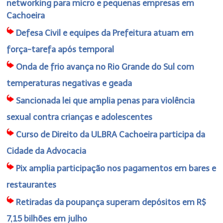
networking para micro e pequenas empresas em
Cachoeira
Defesa Civil e equipes da Prefeitura atuam em
força-tarefa após temporal
Onda de frio avança no Rio Grande do Sul com
temperaturas negativas e geada
Sancionada lei que amplia penas para violência
sexual contra crianças e adolescentes
Curso de Direito da ULBRA Cachoeira participa da
Cidade da Advocacia
Pix amplia participação nos pagamentos em bares e
restaurantes
Retiradas da poupança superam depósitos em R$
7,15 bilhões em julho