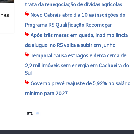
trata da renegociação de dívidas agrícolas
uras
Novo Cabrais abre dia 10 as inscrições do
Programa RS Qualificação Recomeçar
Após três meses em queda, inadimplência
de aluguel no RS volta a subir em junho
Temporal causa estragos e deixa cerca de
2,2 mil imóveis sem energia em Cachoeira do
Sul
Governo prevê reajuste de 5,92% no salário
mínimo para 2027
9°C