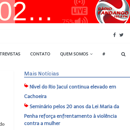
TREVISTAS
CONTATO
QUEM SOMOS
#
Mais Notícias
Nível do Rio Jacuí continua elevado em
Cachoeira
Seminário pelos 20 anos da Lei Maria da
Penha reforça enfrentamento à violência
contra a mulher
 do