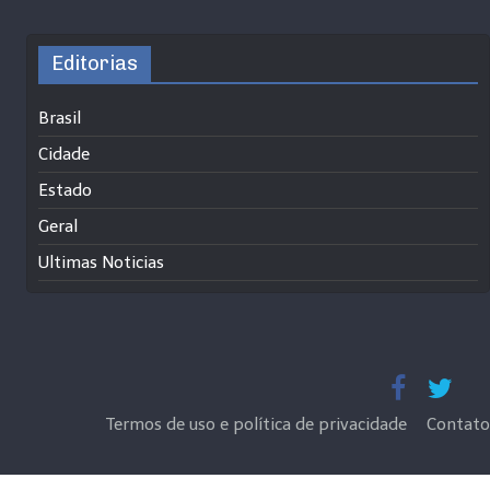
Editorias
Brasil
Cidade
Estado
Geral
Ultimas Noticias
Termos de uso e política de privacidade
Contato