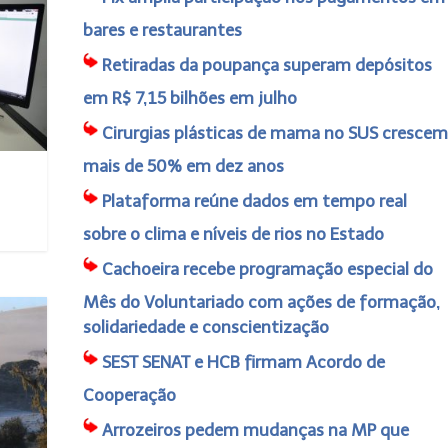
bares e restaurantes
Retiradas da poupança superam depósitos
em R$ 7,15 bilhões em julho
Cirurgias plásticas de mama no SUS crescem
mais de 50% em dez anos
Plataforma reúne dados em tempo real
sobre o clima e níveis de rios no Estado
Cachoeira recebe programação especial do
Mês do Voluntariado com ações de formação,
solidariedade e conscientização
SEST SENAT e HCB firmam Acordo de
Cooperação
Arrozeiros pedem mudanças na MP que