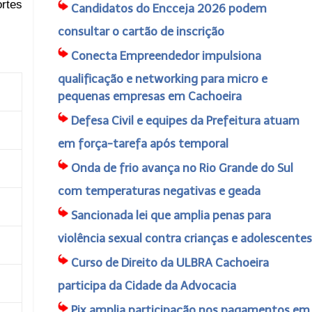
rtes
Candidatos do Encceja 2026 podem
consultar o cartão de inscrição
Conecta Empreendedor impulsiona
qualificação e networking para micro e
pequenas empresas em Cachoeira
Defesa Civil e equipes da Prefeitura atuam
em força-tarefa após temporal
Onda de frio avança no Rio Grande do Sul
com temperaturas negativas e geada
Sancionada lei que amplia penas para
violência sexual contra crianças e adolescentes
Curso de Direito da ULBRA Cachoeira
participa da Cidade da Advocacia
Pix amplia participação nos pagamentos em