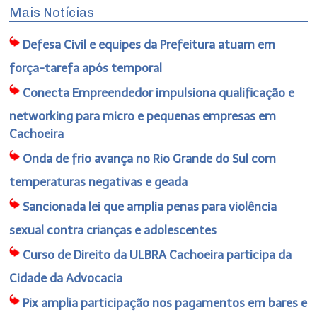
Mais Notícias
Defesa Civil e equipes da Prefeitura atuam em
força-tarefa após temporal
Conecta Empreendedor impulsiona qualificação e
networking para micro e pequenas empresas em
Cachoeira
Onda de frio avança no Rio Grande do Sul com
temperaturas negativas e geada
Sancionada lei que amplia penas para violência
sexual contra crianças e adolescentes
Curso de Direito da ULBRA Cachoeira participa da
Cidade da Advocacia
Pix amplia participação nos pagamentos em bares e