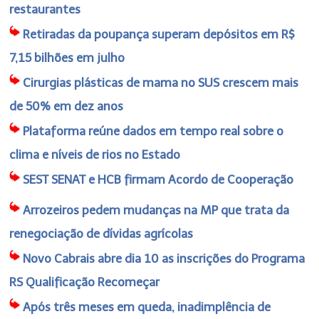
restaurantes
Retiradas da poupança superam depósitos em R$
7,15 bilhões em julho
Cirurgias plásticas de mama no SUS crescem mais
de 50% em dez anos
Plataforma reúne dados em tempo real sobre o
clima e níveis de rios no Estado
SEST SENAT e HCB firmam Acordo de Cooperação
Arrozeiros pedem mudanças na MP que trata da
renegociação de dívidas agrícolas
Novo Cabrais abre dia 10 as inscrições do Programa
RS Qualificação Recomeçar
Após três meses em queda, inadimplência de