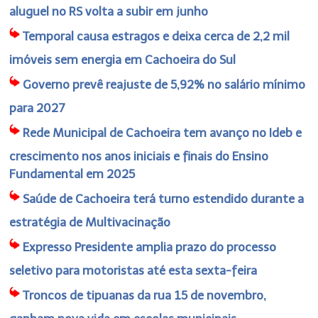
aluguel no RS volta a subir em junho
Temporal causa estragos e deixa cerca de 2,2 mil
imóveis sem energia em Cachoeira do Sul
Governo prevê reajuste de 5,92% no salário mínimo
para 2027
Rede Municipal de Cachoeira tem avanço no Ideb e
crescimento nos anos iniciais e finais do Ensino
Fundamental em 2025
Saúde de Cachoeira terá turno estendido durante a
estratégia de Multivacinação
Expresso Presidente amplia prazo do processo
seletivo para motoristas até esta sexta-feira
Troncos de tipuanas da rua 15 de novembro,