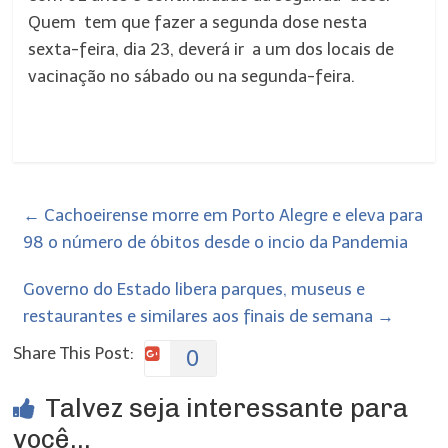
Quem tem que fazer a segunda dose nesta
sexta-feira, dia 23, deverá ir a um dos locais de
vacinação no sábado ou na segunda-feira.
←
Cachoeirense morre em Porto Alegre e eleva para
98 o número de óbitos desde o incio da Pandemia
Governo do Estado libera parques, museus e
restaurantes e similares aos finais de semana
→
Share This Post:
0
Talvez seja interessante para
você...