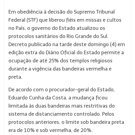
Em obediência à decisão do Supremo Tribunal
Federal (STF) que liberou fiéis em missas e cultos
no País, o governo do Estado atualizou os
protocolos sanitários do Rio Grande do Sul.
Decreto publicado na tarde deste domingo (4) em
edição extra do Diário Oficial do Estado permite a
ocupação de até 25% dos templos religiosos
durante a vigência das bandeiras vermelha e
preta.
De acordo com o procurador-geral do Estado,
Eduardo Cunha da Costa, a mudança ficou
limitada às duas bandeiras mais restritivas do
sistema de distanciamento controlado. Pelos
protocolos anteriores, o limite sob bandeira preta
era de 10% e sob vermelha, de 20%.