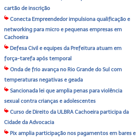
cartão de inscrição
Conecta Empreendedor impulsiona qualificação e
networking para micro e pequenas empresas em
Cachoeira
Defesa Civil e equipes da Prefeitura atuam em
força-tarefa após temporal
Onda de frio avança no Rio Grande do Sul com
temperaturas negativas e geada
Sancionada lei que amplia penas para violência
sexual contra crianças e adolescentes
Curso de Direito da ULBRA Cachoeira participa da
Cidade da Advocacia
Pix amplia participação nos pagamentos em bares e