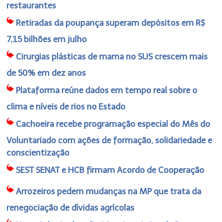
restaurantes
Retiradas da poupança superam depósitos em R$
7,15 bilhões em julho
Cirurgias plásticas de mama no SUS crescem mais
de 50% em dez anos
Plataforma reúne dados em tempo real sobre o
clima e níveis de rios no Estado
Cachoeira recebe programação especial do Mês do
Voluntariado com ações de formação, solidariedade e
conscientização
SEST SENAT e HCB firmam Acordo de Cooperação
Arrozeiros pedem mudanças na MP que trata da
renegociação de dívidas agrícolas