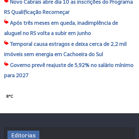
Novo Cabrais abre dia 10 as inscrições do Programa
RS Qualificação Recomeçar
Após três meses em queda, inadimplência de
aluguel no RS volta a subir em junho
Temporal causa estragos e deixa cerca de 2,2 mil
imóveis sem energia em Cachoeira do Sul
Governo prevê reajuste de 5,92% no salário mínimo
para 2027
8°C
Editorias