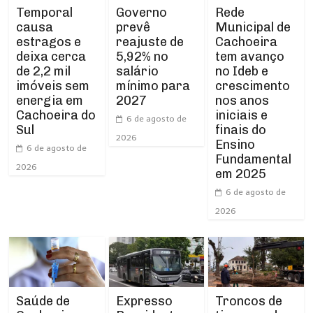
Temporal
Rede
Governo
causa
Municipal de
prevê
estragos e
Cachoeira
reajuste de
deixa cerca
tem avanço
5,92% no
de 2,2 mil
no Ideb e
salário
imóveis sem
crescimento
mínimo para
energia em
nos anos
2027
Cachoeira do
iniciais e
6 de agosto de
Sul
finais do
2026
Ensino
6 de agosto de
Fundamental
2026
em 2025
6 de agosto de
2026
Expresso
Troncos de
Saúde de