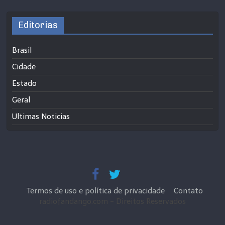
Editorias
Brasil
Cidade
Estado
Geral
Ultimas Noticias
Termos de uso e política de privacidade
Contato
radiofandango.com - Direitos Reservados