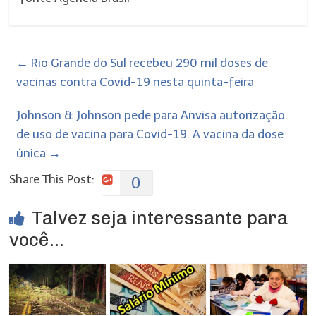
←
Rio Grande do Sul recebeu 290 mil doses de
vacinas contra Covid-19 nesta quinta-feira
Johnson & Johnson pede para Anvisa autorização
de uso de vacina para Covid-19. A vacina da dose
única
→
Share This Post:
0
Talvez seja interessante para
você...