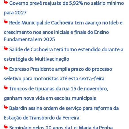
Governo prevê reajuste de 5,92% no salário mínimo
para 2027
Rede Municipal de Cachoeira tem avanço no Ideb e
crescimento nos anos iniciais e finais do Ensino
Fundamental em 2025
Saúde de Cachoeira terá turno estendido durante a
estratégia de Multivacinação
Expresso Presidente amplia prazo do processo
seletivo para motoristas até esta sexta-feira
Troncos de tipuanas da rua 15 de novembro,
ganham nova vida em escolas municipais
Balardin assina ordem de serviço para reforma da
Estação de Transbordo da Ferreira
Seminário pelos 20 anos da Lei Maria da Penha