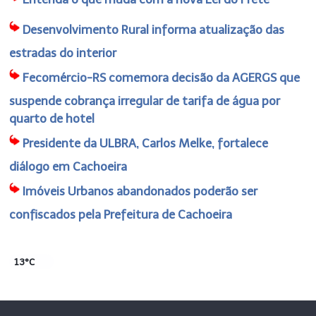
Desenvolvimento Rural informa atualização das
estradas do interior
Fecomércio-RS comemora decisão da AGERGS que
suspende cobrança irregular de tarifa de água por
quarto de hotel
Presidente da ULBRA, Carlos Melke, fortalece
diálogo em Cachoeira
Imóveis Urbanos abandonados poderão ser
confiscados pela Prefeitura de Cachoeira
13°C