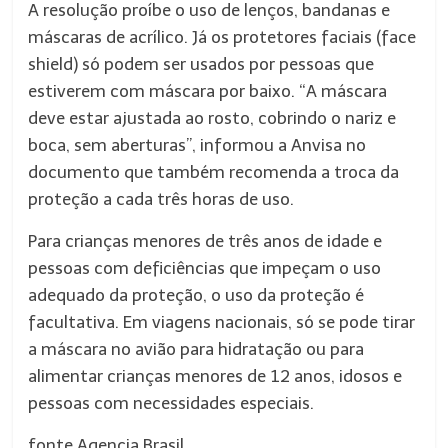
A resolução proíbe o uso de lenços, bandanas e
máscaras de acrílico. Já os protetores faciais (face
shield) só podem ser usados por pessoas que
estiverem com máscara por baixo. “A máscara
deve estar ajustada ao rosto, cobrindo o nariz e
boca, sem aberturas”, informou a Anvisa no
documento que também recomenda a troca da
proteção a cada três horas de uso.
Para crianças menores de três anos de idade e
pessoas com deficiências que impeçam o uso
adequado da proteção, o uso da proteção é
facultativa. Em viagens nacionais, só se pode tirar
a máscara no avião para hidratação ou para
alimentar crianças menores de 12 anos, idosos e
pessoas com necessidades especiais.
fonte Agencia Brasil