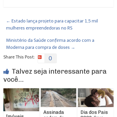
←
Estado lança projeto para capacitar 1,5 mil
mulheres empreendedoras no RS
Ministério da Saúde confirma acordo com a
Moderna para compra de doses
→
Share This Post:
0
Talvez seja interessante para
você...
Assinada
Dia dos Pais
Imóveis