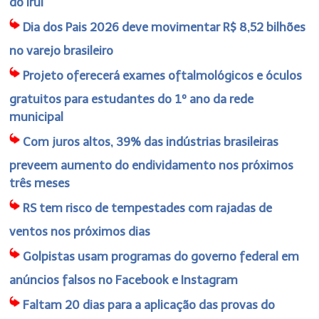
do Iruí
Dia dos Pais 2026 deve movimentar R$ 8,52 bilhões
no varejo brasileiro
Projeto oferecerá exames oftalmológicos e óculos
gratuitos para estudantes do 1º ano da rede
municipal
Com juros altos, 39% das indústrias brasileiras
preveem aumento do endividamento nos próximos
três meses
RS tem risco de tempestades com rajadas de
ventos nos próximos dias
Golpistas usam programas do governo federal em
anúncios falsos no Facebook e Instagram
Faltam 20 dias para a aplicação das provas do