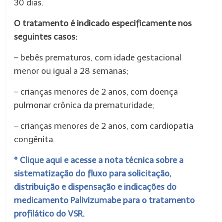
30 dias.
O tratamento é indicado especificamente nos
seguintes casos:
– bebês prematuros, com idade gestacional
menor ou igual a 28 semanas;
– crianças menores de 2 anos, com doença
pulmonar crônica da prematuridade;
– crianças menores de 2 anos, com cardiopatia
congênita.
° Clique aqui e acesse a nota técnica sobre a
sistematização do fluxo para solicitação,
distribuição e dispensação e indicações do
medicamento Palivizumabe para o tratamento
profilático do VSR.