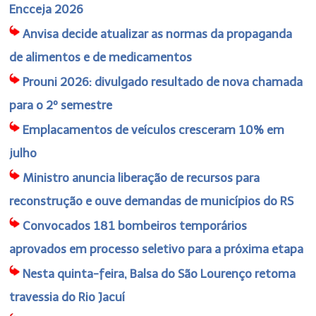
Encceja 2026
Anvisa decide atualizar as normas da propaganda
de alimentos e de medicamentos
Prouni 2026: divulgado resultado de nova chamada
para o 2º semestre
Emplacamentos de veículos cresceram 10% em
julho
Ministro anuncia liberação de recursos para
reconstrução e ouve demandas de municípios do RS
Convocados 181 bombeiros temporários
aprovados em processo seletivo para a próxima etapa
Nesta quinta-feira, Balsa do São Lourenço retoma
travessia do Rio Jacuí