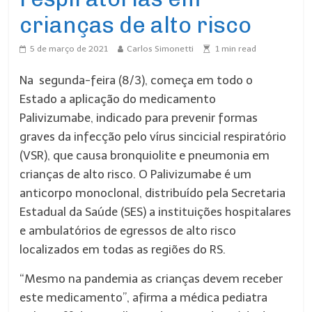
crianças de alto risco
5 de março de 2021
Carlos Simonetti
1
min read
Na segunda-feira (8/3), começa em todo o
Estado a aplicação do medicamento
Palivizumabe, indicado para prevenir formas
graves da infecção pelo vírus sincicial respiratório
(VSR), que causa bronquiolite e pneumonia em
crianças de alto risco. O Palivizumabe é um
anticorpo monoclonal, distribuído pela Secretaria
Estadual da Saúde (SES) a instituições hospitalares
e ambulatórios de egressos de alto risco
localizados em todas as regiões do RS.
“Mesmo na pandemia as crianças devem receber
este medicamento”, afirma a médica pediatra