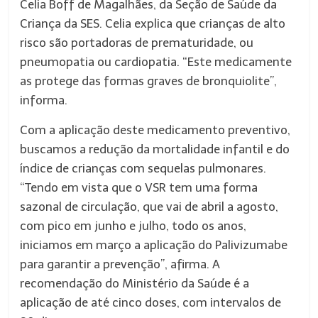
Celia Boff de Magalhães, da Seção de Saúde da
Criança da SES. Celia explica que crianças de alto
risco são portadoras de prematuridade, ou
pneumopatia ou cardiopatia. “Este medicamente
as protege das formas graves de bronquiolite”,
informa.
Com a aplicação deste medicamento preventivo,
buscamos a redução da mortalidade infantil e do
índice de crianças com sequelas pulmonares.
“Tendo em vista que o VSR tem uma forma
sazonal de circulação, que vai de abril a agosto,
com pico em junho e julho, todo os anos,
iniciamos em março a aplicação do Palivizumabe
para garantir a prevenção”, afirma. A
recomendação do Ministério da Saúde é a
aplicação de até cinco doses, com intervalos de