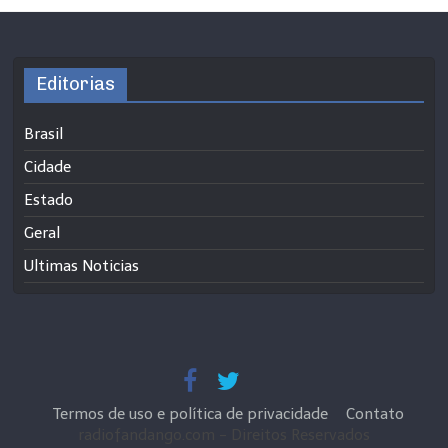
Editorias
Brasil
Cidade
Estado
Geral
Ultimas Noticias
Termos de uso e política de privacidade
Contato
radiofandango.com - Direitos Reservados