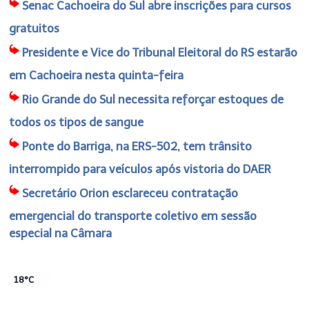
Senac Cachoeira do Sul abre inscrições para cursos
gratuitos
Presidente e Vice do Tribunal Eleitoral do RS estarão
em Cachoeira nesta quinta-feira
Rio Grande do Sul necessita reforçar estoques de
todos os tipos de sangue
Ponte do Barriga, na ERS-502, tem trânsito
interrompido para veículos após vistoria do DAER
Secretário Orion esclareceu contratação
emergencial do transporte coletivo em sessão
especial na Câmara
18°C