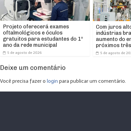
Projeto oferecerá exames
Com juros alt
oftalmológicos e óculos
indústrias br
gratuitos para estudantes do 1º
aumento do e
ano da rede municipal
próximos trê
5 de agosto de 2026
5 de agosto de 2
Deixe um comentário
Você precisa fazer o
login
para publicar um comentário.