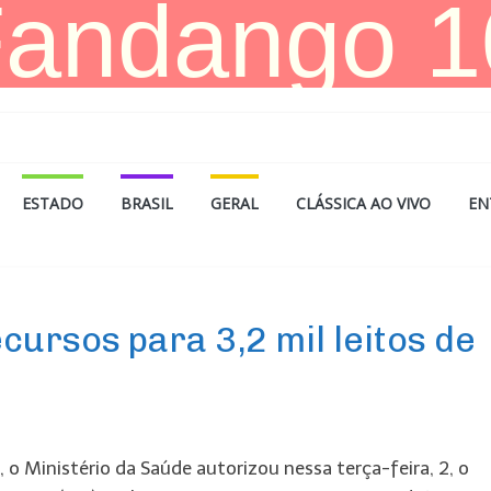
ESTADO
BRASIL
GERAL
CLÁSSICA AO VIVO
EN
cursos para 3,2 mil leitos de
 o Ministério da Saúde autorizou nessa terça-feira, 2, o