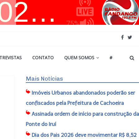
TREVISTAS
CONTATO
QUEM SOMOS
#
Mais Notícias
Imóveis Urbanos abandonados poderão ser
confiscados pela Prefeitura de Cachoeira
Assinada ordem de início para construção da
Ponte do Iruí
Dia dos Pais 2026 deve movimentar R$ 8,52