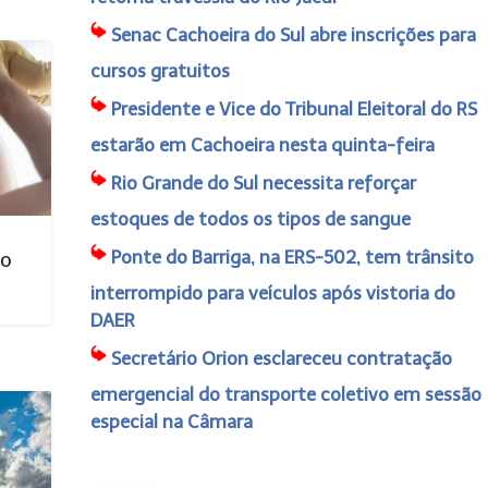
Senac Cachoeira do Sul abre inscrições para
cursos gratuitos
Presidente e Vice do Tribunal Eleitoral do RS
estarão em Cachoeira nesta quinta-feira
Rio Grande do Sul necessita reforçar
estoques de todos os tipos de sangue
Ponte do Barriga, na ERS-502, tem trânsito
no
interrompido para veículos após vistoria do
DAER
Secretário Orion esclareceu contratação
emergencial do transporte coletivo em sessão
especial na Câmara