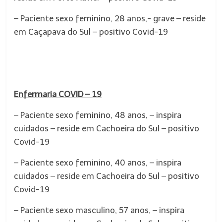
– Paciente sexo feminino, 28 anos,- grave – reside
em Caçapava do Sul – positivo Covid-19
Enfermaria COVID – 19
– Paciente sexo feminino, 48 anos, – inspira
cuidados – reside em Cachoeira do Sul – positivo
Covid-19
– Paciente sexo feminino, 40 anos, – inspira
cuidados – reside em Cachoeira do Sul – positivo
Covid-19
– Paciente sexo masculino, 57 anos, – inspira