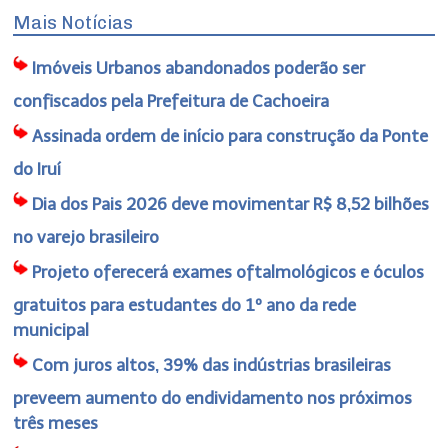
Mais Notícias
Imóveis Urbanos abandonados poderão ser
confiscados pela Prefeitura de Cachoeira
Assinada ordem de início para construção da Ponte
do Iruí
Dia dos Pais 2026 deve movimentar R$ 8,52 bilhões
no varejo brasileiro
Projeto oferecerá exames oftalmológicos e óculos
gratuitos para estudantes do 1º ano da rede
municipal
Com juros altos, 39% das indústrias brasileiras
preveem aumento do endividamento nos próximos
três meses