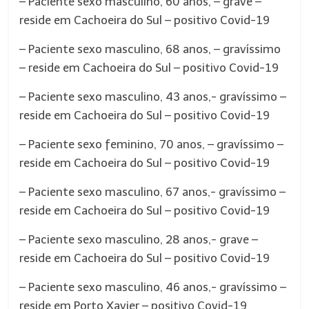
– Paciente sexo masculino, 60 anos, – grave –
reside em Cachoeira do Sul – positivo Covid-19
– Paciente sexo masculino, 68 anos, – gravíssimo
– reside em Cachoeira do Sul – positivo Covid-19
– Paciente sexo masculino, 43 anos,- gravíssimo –
reside em Cachoeira do Sul – positivo Covid-19
– Paciente sexo feminino, 70 anos, – gravíssimo –
reside em Cachoeira do Sul – positivo Covid-19
– Paciente sexo masculino, 67 anos,- gravíssimo –
reside em Cachoeira do Sul – positivo Covid-19
– Paciente sexo masculino, 28 anos,- grave –
reside em Cachoeira do Sul – positivo Covid-19
– Paciente sexo masculino, 46 anos,- gravíssimo –
reside em Porto Xavier – positivo Covid-19