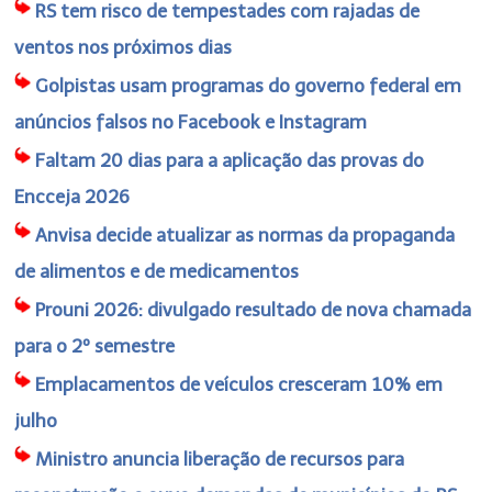
RS tem risco de tempestades com rajadas de
ventos nos próximos dias
Golpistas usam programas do governo federal em
anúncios falsos no Facebook e Instagram
Faltam 20 dias para a aplicação das provas do
Encceja 2026
Anvisa decide atualizar as normas da propaganda
de alimentos e de medicamentos
Prouni 2026: divulgado resultado de nova chamada
para o 2º semestre
Emplacamentos de veículos cresceram 10% em
julho
Ministro anuncia liberação de recursos para