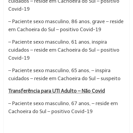
cuidados – reside em Cachoeira do Sul – positivo
Covid-19
– Paciente sexo masculino, 86 anos, grave – reside
em Cachoeira do Sul – positivo Covid-19
– Paciente sexo masculino, 61 anos, inspira
cuidados – reside em Cachoeira do Sul – positivo
Covid-19
– Paciente sexo masculino, 65 anos, – inspira
cuidados – reside em Cachoeira do Sul – suspeito
Transferência para UTI Adulto – Não Covid
– Paciente sexo masculino, 67 anos, – reside em
Cachoeira do Sul – positivo Covid-19