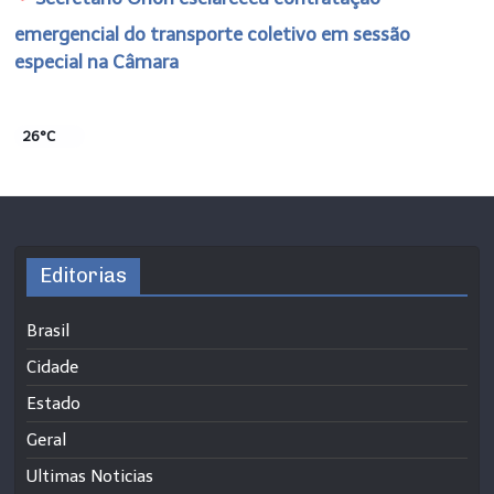
emergencial do transporte coletivo em sessão
especial na Câmara
26°C
Editorias
Brasil
Cidade
Estado
Geral
Ultimas Noticias