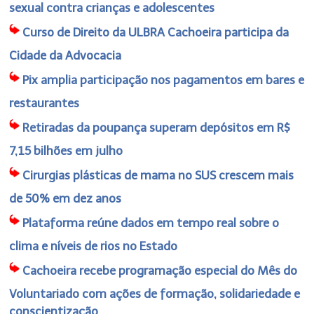
sexual contra crianças e adolescentes
Curso de Direito da ULBRA Cachoeira participa da
Cidade da Advocacia
Pix amplia participação nos pagamentos em bares e
restaurantes
Retiradas da poupança superam depósitos em R$
7,15 bilhões em julho
Cirurgias plásticas de mama no SUS crescem mais
de 50% em dez anos
Plataforma reúne dados em tempo real sobre o
clima e níveis de rios no Estado
Cachoeira recebe programação especial do Mês do
Voluntariado com ações de formação, solidariedade e
conscientização