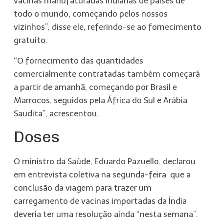
vacinas manufaturadas indianas de países de
todo o mundo, começando pelos nossos
vizinhos”, disse ele, referindo-se ao fornecimento
gratuito.
“O fornecimento das quantidades
comercialmente contratadas também começará
a partir de amanhã, começando por Brasil e
Marrocos, seguidos pela África do Sul e Arábia
Saudita”, acrescentou.
Doses
O ministro da Saúde, Eduardo Pazuello, declarou
em entrevista coletiva na segunda-feira que a
conclusão da viagem para trazer um
carregamento de vacinas importadas da Índia
deveria ter uma resolução ainda “nesta semana”.