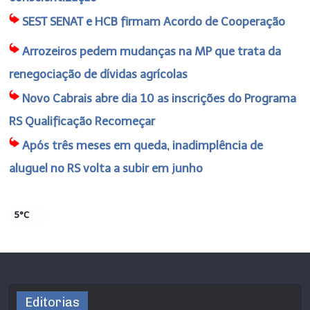
SEST SENAT e HCB firmam Acordo de Cooperação
Arrozeiros pedem mudanças na MP que trata da
renegociação de dívidas agrícolas
Novo Cabrais abre dia 10 as inscrições do Programa
RS Qualificação Recomeçar
Após três meses em queda, inadimplência de
aluguel no RS volta a subir em junho
5°C
Editorias