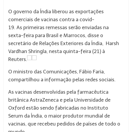
O governo da Índia liberou as exportações
comerciais de vacinas contra a covid-
19. As primeiras remessas serão enviadas na
sexta-feira para Brasil e Marrocos, disse o
secretário de Relações Exteriores da Índia, Harsh
Vardhan Shringla, nesta quinta-feira (21) à
Reuters.
O ministro das Comunicações, Fábio Faria,
compartilhou a informação pelas redes sociais.
As vacinas desenvolvidas pela farmacêutica
britânica AstraZeneca e pela Universidade de
Oxford estão sendo fabricadas no Instituto
Serum da Índia, o maior produtor mundial de
vacinas, que recebeu pedidos de países de todo o
mundo.