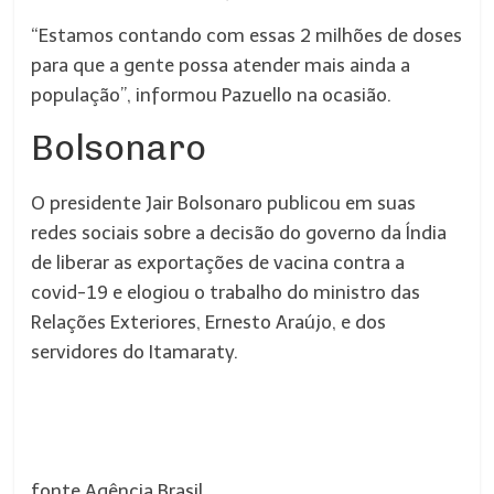
“Estamos contando com essas 2 milhões de doses
para que a gente possa atender mais ainda a
população”, informou Pazuello na ocasião.
Bolsonaro
O presidente Jair Bolsonaro publicou em suas
redes sociais sobre a decisão do governo da Índia
de liberar as exportações de vacina contra a
covid-19 e elogiou o trabalho do ministro das
Relações Exteriores, Ernesto Araújo, e dos
servidores do Itamaraty.
fonte Agência Brasil