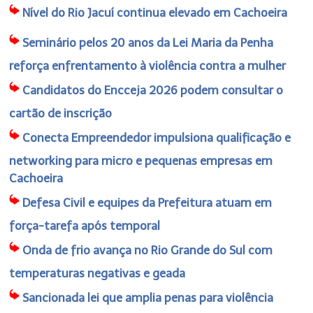
Nível do Rio Jacuí continua elevado em Cachoeira
Seminário pelos 20 anos da Lei Maria da Penha
reforça enfrentamento à violência contra a mulher
Candidatos do Encceja 2026 podem consultar o
cartão de inscrição
Conecta Empreendedor impulsiona qualificação e
networking para micro e pequenas empresas em
Cachoeira
Defesa Civil e equipes da Prefeitura atuam em
força-tarefa após temporal
Onda de frio avança no Rio Grande do Sul com
temperaturas negativas e geada
Sancionada lei que amplia penas para violência