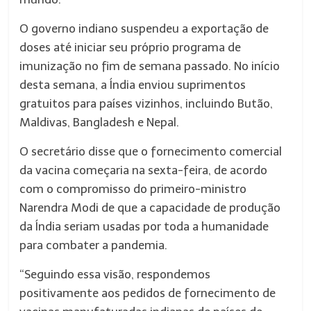
O governo indiano suspendeu a exportação de
doses até iniciar seu próprio programa de
imunização no fim de semana passado. No início
desta semana, a Índia enviou suprimentos
gratuitos para países vizinhos, incluindo Butão,
Maldivas, Bangladesh e Nepal.
O secretário disse que o fornecimento comercial
da vacina começaria na sexta-feira, de acordo
com o compromisso do primeiro-ministro
Narendra Modi de que a capacidade de produção
da Índia seriam usadas por toda a humanidade
para combater a pandemia.
“Seguindo essa visão, respondemos
positivamente aos pedidos de fornecimento de