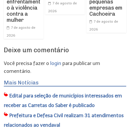
enfrentament
pequenas
7 de agosto de
o à violência
empresas em
2026
contra a
Cachoeira
mulher
7 de agosto de
7 de agosto de
2026
2026
Deixe um comentário
Você precisa fazer o
login
para publicar um
comentário.
Mais Notícias
Edital para seleção de municípios interessados em
receber as Carretas do Saber é publicado
Prefeitura e Defesa Civil realizam 31 atendimentos
relacionados ao vendaval